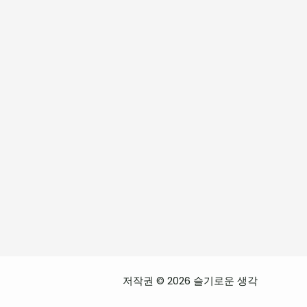
저작권 © 2026 슬기로운 생각