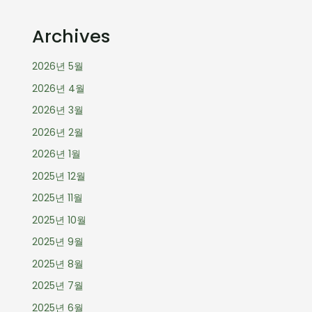
Archives
2026년 5월
2026년 4월
2026년 3월
2026년 2월
2026년 1월
2025년 12월
2025년 11월
2025년 10월
2025년 9월
2025년 8월
2025년 7월
2025년 6월