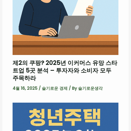
제2의 쿠팡? 2025년 이커머스 유망 스타
트업 5곳 분석 – 투자자와 소비자 모두
주목하라
4월 16, 2025
/
슬기로운 경제
/ By
슬기로운생각