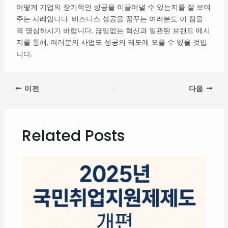
어떻게 기업의 장기적인 성공을 이끌어낼 수 있는지를 잘 보여
주는 사례입니다. 비즈니스 성공을 꿈꾸는 여러분도 이 점을
꼭 명심하시기 바랍니다. 끊임없는 혁신과 일관된 브랜드 메시
지를 통해, 여러분의 사업도 성공의 궤도에 오를 수 있을 것입
니다.
이전
다음
Related Posts