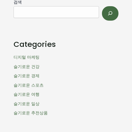
검색
Categories
디지털 마케팅
슬기로운 건강
슬기로운 경제
슬기로운 스포츠
슬기로운 여행
슬기로운 일상
슬기로운 추전상품