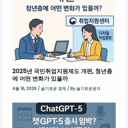
2025년 국민취업지원제도 개편, 청년층
에 어떤 변화가 있을까
4월 16, 2025
/
슬기로운 경제
/ By
슬기로운생각