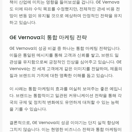
책이 산업에 미치는 영향을 들어보셨을 겁니다. GE Vernova
도 이에 따라 수익 목표를 수정했지만, 전체적인 관세 비용 전
망이 변동 없이 유지될 것으로 예상하며 안정적인 전략을 유지
하고 있습니다.
GE Vernova의 통합 마케팅 전략
GE Vernova의 성공 비결 중 하나는 통합 마케팅 전략입니다.
이들은 통일된 메시지를 통해 고객과 신뢰를 쌓고, 브랜드 일
관성을 유지함으로써 긍정적인 인상을 심어주고 있습니다. GE
Vernova는 전 세계 고객에게 같은 이미지를 전달하며, 제품의
질과 브랜드의 가치에 대한 명확한 이해를 돕고 있습니다.
이 사례는 통합 마케팅의 효과를 여실히 보여주는 좋은 예입니
다. 브랜드는 통합적이고 일관된 커뮤니케이션 전략을 통해 각
국의 규제 및 정치적 변화에도 유연하게 대처할 수 있는 능력
을 기를 수 있습니다.
결론적으로, GE Vernova의 성공 이야기는 단지 실적 향상에
그치지 않습니다. 이는 현명한 비즈니스 전략과 통합 마케팅이