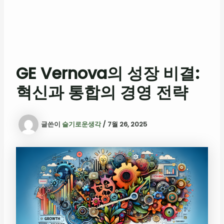
GE Vernova의 성장 비결:
혁신과 통합의 경영 전략
글쓴이
슬기로운생각
/
7월 26, 2025