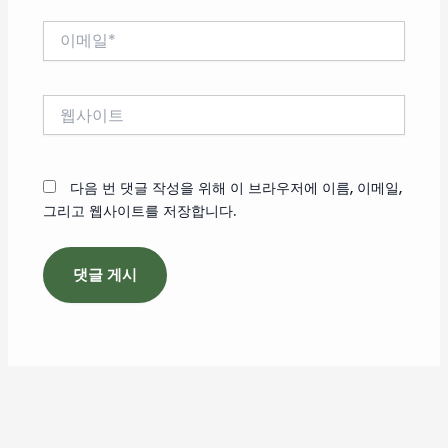
이
메
일
*
웹
사
이
트
다음 번 댓글 작성을 위해 이 브라우저에 이름, 이메일,
그리고 웹사이트를 저장합니다.