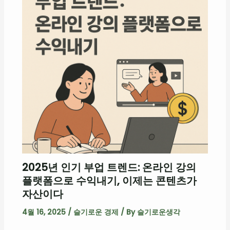
2025년 인기 부업 트렌드: 온라인 강의
플랫폼으로 수익내기, 이제는 콘텐츠가
자산이다
4월 16, 2025
/
슬기로운 경제
/ By
슬기로운생각