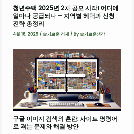
청년주택 2025년 2차 공모 시작! 어디에
얼마나 공급되나 – 지역별 혜택과 신청
전략 총정리
4월 16, 2025
/
슬기로운 경제
/ By
슬기로운생각
구글 이미지 검색의 혼란: 사이트 명령어
로 겪는 문제와 해결 방안