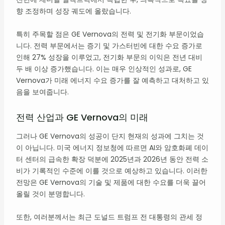
향 조정하며 성장 궤도에 올랐습니다.
특히 주목할 점은 GE Vernova의 전력 및 전기화 부문이었습
니다. 전력 부문에서는 증기 및 가스터빈에 대한 수요 증가로
인해 27% 성장을 이루었고, 전기화 부문의 이익은 전년 대비
두 배 이상 증가했습니다. 이는 매우 인상적인 성과로, GE
Vernova가 미래 에너지 수요 증가를 잘 예측하고 대처하고 있
음을 보여줍니다.
전력 산업과 GE Vernova의 미래
그러나 GE Vernova의 성공이 단지 현재의 성과에 그치는 것
이 아닙니다. 미국 에너지 정보청에 따르면 AI와 암호화폐 데이
터 센터의 급속한 확장 덕분에 2025년과 2026년 동안 전력 소
비가 기록적인 수준에 이를 것으로 예상하고 있습니다. 이러한
전망은 GE Vernova의 기술 및 제품에 대한 수요를 더욱 끌어
올릴 것이 분명합니다.
또한, 여러분께서는 최근 도널드 트럼프 전 대통령의 관세 정