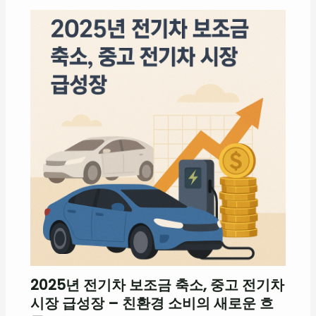
2025년 전기차 보조금 축소, 중고 전기차
시장 급성장 – 친환경 소비의 새로운 흐