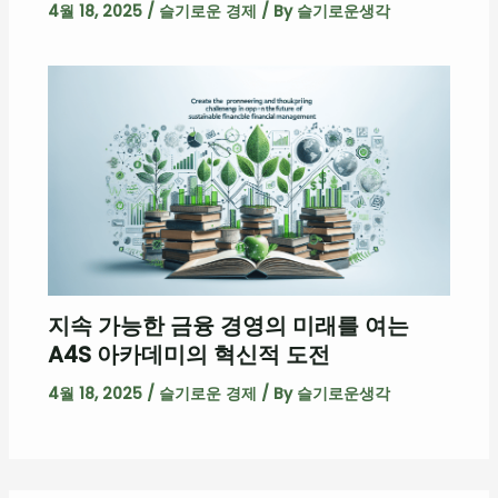
4월 18, 2025
/
슬기로운 경제
/ By
슬기로운생각
지속 가능한 금융 경영의 미래를 여는
A4S 아카데미의 혁신적 도전
4월 18, 2025
/
슬기로운 경제
/ By
슬기로운생각