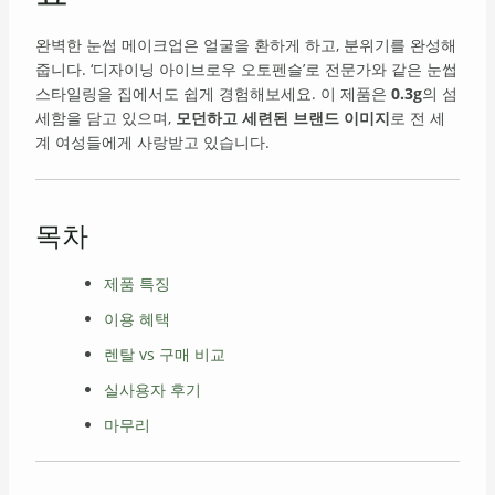
완벽한 눈썹 메이크업은 얼굴을 환하게 하고, 분위기를 완성해
줍니다. ‘디자이닝 아이브로우 오토펜슬’로 전문가와 같은 눈썹
스타일링을 집에서도 쉽게 경험해보세요. 이 제품은
0.3g
의 섬
세함을 담고 있으며,
모던하고 세련된 브랜드 이미지
로 전 세
계 여성들에게 사랑받고 있습니다.
목차
제품 특징
이용 혜택
렌탈 vs 구매 비교
실사용자 후기
마무리