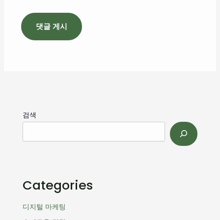
검색
Categories
디지털 마케팅