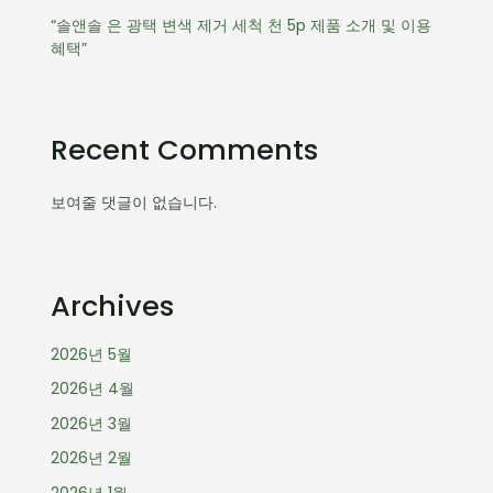
“솔앤솔 은 광택 변색 제거 세척 천 5p 제품 소개 및 이용
혜택”
Recent Comments
보여줄 댓글이 없습니다.
Archives
2026년 5월
2026년 4월
2026년 3월
2026년 2월
2026년 1월