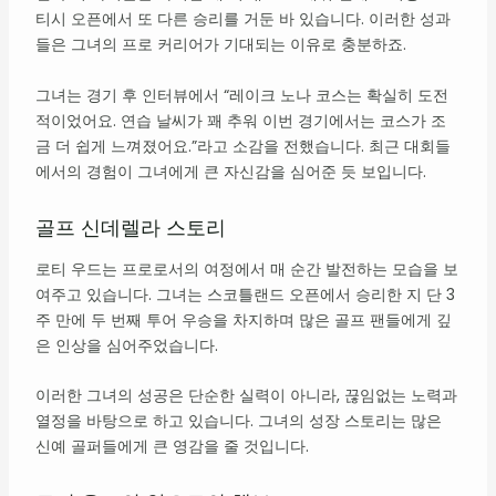
티시 오픈에서 또 다른 승리를 거둔 바 있습니다. 이러한 성과
들은 그녀의 프로 커리어가 기대되는 이유로 충분하죠.
그녀는 경기 후 인터뷰에서 “레이크 노나 코스는 확실히 도전
적이었어요. 연습 날씨가 꽤 추워 이번 경기에서는 코스가 조
금 더 쉽게 느껴졌어요.”라고 소감을 전했습니다. 최근 대회들
에서의 경험이 그녀에게 큰 자신감을 심어준 듯 보입니다.
골프 신데렐라 스토리
로티 우드는 프로로서의 여정에서 매 순간 발전하는 모습을 보
여주고 있습니다. 그녀는 스코틀랜드 오픈에서 승리한 지 단 3
주 만에 두 번째 투어 우승을 차지하며 많은 골프 팬들에게 깊
은 인상을 심어주었습니다.
이러한 그녀의 성공은 단순한 실력이 아니라, 끊임없는 노력과
열정을 바탕으로 하고 있습니다. 그녀의 성장 스토리는 많은
신예 골퍼들에게 큰 영감을 줄 것입니다.