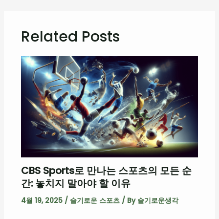
Related Posts
CBS Sports로 만나는 스포츠의 모든 순
간: 놓치지 말아야 할 이유
4월 19, 2025
/
슬기로운 스포츠
/ By
슬기로운생각