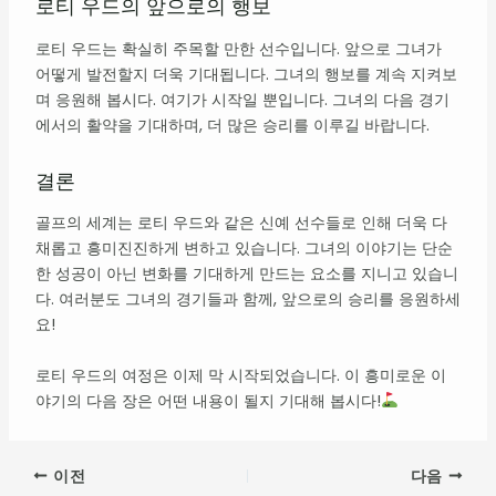
로티 우드의 앞으로의 행보
로티 우드는 확실히 주목할 만한 선수입니다. 앞으로 그녀가
어떻게 발전할지 더욱 기대됩니다. 그녀의 행보를 계속 지켜보
며 응원해 봅시다. 여기가 시작일 뿐입니다. 그녀의 다음 경기
에서의 활약을 기대하며, 더 많은 승리를 이루길 바랍니다.
결론
골프의 세계는 로티 우드와 같은 신예 선수들로 인해 더욱 다
채롭고 흥미진진하게 변하고 있습니다. 그녀의 이야기는 단순
한 성공이 아닌 변화를 기대하게 만드는 요소를 지니고 있습니
다. 여러분도 그녀의 경기들과 함께, 앞으로의 승리를 응원하세
요!
로티 우드의 여정은 이제 막 시작되었습니다. 이 흥미로운 이
야기의 다음 장은 어떤 내용이 될지 기대해 봅시다!
이전
다음