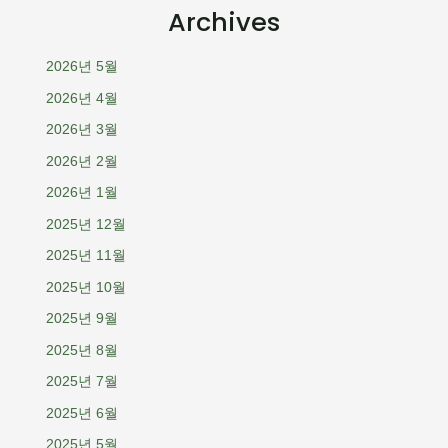
Archives
2026년 5월
2026년 4월
2026년 3월
2026년 2월
2026년 1월
2025년 12월
2025년 11월
2025년 10월
2025년 9월
2025년 8월
2025년 7월
2025년 6월
2025년 5월