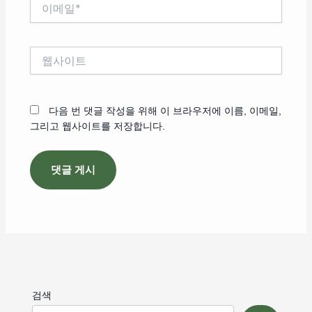
이
메
일
*
웹
사
이
트
다음 번 댓글 작성을 위해 이 브라우저에 이름, 이메일,
그리고 웹사이트를 저장합니다.
검색