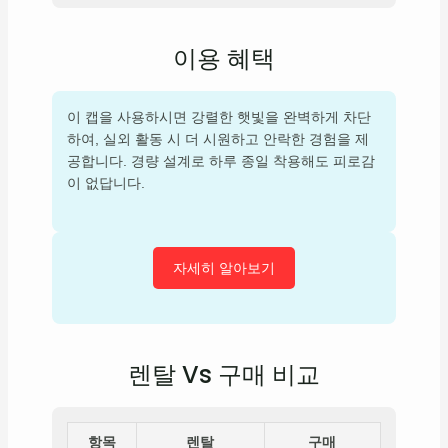
이용 혜택
이 캡을 사용하시면 강렬한 햇빛을 완벽하게 차단
하여, 실외 활동 시 더 시원하고 안락한 경험을 제
공합니다. 경량 설계로 하루 종일 착용해도 피로감
이 없답니다.
자세히 알아보기
렌탈 Vs 구매 비교
항목
렌탈
구매