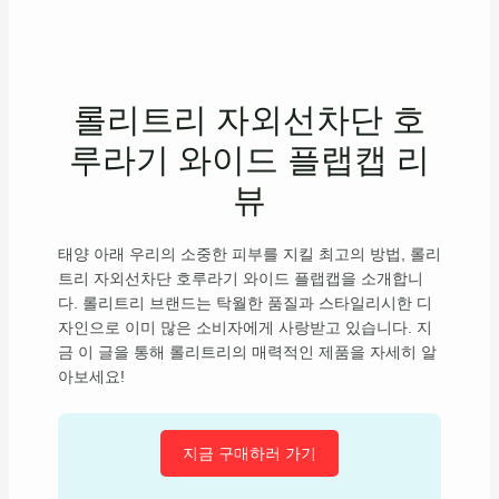
롤리트리 자외선차단 호
루라기 와이드 플랩캡 리
뷰
태양 아래 우리의 소중한 피부를 지킬 최고의 방법, 롤리
트리 자외선차단 호루라기 와이드 플랩캡을 소개합니
다. 롤리트리 브랜드는 탁월한 품질과 스타일리시한 디
자인으로 이미 많은 소비자에게 사랑받고 있습니다. 지
금 이 글을 통해 롤리트리의 매력적인 제품을 자세히 알
아보세요!
지금 구매하러 가기