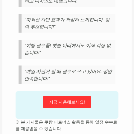
리고 디자인도 예쁘답니다.”
“자외선 차단 효과가 확실히 느껴집니다. 강
력 추천합니다!”
“여행 필수품! 햇볕 아래에서도 이제 걱정 없
습니다.”
“매일 자전거 탈 때 필수로 쓰고 있어요. 정말
만족합니다.”
지금 사용해보세요!
※ 본 게시물은 쿠팡 파트너스 활동을 통해 일정 수수료
를 제공받을 수 있습니다