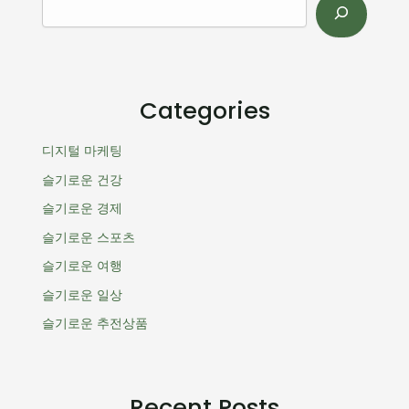
Categories
디지털 마케팅
슬기로운 건강
슬기로운 경제
슬기로운 스포츠
슬기로운 여행
슬기로운 일상
슬기로운 추전상품
Recent Posts