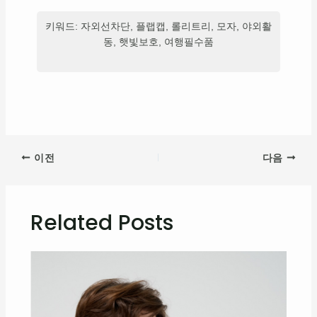
키워드: 자외선차단, 플랩캡, 롤리트리, 모자, 야외활
동, 햇빛보호, 여행필수품
이전
다음
Related Posts