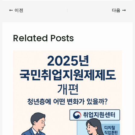
이전
다음
Related Posts