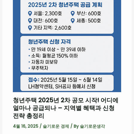
청년주택 2025년 2차 공모 시작! 어디에
얼마나 공급되나 – 지역별 혜택과 신청
전략 총정리
4월 16, 2025
/
슬기로운 경제
/ By
슬기로운생각