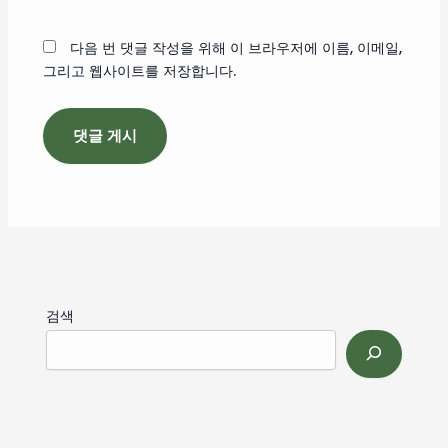
이
트
다음 번 댓글 작성을 위해 이 브라우저에 이름, 이메일,
그리고 웹사이트를 저장합니다.
검색