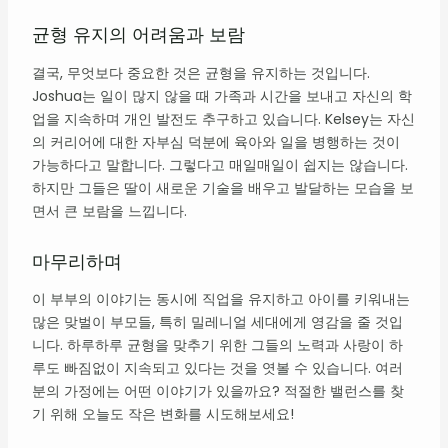
균형 유지의 어려움과 보람
결국, 무엇보다 중요한 것은 균형을 유지하는 것입니다.
Joshua는 일이 많지 않을 때 가족과 시간을 보내고 자신의 학
업을 지속하며 개인 발전도 추구하고 있습니다. Kelsey는 자신
의 커리어에 대한 자부심 덕분에 육아와 일을 병행하는 것이
가능하다고 말합니다. 그렇다고 매일매일이 쉽지는 않습니다.
하지만 그들은 딸이 새로운 기술을 배우고 발달하는 모습을 보
면서 큰 보람을 느낍니다.
마무리하며
이 부부의 이야기는 동시에 직업을 유지하고 아이를 키워내는
많은 맞벌이 부모들, 특히 밀레니얼 세대에게 영감을 줄 것입
니다. 하루하루 균형을 맞추기 위한 그들의 노력과 사랑이 하
루도 빠짐없이 지속되고 있다는 것을 엿볼 수 있습니다. 여러
분의 가정에는 어떤 이야기가 있을까요? 적절한 밸런스를 찾
기 위해 오늘도 작은 변화를 시도해보세요!