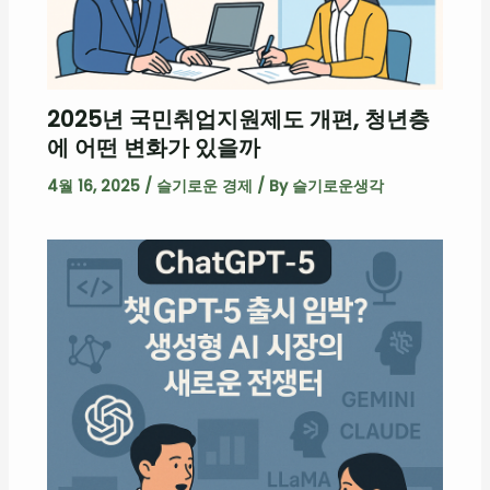
2025년 국민취업지원제도 개편, 청년층
에 어떤 변화가 있을까
4월 16, 2025
/
슬기로운 경제
/ By
슬기로운생각