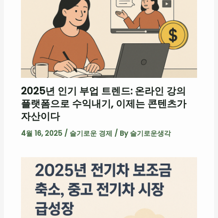
2025년 인기 부업 트렌드: 온라인 강의
플랫폼으로 수익내기, 이제는 콘텐츠가
자산이다
4월 16, 2025
/
슬기로운 경제
/ By
슬기로운생각