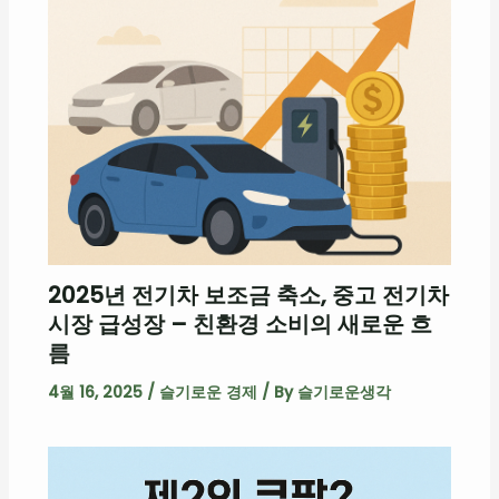
2025년 전기차 보조금 축소, 중고 전기차
시장 급성장 – 친환경 소비의 새로운 흐
름
4월 16, 2025
/
슬기로운 경제
/ By
슬기로운생각