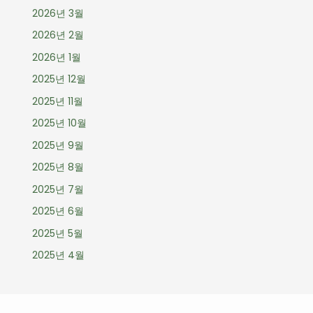
2026년 3월
2026년 2월
2026년 1월
2025년 12월
2025년 11월
2025년 10월
2025년 9월
2025년 8월
2025년 7월
2025년 6월
2025년 5월
2025년 4월