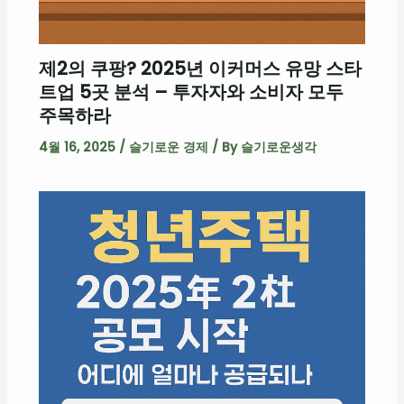
제2의 쿠팡? 2025년 이커머스 유망 스타
트업 5곳 분석 – 투자자와 소비자 모두
주목하라
4월 16, 2025
/
슬기로운 경제
/ By
슬기로운생각