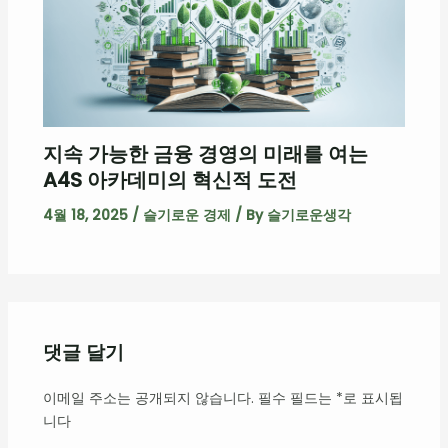
지속 가능한 금융 경영의 미래를 여는
A4S 아카데미의 혁신적 도전
4월 18, 2025
/
슬기로운 경제
/ By
슬기로운생각
댓글 달기
이메일 주소는 공개되지 않습니다.
필수 필드는
*
로 표시됩
니다