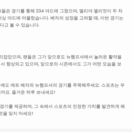
들은 경기를 통해 234 야드에 그쳤으며, 엘리야 엘리엇이 두 차
싱 야드에 머물렀습니다. 베자의 성장을 고려할 때, 이번 경기는
고 볼 수 있습니다.
자리잡았으며, 팬들은 그가 앞으로도 뉴햄프셔에서 놀라운 활약을
서 향상되고 있으며, 앞으로의 시즌에서도 그가 어떤 모습을 보
에도 매트 베자와 뉴햄프셔의 경기를 주목해주세요. 스포츠는 우
까요. 즐거운 하루 보내세요!
 경기를 제공하며, 그 속에서 스포츠의 진정한 가치를 발견하게 해
것을 잊지 마세요!