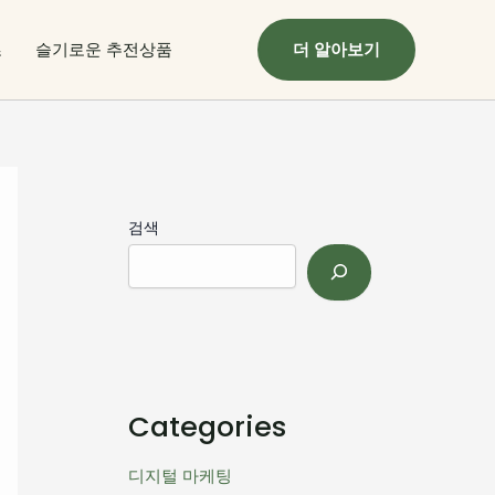
츠
슬기로운 추전상품
더 알아보기
검색
Categories
디지털 마케팅