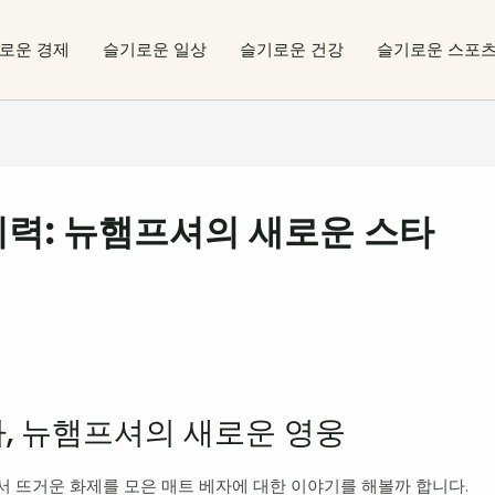
로운 경제
슬기로운 일상
슬기로운 건강
슬기로운 스포
기력: 뉴햄프셔의 새로운 스타
자, 뉴햄프셔의 새로운 영웅
서 뜨거운 화제를 모은 매트 베자에 대한 이야기를 해볼까 합니다.