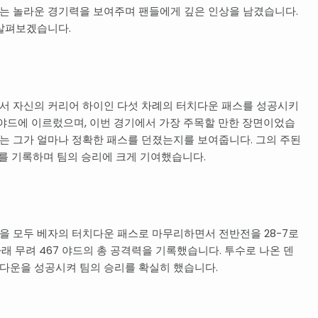
는 놀라운 경기력을 보여주며 팬들에게 깊은 인상을 남겼습니다.
 살펴보겠습니다.
서 자신의 커리어 하이인 다섯 차례의 터치다운 패스를 성공시키
8 야드에 이르렀으며, 이번 경기에서 가장 주목할 만한 장면이었습
 이는 그가 얼마나 정확한 패스를 던졌는지를 보여줍니다. 그의 주된
드를 기록하며 팀의 승리에 크게 기여했습니다.
 모두 베자의 터치다운 패스로 마무리하면서 전반전을 28-7로
 무려 467 야드의 총 공격력을 기록했습니다. 투수로 나온 덴
터치다운을 성공시켜 팀의 승리를 확실히 했습니다.