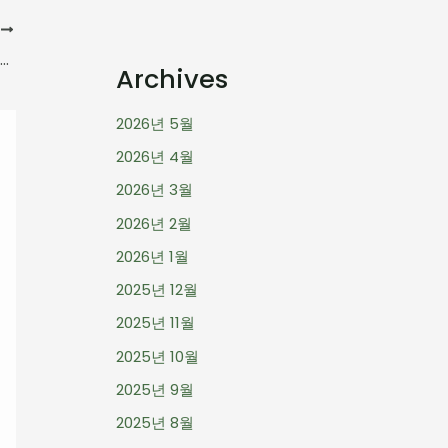
음
“베베앙 포유 프리미엄 영유아 물티슈 캡형 – 아이들을 위한 최상의 선택”
Archives
2026년 5월
2026년 4월
2026년 3월
2026년 2월
2026년 1월
2025년 12월
2025년 11월
2025년 10월
2025년 9월
2025년 8월