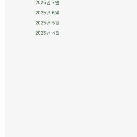
2025년 7월
2025년 6월
2025년 5월
2025년 4월