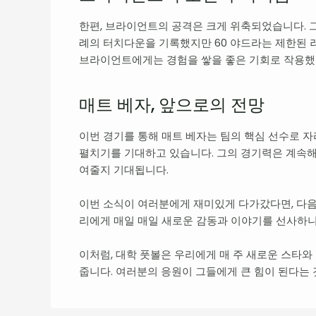
한편, 브라이언트의 공격은 크게 위축되었습니다. 그
례의 터치다운을 기록했지만 60 야드라는 제한된 러
브라이언트에게는 경험을 쌓을 좋은 기회로 작용했다
매트 베자, 앞으로의 전망
이번 경기를 통해 매트 베자는 팀의 핵심 선수로 
펼치기를 기대하고 있습니다. 그의 경기력은 계속해
여줄지 기대됩니다.
이번 소식이 여러분에게 재미있게 다가갔다면, 다음
리에게 매일 매일 새로운 감동과 이야기를 선사하니
이처럼, 대학 풋볼은 우리에게 매 주 새로운 스타와
줍니다. 여러분의 응원이 그들에게 큰 힘이 된다는 