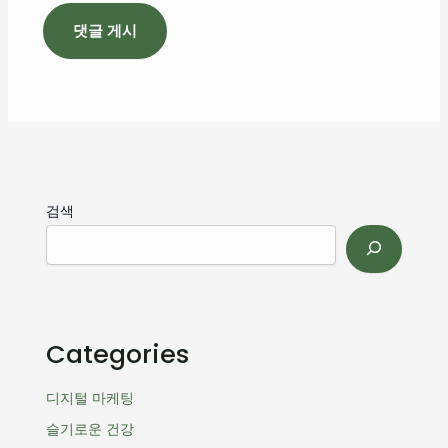
검색
Categories
디지털 마케팅
슬기로운 건강