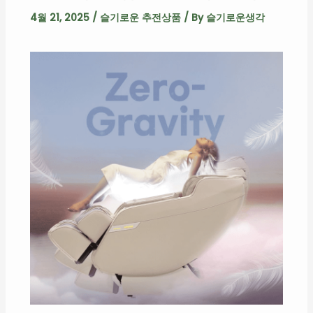
4월 21, 2025
/
슬기로운 추전상품
/ By
슬기로운생각