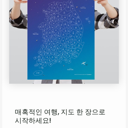
매혹적인 여행, 지도 한 장으로
시작하세요!