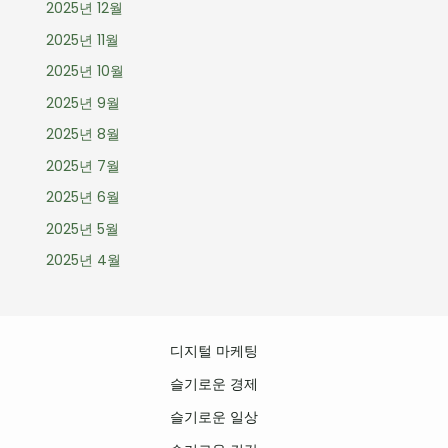
2025년 12월
2025년 11월
2025년 10월
2025년 9월
2025년 8월
2025년 7월
2025년 6월
2025년 5월
2025년 4월
디지털 마케팅
슬기로운 경제
슬기로운 일상