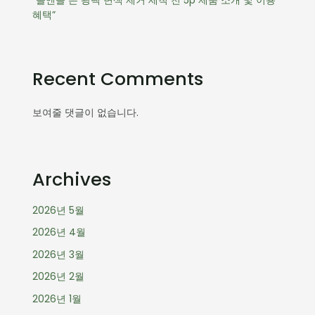
혜택”
Recent Comments
보여줄 댓글이 없습니다.
Archives
2026년 5월
2026년 4월
2026년 3월
2026년 2월
2026년 1월