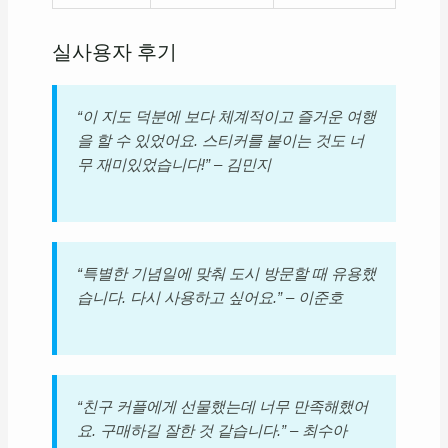
실사용자 후기
“이 지도 덕분에 보다 체계적이고 즐거운 여행
을 할 수 있었어요. 스티커를 붙이는 것도 너
무 재미있었습니다!” – 김민지
“특별한 기념일에 맞춰 도시 방문할 때 유용했
습니다. 다시 사용하고 싶어요.” – 이준호
“친구 커플에게 선물했는데 너무 만족해했어
요. 구매하길 잘한 것 같습니다.” – 최수아