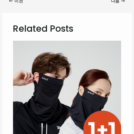
이전
다음
Related Posts