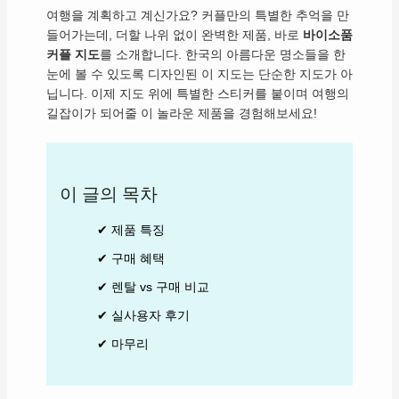
여행을 계획하고 계신가요? 커플만의 특별한 추억을 만
들어가는데, 더할 나위 없이 완벽한 제품, 바로
바이소품
커플 지도
를 소개합니다. 한국의 아름다운 명소들을 한
눈에 볼 수 있도록 디자인된 이 지도는 단순한 지도가 아
닙니다. 이제 지도 위에 특별한 스티커를 붙이며 여행의
길잡이가 되어줄 이 놀라운 제품을 경험해보세요!
이 글의 목차
✔ 제품 특징
✔ 구매 혜택
✔ 렌탈 vs 구매 비교
✔ 실사용자 후기
✔ 마무리