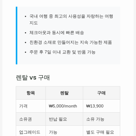
국내 여행 중 최고의 사용성을 자랑하는 여행
지도
체크아웃과 동시에 빠른 배송
친환경 소재로 만들어지는 지속 가능한 제품
주문 후 7일 이내 교환 및 반품 가능
렌탈 vs 구매
항목
렌탈
구매
가격
₩5,000/month
₩13,900
소유권
반납 필요
소유 가능
업그레이드
가능
별도 구매 필요