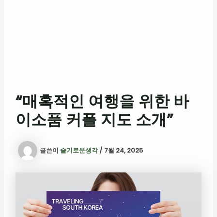
“매혹적인 여행을 위한 바
이소품 커플 지도 소개”
글쓴이
슬기로운생각
/
7월 24, 2025