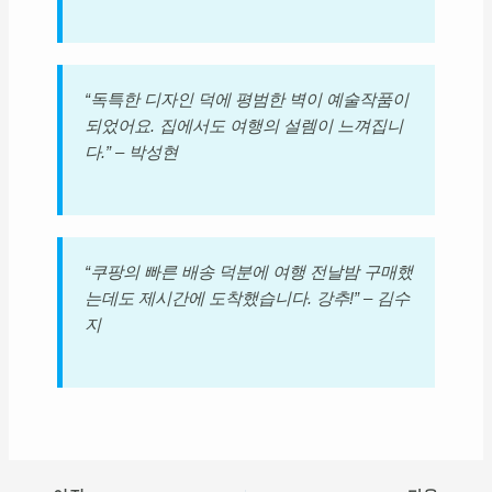
“독특한 디자인 덕에 평범한 벽이 예술작품이
되었어요. 집에서도 여행의 설렘이 느껴집니
다.” – 박성현
“쿠팡의 빠른 배송 덕분에 여행 전날밤 구매했
는데도 제시간에 도착했습니다. 강추!” – 김수
지