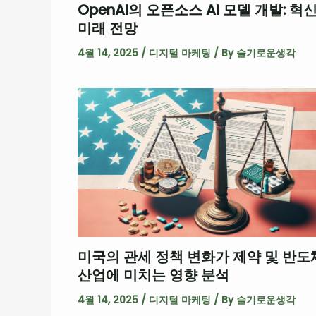
OpenAI의 오픈소스 AI 모델 개발: 혁
미래 전망
4월 14, 2025
/
디지털 마케팅
/ By
슬기로운생각
미국의 관세 정책 변화가 제약 및 반도
산업에 미치는 영향 분석
4월 14, 2025
/
디지털 마케팅
/ By
슬기로운생각