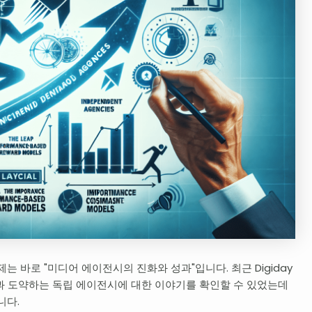
는 바로 "미디어 에이전시의 진화와 성과"입니다. 최근 Digiday
과 도약하는 독립 에이전시에 대한 이야기를 확인할 수 있었는데
니다.