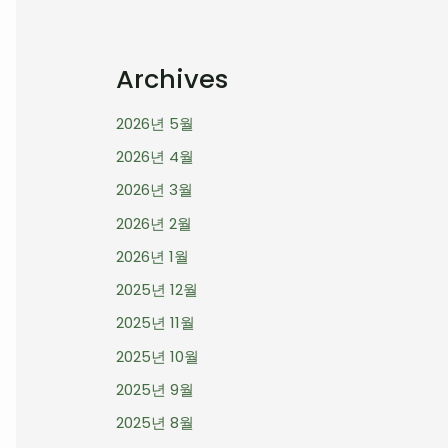
Archives
2026년 5월
2026년 4월
2026년 3월
2026년 2월
2026년 1월
2025년 12월
2025년 11월
2025년 10월
2025년 9월
2025년 8월