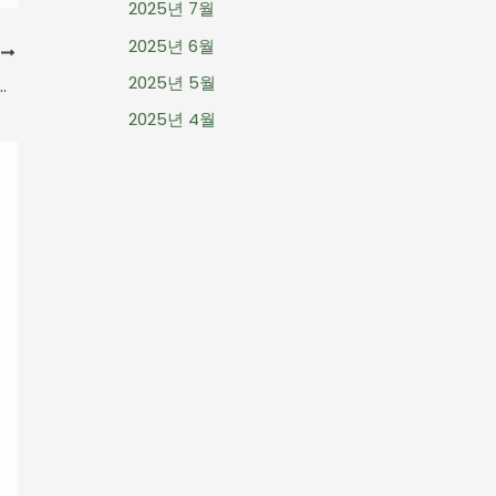
2025년 7월
2025년 6월
음
2025년 5월
용하다: 삶의 진정한 가치 발견하기
2025년 4월