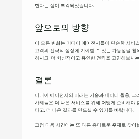
한다는 점이 부각되었습니다.
앞으로의 방향
이 모든 변화는 미디어 에이전시들이 단순한 서비스
고객의 전략적 성장에 기여할 수 있는 가능성을 활
하시고, 더 혁신적이고 유연한 전략을 고민해보시는
결론
미디어 에이전시의 미래는 기술과 데이터 활용, 그
사례들은 더 나은 서비스를 위해 어떻게 준비해야 
타고, 더 나은 결과를 만드실 수 있기를 바랍니다.
그럼 다음 시간에는 또 다른 흥미로운 주제로 찾아