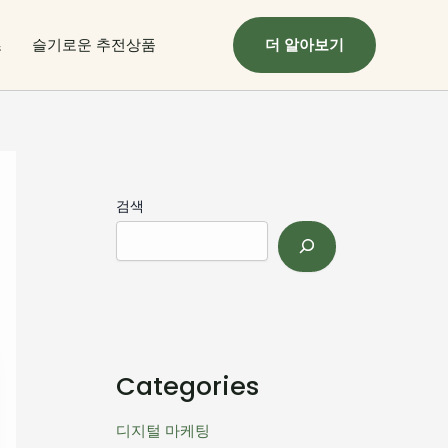
츠
슬기로운 추전상품
더 알아보기
검색
Categories
디지털 마케팅