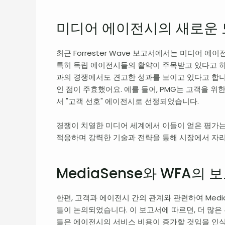
미디어 에이전시의 새로운 
최근 Forrester Wave 보고서에서는 미디어 
특히 독립 에이전시들의 활약이 주목받고 있다고 하는데
과의 경쟁에서도 견고한 성과를 보이고 있다고 합니
인 점이 주효했어요. 예를 들어, PMG는 고객을 
서 "고객 선호" 에이전시로 선정되었습니다.
경쟁이 치열한 미디어 세계에서 이들이 얻은 평가는
적응하며 강력한 기술과 전략을 통해 시장에서 자리
MediaSense와 WFA의
한편, 고객과 에이전시 간의 관계와 관련하여 Medi
들이 논의되었습니다. 이 보고서에 따르면, 더 많은
들은 에이전시의 서비스 비용이 증가할 것임을 인식