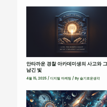
안타까운 경찰 아카데미생의 사고와 
남긴 빛
4월 15, 2025
/
디지털 마케팅
/ By
슬기로운생각