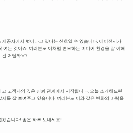
 제공자에서 벗어나고 있다는 신호일 수 있습니다. 에이전시가
짝 여는 것이죠. 여러분도 이처럼 변모하는 미디어 환경을 잘 이해
 건 어떨까요?
리고 고객과의 깊은 신뢰 관계에서 시작됩니다. 오늘 소개해드린
할지를 잘 보여주고 있습니다. 여러분도 이와 같은 변화의 바람을
뵙겠습니다! 좋은 하루 보내세요!