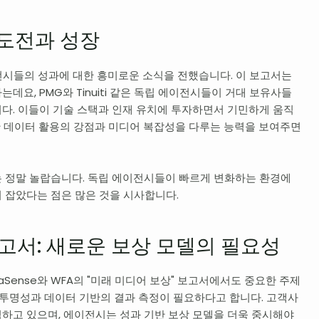
도전과 성장
에이전시들의 성과에 대한 흥미로운 소식을 전했습니다. 이 보고서는
요, PMG와 Tinuiti 같은 독립 에이전시들이 거대 보유사들
다. 이들이 기술 스택과 인재 유치에 투자하면서 기민하게 움직
위한 데이터 활용의 강점과 미디어 복잡성을 다루는 능력을 보여주면
 정말 놀랍습니다. 독립 에이전시들이 빠르게 변화하는 환경에
 잡았다는 점은 많은 것을 시사합니다.
 보고서: 새로운 보상 모델의 필요성
aSense와 WFA의 "미래 미디어 보상" 보고서에서도 중요한 주제
 투명성과 데이터 기반의 결과 측정이 필요하다고 합니다. 고객사
하고 있으며, 에이전시는 성과 기반 보상 모델을 더욱 중시해야