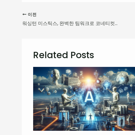
이전
워싱턴 미스틱스, 완벽한 팀워크로 코네티컷 선 제압
Related Posts