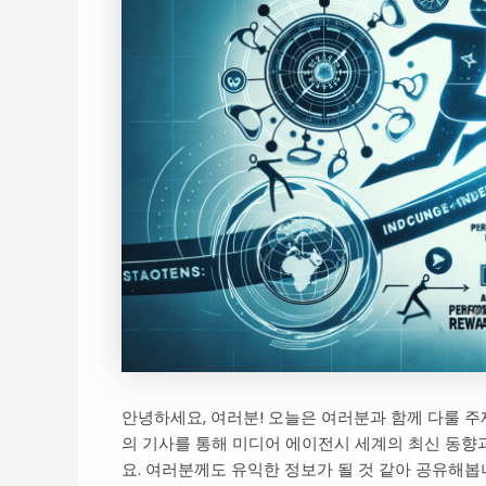
안녕하세요, 여러분! 오늘은 여러분과 함께 다룰 주제
의 기사를 통해 미디어 에이전시 세계의 최신 동향
요. 여러분께도 유익한 정보가 될 것 같아 공유해봅