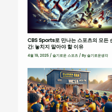
CBS Sports로 만나는 스포츠의 모든 
간: 놓치지 말아야 할 이유
4월 19, 2025
/
슬기로운 스포츠
/ By
슬기로운생각