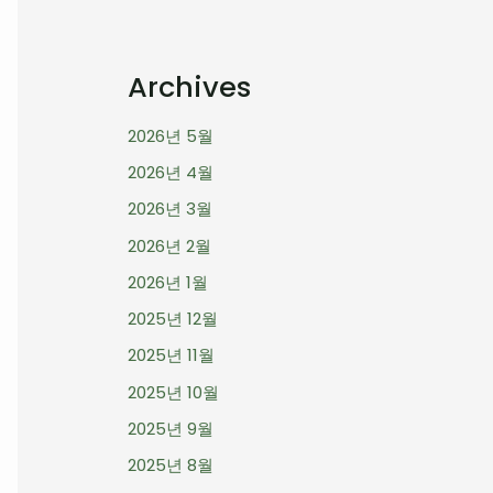
Archives
2026년 5월
2026년 4월
2026년 3월
2026년 2월
2026년 1월
2025년 12월
2025년 11월
2025년 10월
2025년 9월
2025년 8월