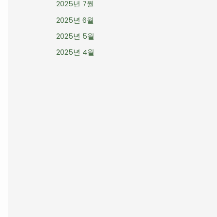
2025년 7월
2025년 6월
2025년 5월
2025년 4월