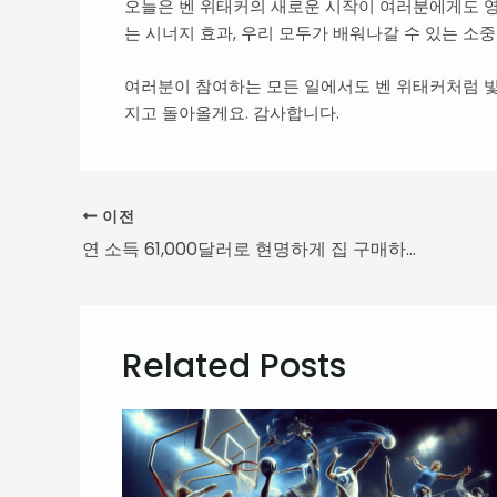
오늘은 벤 위태커의 새로운 시작이 여러분에게도 
는 시너지 효과, 우리 모두가 배워나갈 수 있는 소
여러분이 참여하는 모든 일에서도 벤 위태커처럼 빛
지고 돌아올게요. 감사합니다.
이전
연 소득 61,000달러로 현명하게 집 구매하기: 현실과 전략
Related Posts