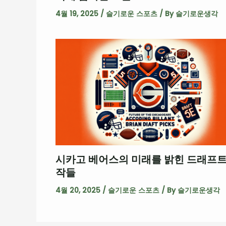
4월 19, 2025
/
슬기로운 스포츠
/ By
슬기로운생각
시카고 베어스의 미래를 밝힌 드래프트
작들
4월 20, 2025
/
슬기로운 스포츠
/ By
슬기로운생각