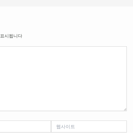
 표시됩니다
웹
사