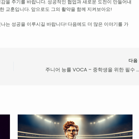
영감을 주기를 바랍니다. 성공적인 협업과 새로운 도전이 만들어내
중한 교훈입니다. 앞으로도 그의 활약을 함께 지켜보아요!
나는 성공을 이루시길 바랍니다! 다음에도 더 많은 이야기를 가
다
주니어 능률 VOCA – 중학생을 위한 필수 어휘 완성