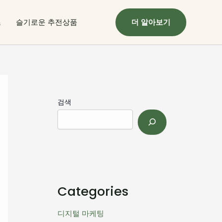
츠
슬기로운 추전상품
더 알아보기
검색
Categories
디지털 마케팅