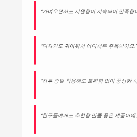
“가벼우면서도 시원함이 지속되어 만족합니
“디자인도 귀여워서 어디서든 주목받아요.”
“하루 종일 착용해도 불편함 없이 풍성한 시
“친구들에게도 추천할 만큼 좋은 제품이예요