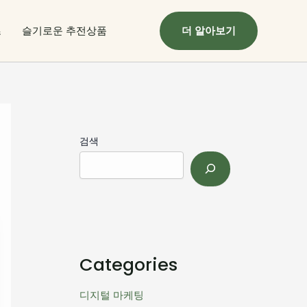
츠
슬기로운 추전상품
더 알아보기
검색
Categories
디지털 마케팅