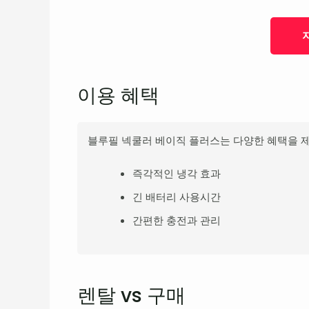
이용 혜택
블루필 넥쿨러 베이직 플러스는 다양한 혜택을 
즉각적인 냉각 효과
긴 배터리 사용시간
간편한 충전과 관리
렌탈 vs 구매