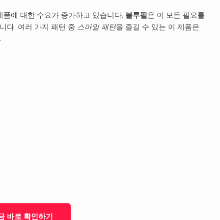
제품에 대한 수요가 증가하고 있습니다.
블루필
은 이 모든 필요를
다. 여러 가지 패턴 중
스마일 패턴
을 즐길 수 있는 이 제품은
.
금 바로 확인하기