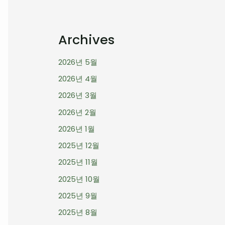
Archives
2026년 5월
2026년 4월
2026년 3월
2026년 2월
2026년 1월
2025년 12월
2025년 11월
2025년 10월
2025년 9월
2025년 8월