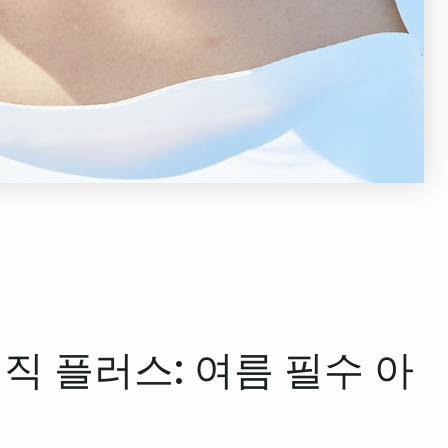
직 플러스: 여름 필수 아