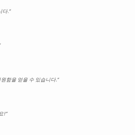
다.”
원함을 얻을 수 있습니다.”
!”