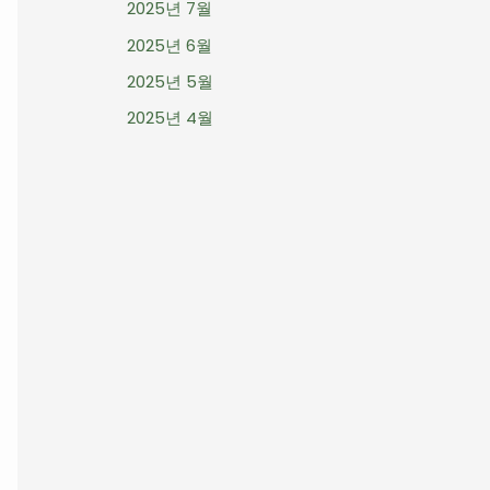
2025년 7월
2025년 6월
2025년 5월
2025년 4월