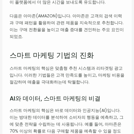
이 플랫폼에서 더 많은 시간을 보내도록 유도합니다.
다음은 아마존(AMAZON)입니다. 아마존은 고객의 검색 이력
과 구매 패턴을 활용하여 관련 제품을 지속적으로 추천합니다.
이는 구매 전환율을 높이고 매출 증대를 견인하는 주요 요인이
되었죠.
스마트 마케팅 기법의 진화
스마트 마케팅의 핵심은 맞춤형 추천 시스템과 리타겟팅 광고
입니다. 이러한 기법들은 고객 만족도를 높이고, 마케팅 비용을
절감하며 매출을 극대화하는데 탁월합니다.
AI와 데이터, 스마트 마케팅의 비결
스마트 마케팅의 핵심은 바로 데이터와 인공지능(AI)입니다.
이는 방대한 데이터를 분석하여 소비자의 행동을 예측하고, 그
에 맞춘 전략을 수립하는 데 사용됩니다. 예를 들어, 아마존은
70% 이상의 확률로 다음 구매할 제품을 예측할 수 있을 정도