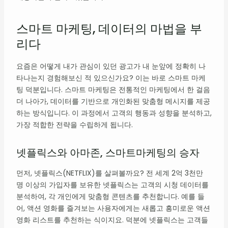
스마트 마케팅, 데이터의 마법을 부
리다
요즘은 어떻게 내가 관심이 있던 광고가 내 눈앞에 정확히 나
타나는지 경험해보신 적 있으신가요? 이는 바로 스마트 마케
팅 덕분입니다. 스마트 마케팅은 전통적인 마케팅에서 한 걸음
더 나아가, 데이터를 기반으로 개인화된 맞춤형 메시지를 제공
하는 방식입니다. 이 과정에서 고객의 행동과 성향을 분석하고,
가장 적합한 전략을 수립하게 됩니다.
넷플릭스와 아마존, 스마트마케팅의 승자
먼저, 넷플릭스(NETFLIX)를 살펴볼까요? 전 세계 2억 3천만
명 이상의 가입자를 보유한 넷플릭스는 고객의 시청 데이터를
분석하여, 각 개인에게 맞춤형 콘텐츠를 추천합니다. 예를 들
어, 액션 영화를 즐겨보는 사용자에게는 새롭고 흥미로운 액션
영화 리스트를 추천하는 식이지요. 덕분에 넷플릭스는 고객들