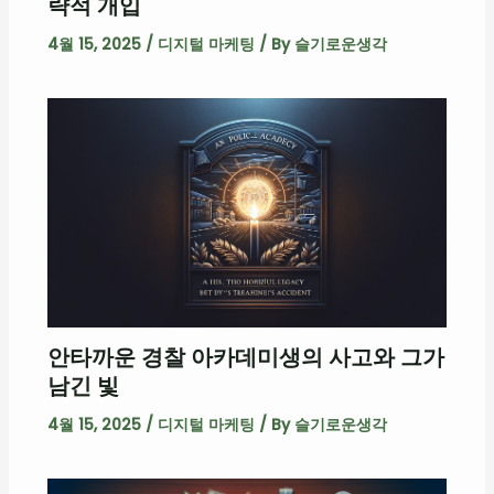
략적 개입
4월 15, 2025
/
디지털 마케팅
/ By
슬기로운생각
안타까운 경찰 아카데미생의 사고와 그가
남긴 빛
4월 15, 2025
/
디지털 마케팅
/ By
슬기로운생각