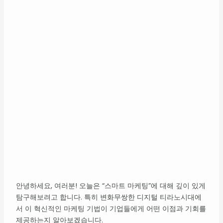
안녕하세요, 여러분! 오늘은 “스마트 마케팅”에 대해 깊이 있게
탐구해보려고 합니다. 특히 변화무쌍한 디지털 티라노시대에
서 이 혁신적인 마케팅 기법이 기업들에게 어떤 이점과 기회를
제공하는지 알아보겠습니다.