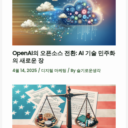
OpenAI의 오픈소스 전환: AI 기술 민주화
의 새로운 장
4월 14, 2025
/
디지털 마케팅
/ By
슬기로운생각