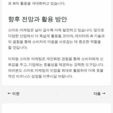
로 AI의 활용을 극대화하고 있습니다.
향후 전망과 활용 방안
스마트 마케팅은 날이 갈수록 더욱 발전하고 있습니다. 앞으로
다양한 산업에서 더 폭넓게 활용될 것이며, 데이터와 AI 기술과
의 결합을 통해 소비자의 마음을 사로잡는 데 중요한 역할을
할 것입니다.
이처럼 스마트 마케팅은 개인화된 경험을 통해 소비자에게 신
뢰감을 주고, 기업에는 효율성을 제공하는 강력한 도구입니다.
여러분도 스마트 마케팅의 이점을 최대로 활용하여 더욱 효율
적인 비즈니스 성장을 이루시길 바랍니다.
이전
다음