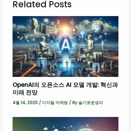
Related Posts
OpenAI의 오픈소스 AI 모델 개발: 혁신과
미래 전망
4월 14, 2025
/
디지털 마케팅
/ By
슬기로운생각