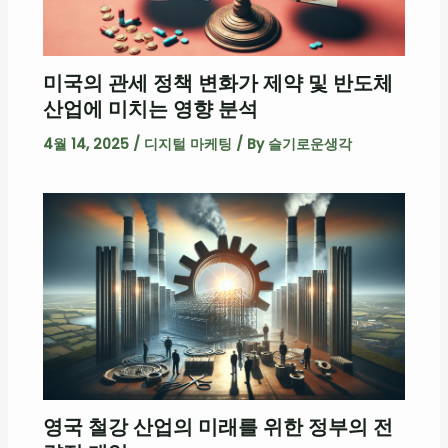
미국의 관세 정책 변화가 제약 및 반도체
산업에 미치는 영향 분석
4월 14, 2025
/
디지털 마케팅
/ By
슬기로운생각
영국 철강 산업의 미래를 위한 정부의 전