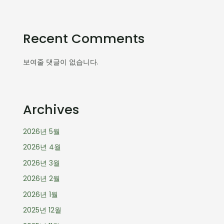
Recent Comments
보여줄 댓글이 없습니다.
Archives
2026년 5월
2026년 4월
2026년 3월
2026년 2월
2026년 1월
2025년 12월