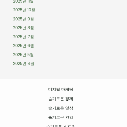
2025년 11월
2025년 10월
2025년 9월
2025년 8월
2025년 7월
2025년 6월
2025년 5월
2025년 4월
디지털 마케팅
슬기로운 경제
슬기로운 일상
슬기로운 건강
슬기로운 스포츠