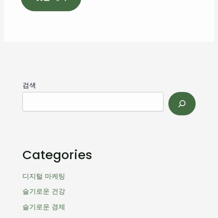
검색
Categories
디지털 마케팅
슬기로운 건강
슬기로운 경제