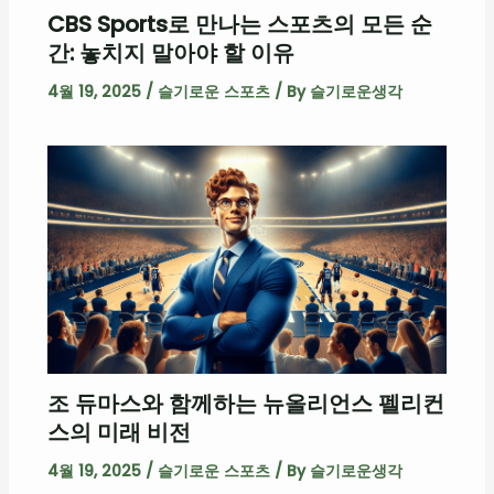
CBS Sports로 만나는 스포츠의 모든 순
간: 놓치지 말아야 할 이유
4월 19, 2025
/
슬기로운 스포츠
/ By
슬기로운생각
조 듀마스와 함께하는 뉴올리언스 펠리컨
스의 미래 비전
4월 19, 2025
/
슬기로운 스포츠
/ By
슬기로운생각