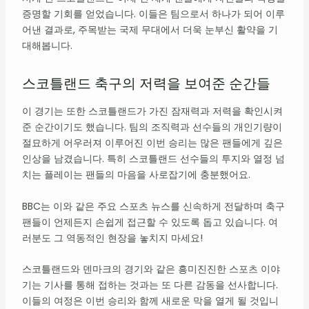
증명할 기회를 얻었습니다. 이들은 팀으로서 하나가 되어 이루
어낸 결과로, 주목받는 국제 무대에서 더욱 눈부신 활약을 기
대해봅니다.
스코틀랜드 축구의 저력을 보여준 순간들
이 경기는 또한 스코틀랜드가 가진 잠재력과 저력을 확인시켜
준 순간이기도 했습니다. 팀의 조직력과 선수들의 개인기량이
절묘하게 어우러져 이루어진 이번 승리는 많은 팬들에게 깊은
인상을 남겼습니다. 특히 스코틀랜드 선수들의 투지와 열정 넘
치는 플레이는 팬들의 마음을 사로잡기에 충분했어요.
BBC는 이와 같은 주요 스포츠 뉴스를 신속하게 전달하며 축구
팬들이 언제든지 손쉽게 접근할 수 있도록 돕고 있습니다. 여
러분도 그 역동적인 현장을 놓치지 마세요!
스코틀랜드와 덴마크의 경기와 같은 흥미진진한 스포츠 이야
기는 기사를 통해 접하는 것과는 또 다른 감동을 선사합니다.
이들의 여정은 이번 승리와 함께 새로운 막을 열게 될 것입니