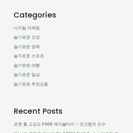
Categories
디지털 마케팅
슬기로운 건강
슬기로운 경제
슬기로운 스포츠
슬기로운 여행
슬기로운 일상
슬기로운 추전상품
Recent Posts
코멧 홈 고강도 PA66 케이블타이 – 견고함의 진수