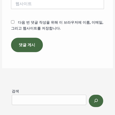
웹
사
이
트
다음 번 댓글 작성을 위해 이 브라우저에 이름, 이메일,
그리고 웹사이트를 저장합니다.
검색