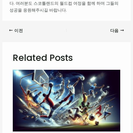
다. 여러분도 스코틀랜드의 월드컵 여정을 함께 하며 그들의
성공을 응원해주시길 바랍니다.
이전
다음
Related Posts