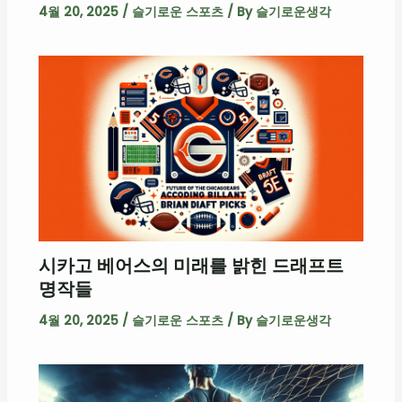
4월 20, 2025
/
슬기로운 스포츠
/ By
슬기로운생각
시카고 베어스의 미래를 밝힌 드래프트
명작들
4월 20, 2025
/
슬기로운 스포츠
/ By
슬기로운생각