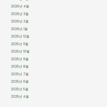
2026년 4월
2026년 3월
2026년 2월
2026년 1월
2025년 12월
2025년 11월
2025년 10월
2025년 9월
2025년 8월
2025년 7월
2025년 6월
2025년 5월
2025년 4월