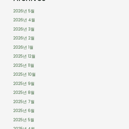
2026년 5월
2026년 4월
2026년 3월
2026년 2월
2026년 1월
2025년 12월
2025년 11월
2025년 10월
2025년 9월
2025년 8월
2025년 7월
2025년 6월
2025년 5월
2025년 4월