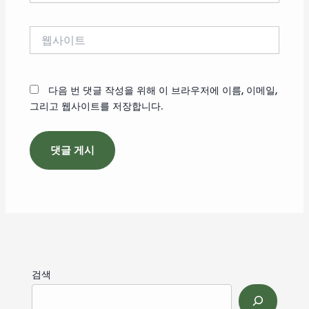
일
*
웹
사
이
트
다음 번 댓글 작성을 위해 이 브라우저에 이름, 이메일,
그리고 웹사이트를 저장합니다.
검색