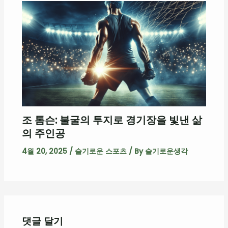
조 톰슨: 불굴의 투지로 경기장을 빛낸 삶
의 주인공
4월 20, 2025
/
슬기로운 스포츠
/ By
슬기로운생각
댓글 달기