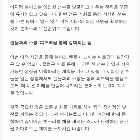
이처럼 본머스는 영입할 선수를 발굴하고 키우는 전략을 꾸준
히 유지해오고 있습니다. 한번 얻은 기회를 통해 성장한 선수
를 다른 팀에게 잃지 않기 위해, 미래의 핵심 자원을 확보하는
것이 본머스의 우선순위로 보입니다.
팬들과의 소통: 피드백을 통해 강화되는 팀
이번 이적 사안을 통해 본머스 팬들이 느끼는 피로감과 실망감
은 알 수 없으나, 클럽은 이를 통해 더 강력한 선수 영입과 지속
가능한 성장을 이룩하려는 계획을 가지고 있습니다. 핵심 선수
들을 잃는 상황에서도 팬들과의 소통을 통해 피드백을 받음으
로써, 더 나은 미래를 만들어 나가려는 본머스의 노력이 계속
될 것입니다.
결국 중요한 것은 모든 변화를 기회로 삼아 팀의 장기적인 발
전을 꾀하는 것입니다. 팬 여러분들도 이러한 여정에 함께 동
참하며 잃어버린 빈자리를 채울 새로운 스타가 탄생하는 순간
을 기다려보는 재미를 느끼시길 바랍니다.