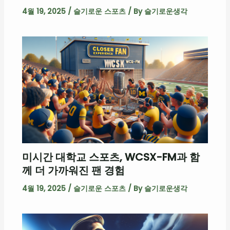
4월 19, 2025
/
슬기로운 스포츠
/ By
슬기로운생각
미시간 대학교 스포츠, WCSX-FM과 함
께 더 가까워진 팬 경험
4월 19, 2025
/
슬기로운 스포츠
/ By
슬기로운생각