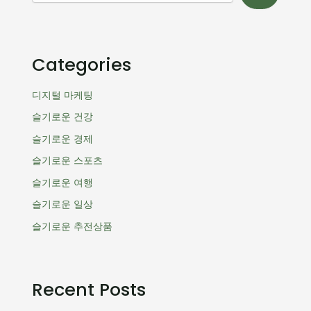
Categories
디지털 마케팅
슬기로운 건강
슬기로운 경제
슬기로운 스포츠
슬기로운 여행
슬기로운 일상
슬기로운 추전상품
Recent Posts