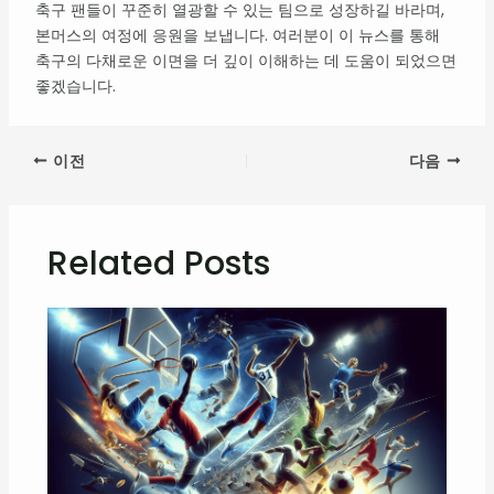
축구 팬들이 꾸준히 열광할 수 있는 팀으로 성장하길 바라며,
본머스의 여정에 응원을 보냅니다. 여러분이 이 뉴스를 통해
축구의 다채로운 이면을 더 깊이 이해하는 데 도움이 되었으면
좋겠습니다.
이전
다음
Related Posts