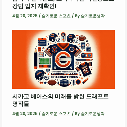
강팀 입지 재확인!
4월 20, 2025
/
슬기로운 스포츠
/ By
슬기로운생각
시카고 베어스의 미래를 밝힌 드래프트
명작들
4월 20, 2025
/
슬기로운 스포츠
/ By
슬기로운생각