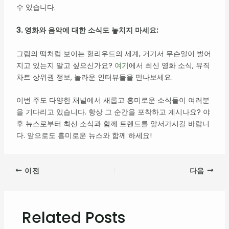
수 있습니다.
3. 영화와 음악에 대한 소식도 놓치지 마세요:
그림의 떡처럼 보이는 헐리우드의 세계, 거기서 무슨일이 벌어
지고 있는지 알고 싶으신가요?
여기
에서 최신 영화 소식, 뮤직
차트 상위권 정보, 놀라운 인터뷰들을 만나보세요.
이번 주도 다양한 채널에서 새롭고 흥미로운 소식들이 여러분
을 기다리고 있습니다. 항상 그 순간을 포착하고 계시나요? 야
후 뉴스로부터 최신 소식과 함께 트렌드를 앞서가시길 바랍니
다. 앞으로도 흥미로운 뉴스와 함께 하세요!
이전
다음
Related Posts