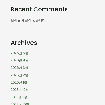
Recent Comments
보여줄 댓글이 없습니다.
Archives
2026년 5월
2026년 4월
2026년 3월
2026년 2월
2026년 1월
2025년 12월
2025년 11월
2025년 10월