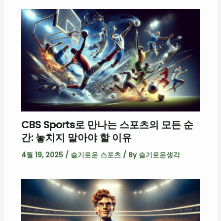
CBS Sports로 만나는 스포츠의 모든 순
간: 놓치지 말아야 할 이유
4월 19, 2025
/
슬기로운 스포츠
/ By
슬기로운생각