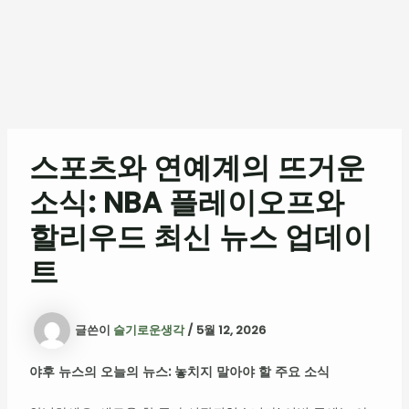
스포츠와 연예계의 뜨거운
소식: NBA 플레이오프와
할리우드 최신 뉴스 업데이
트
글쓴이
슬기로운생각
/
5월 12, 2026
야후 뉴스의 오늘의 뉴스: 놓치지 말아야 할 주요 소식