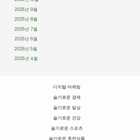
2025년 9월
2025년 8월
2025년 7월
2025년 6월
2025년 5월
2025년 4월
디지털 마케팅
슬기로운 경제
슬기로운 일상
슬기로운 건강
슬기로운 스포츠
슬기로운 추전상품