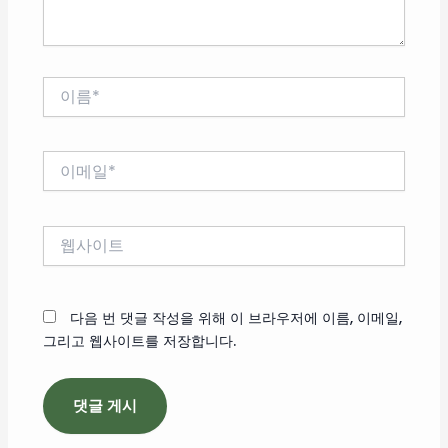
이
름
*
이
메
일
*
웹
사
이
트
다음 번 댓글 작성을 위해 이 브라우저에 이름, 이메일,
그리고 웹사이트를 저장합니다.