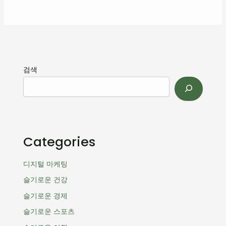
검색
Categories
디지털 마케팅
슬기로운 건강
슬기로운 경제
슬기로운 스포츠