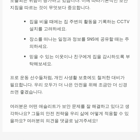
노출되는 위험이 증가하고 있습니다. 이에 따라기본적인 보안
지침을 따르는 것이 무엇보다 중요합니다.
집을 비울 때에는 집 주변의 활동을 기록하는 CCTV
설치를 고려하세요.
장소를 떠나는 일정과 정보를 SNS에 공유할 때는 주
의하세요.
믿을 수 있는 이웃이나 친구에게 집을 감시하도록 부
탁해보세요.
프로 운동 선수들처럼, 개인 사생활 보호에도 철저한 대비가
필요합니다. 우리 모두가 더 나은 안전을 위해 조금만 더 신경
쓰면 좋겠습니다.
여러분은 어떤 애슬리트가 보안 문제를 잘 해결하고 있다고 생
각하나요? 그들의 안전 전략을 우리 삶에 어떻게 적용할 수 있
을까요? 여러분의 의견을 댓글로 남겨주세요!