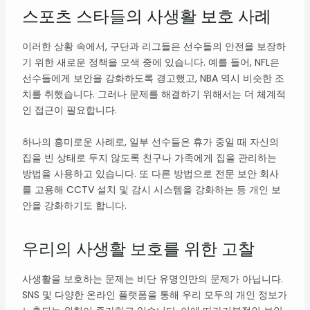
스포츠 스타들의 사생활 보호 사례
이러한 상황 속에서, 구단과 리그들은 선수들의 안전을 보장하
기 위한 새로운 정책을 모색 중에 있습니다. 예를 들어, NFL은
선수들에게 보안을 강화하도록 경고했고, NBA 역시 비슷한 조
치를 취했습니다. 그러나 문제를 해결하기 위해서는 더 체계적
인 접근이 필요합니다.
하나의 흥미로운 사례로, 일부 선수들은 휴가 중일 때 자신의
집을 빈 상태로 두지 않도록 친구나 가족에게 집을 관리하는
방법을 사용하고 있습니다. 또 다른 방법으로 전문 보안 회사
를 고용해 CCTV 설치 및 감시 시스템을 강화하는 등 개인 보
안을 강화하기도 합니다.
우리의 사생활 보호를 위한 고찰
사생활을 보호하는 문제는 비단 유명인만의 문제가 아닙니다.
SNS 및 다양한 온라인 플랫폼을 통해 우리 모두의 개인 정보가