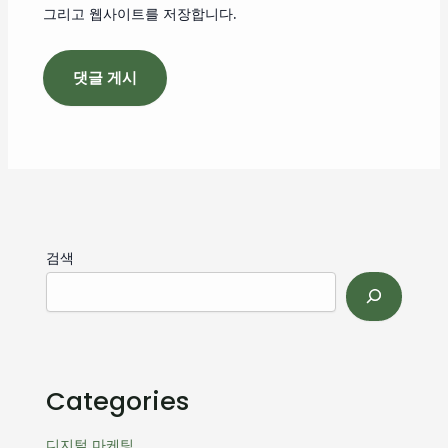
그리고 웹사이트를 저장합니다.
검색
Categories
디지털 마케팅