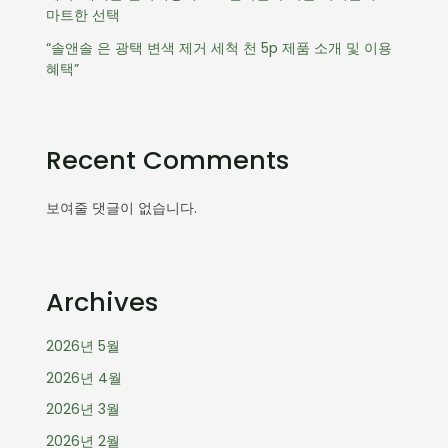
마트한 선택
“솔앤솔 은 광택 변색 제거 세척 천 5p 제품 소개 및 이용
혜택”
Recent Comments
보여줄 댓글이 없습니다.
Archives
2026년 5월
2026년 4월
2026년 3월
2026년 2월