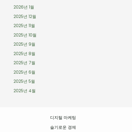
2026년 1월
2025년 12월
2025년 11월
2025년 10월
2025년 9월
2025년 8월
2025년 7월
2025년 6월
2025년 5월
2025년 4월
디지털 마케팅
슬기로운 경제