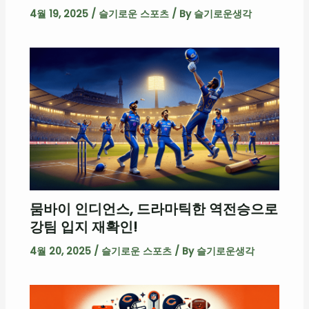
4월 19, 2025
/
슬기로운 스포츠
/ By
슬기로운생각
뭄바이 인디언스, 드라마틱한 역전승으로
강팀 입지 재확인!
4월 20, 2025
/
슬기로운 스포츠
/ By
슬기로운생각