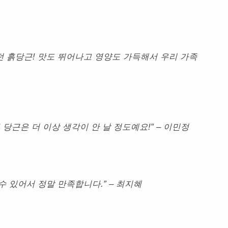
던 흙당근! 맛도 뛰어나고 영양도 가득해서 우리 가족
 당근은 더 이상 생각이 안 날 정도예요!” – 이민정
수 있어서 정말 만족합니다.” – 최지혜