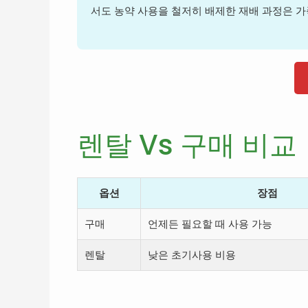
서도 농약 사용을 철저히 배제한 재배 과정은 
렌탈 Vs 구매 비교
옵션
장점
구매
언제든 필요할 때 사용 가능
렌탈
낮은 초기사용 비용