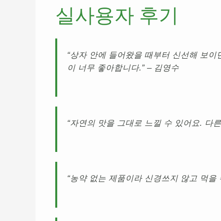
실사용자 후기
“상자 안에 들어왔을 때부터 신선해 보이
이 너무 좋아합니다.” – 김영수
“자연의 맛을 그대로 느낄 수 있어요. 다른
“농약 없는 제품이라 신경쓰지 않고 먹을 