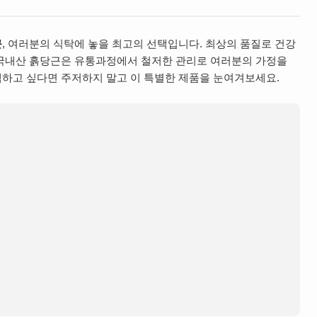
근
, 여러분의 식탁에 놓을 최고의 선택입니다. 최상의 품질로 건강
 국내산 흙당근은 유통과정에서 철저한 관리로 여러분의 가정을
하고 싶다면 주저하지 말고 이 특별한 제품을 눈여겨보세요.