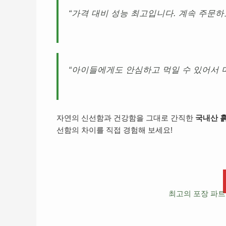
“가격 대비 성능 최고입니다. 계속 주문하고
“아이들에게도 안심하고 먹일 수 있어서 마
자연의 신선함과 건강함을 그대로 간직한
국내산 
선함의 차이를 직접 경험해 보세요!
최고의 포장 파트