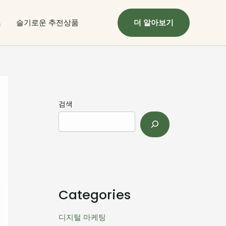
츠
슬기로운 추전상품
더 알아보기
검색
Categories
디지털 마케팅