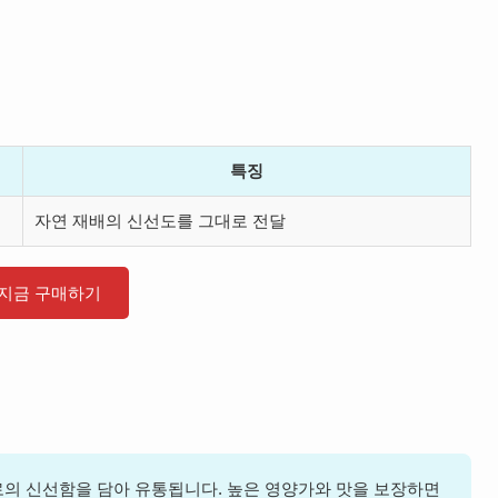
특징
자연 재배의 신선도를 그대로 전달
지금 구매하기
로의 신선함을 담아 유통됩니다. 높은 영양가와 맛을 보장하면