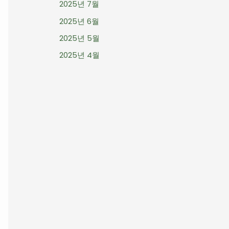
2025년 7월
2025년 6월
2025년 5월
2025년 4월