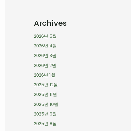
Archives
2026년 5월
2026년 4월
2026년 3월
2026년 2월
2026년 1월
2025년 12월
2025년 11월
2025년 10월
2025년 9월
2025년 8월