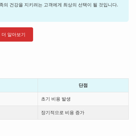
가족의 건강을 지키려는 고객에게 최상의 선택이 될 것입니다.
더 알아보기
단점
초기 비용 발생
장기적으로 비용 증가