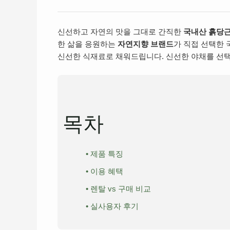
신선하고 자연의 맛을 그대로 간직한
국내산 흙당
한 삶을 응원하는
자연지향 브랜드
가 직접 선택한
신선한 식재료로 채워드립니다. 신선한 야채를 선택
목차
• 제품 특징
• 이용 혜택
• 렌탈 vs 구매 비교
• 실사용자 후기