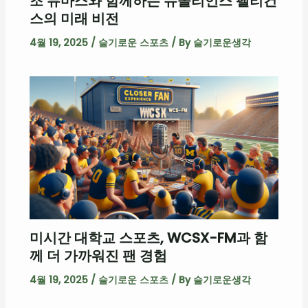
조 듀마스와 함께하는 뉴올리언스 펠리컨
스의 미래 비전
4월 19, 2025
/
슬기로운 스포츠
/ By
슬기로운생각
미시간 대학교 스포츠, WCSX-FM과 함
께 더 가까워진 팬 경험
4월 19, 2025
/
슬기로운 스포츠
/ By
슬기로운생각