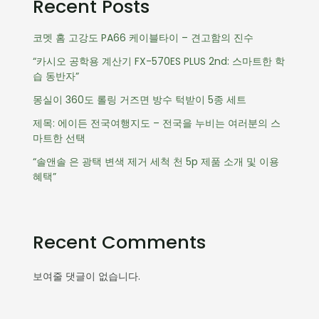
Recent Posts
코멧 홈 고강도 PA66 케이블타이 – 견고함의 진수
“카시오 공학용 계산기 FX-570ES PLUS 2nd: 스마트한 학
습 동반자”
몽실이 360도 롤링 거즈면 방수 턱받이 5종 세트
제목: 에이든 전국여행지도 – 전국을 누비는 여러분의 스
마트한 선택
“솔앤솔 은 광택 변색 제거 세척 천 5p 제품 소개 및 이용
혜택”
Recent Comments
보여줄 댓글이 없습니다.