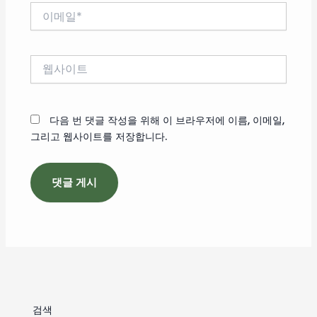
이
메
일
*
웹
사
이
트
다음 번 댓글 작성을 위해 이 브라우저에 이름, 이메일,
그리고 웹사이트를 저장합니다.
검색