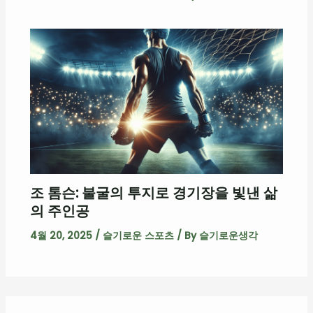
조 톰슨: 불굴의 투지로 경기장을 빛낸 삶
의 주인공
4월 20, 2025
/
슬기로운 스포츠
/ By
슬기로운생각