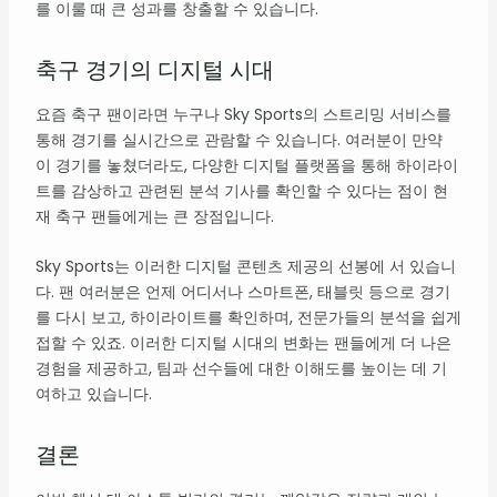
를 이룰 때 큰 성과를 창출할 수 있습니다.
축구 경기의 디지털 시대
요즘 축구 팬이라면 누구나 Sky Sports의 스트리밍 서비스를
통해 경기를 실시간으로 관람할 수 있습니다. 여러분이 만약
이 경기를 놓쳤더라도, 다양한 디지털 플랫폼을 통해 하이라이
트를 감상하고 관련된 분석 기사를 확인할 수 있다는 점이 현
재 축구 팬들에게는 큰 장점입니다.
Sky Sports는 이러한 디지털 콘텐츠 제공의 선봉에 서 있습니
다. 팬 여러분은 언제 어디서나 스마트폰, 태블릿 등으로 경기
를 다시 보고, 하이라이트를 확인하며, 전문가들의 분석을 쉽게
접할 수 있죠. 이러한 디지털 시대의 변화는 팬들에게 더 나은
경험을 제공하고, 팀과 선수들에 대한 이해도를 높이는 데 기
여하고 있습니다.
결론