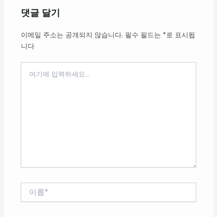
댓글 달기
이메일 주소는 공개되지 않습니다.
필수 필드는
*
로 표시됩
니다
여
기
에
입
력
하
세
요...
이
름
*