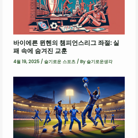
바이에른 뮌헨의 챔피언스리그 좌절: 실
패 속에 숨겨진 교훈
4월 19, 2025
/
슬기로운 스포츠
/ By
슬기로운생각