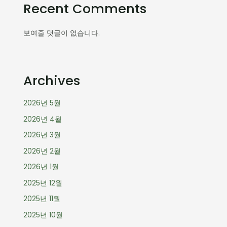
Recent Comments
보여줄 댓글이 없습니다.
Archives
2026년 5월
2026년 4월
2026년 3월
2026년 2월
2026년 1월
2025년 12월
2025년 11월
2025년 10월