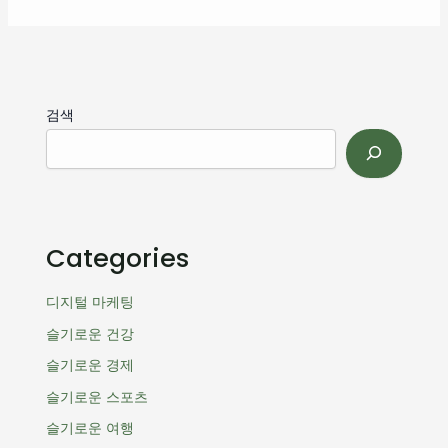
검색
Categories
디지털 마케팅
슬기로운 건강
슬기로운 경제
슬기로운 스포츠
슬기로운 여행