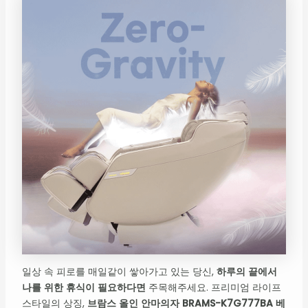
일상 속 피로를 매일같이 쌓아가고 있는 당신,
하루의 끝에서
나를 위한 휴식이 필요하다면
주목해주세요. 프리미엄 라이프
스타일의 상징,
브람스 올인 안마의자 BRAMS-K7G777BA 베