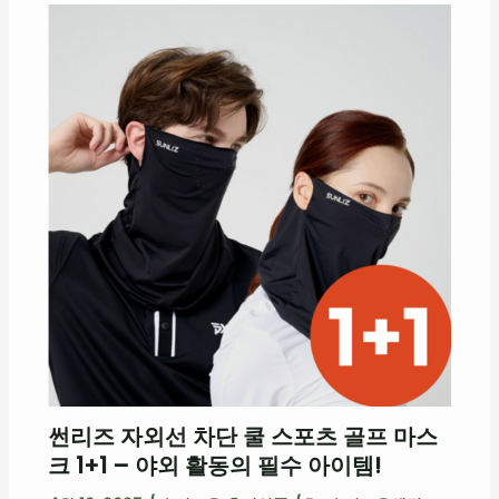
썬리즈 자외선 차단 쿨 스포츠 골프 마스
크 1+1 – 야외 활동의 필수 아이템!