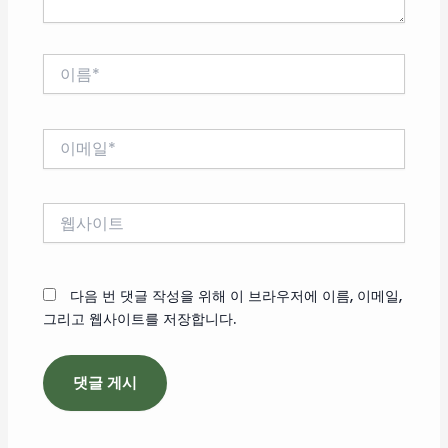
이
름
*
이
메
일
*
웹
사
이
트
다음 번 댓글 작성을 위해 이 브라우저에 이름, 이메일,
그리고 웹사이트를 저장합니다.