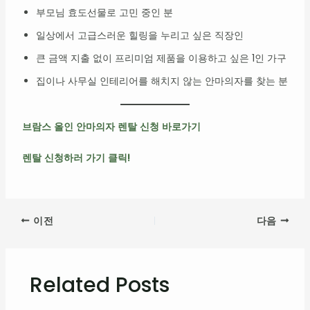
부모님 효도선물로 고민 중인 분
일상에서 고급스러운 힐링을 누리고 싶은 직장인
큰 금액 지출 없이 프리미엄 제품을 이용하고 싶은 1인 가구
집이나 사무실 인테리어를 해치지 않는 안마의자를 찾는 분
브람스 올인 안마의자 렌탈 신청 바로가기
렌탈 신청하러 가기 클릭!
이전
다음
Related Posts