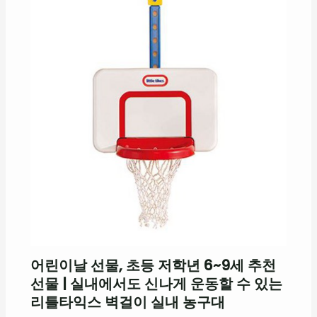
어린이날 선물, 초등 저학년 6~9세 추천
선물 | 실내에서도 신나게 운동할 수 있는
리틀타익스 벽걸이 실내 농구대