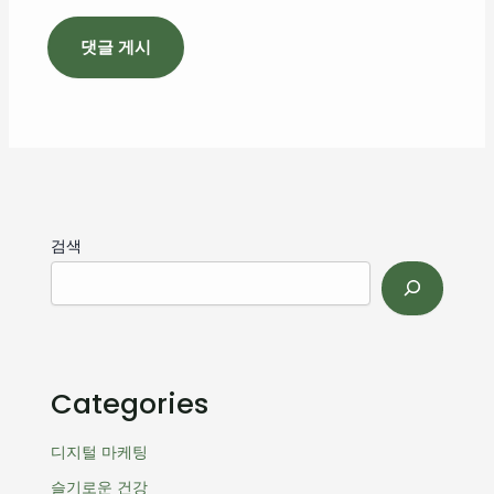
검색
Categories
디지털 마케팅
슬기로운 건강