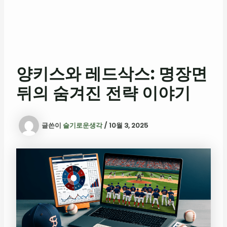
양키스와 레드삭스: 명장면
뒤의 숨겨진 전략 이야기
글쓴이
슬기로운생각
/
10월 3, 2025