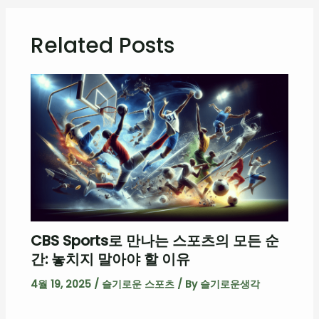
Related Posts
CBS Sports로 만나는 스포츠의 모든 순
간: 놓치지 말아야 할 이유
4월 19, 2025
/
슬기로운 스포츠
/ By
슬기로운생각