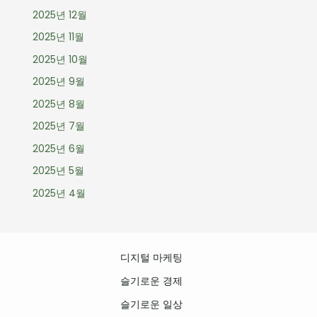
2025년 12월
2025년 11월
2025년 10월
2025년 9월
2025년 8월
2025년 7월
2025년 6월
2025년 5월
2025년 4월
디지털 마케팅
슬기로운 경제
슬기로운 일상