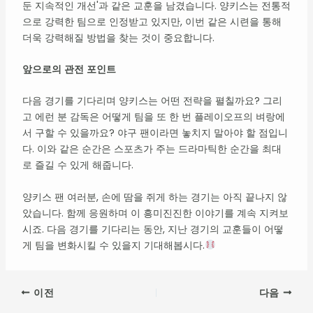
둔 지속적인 개선'과 같은 교훈을 남겼습니다. 양키스는 전통적
으로 강력한 팀으로 인정받고 있지만, 이번 같은 시련을 통해
더욱 강력해질 방법을 찾는 것이 중요합니다.
앞으로의 관전 포인트
다음 경기를 기다리며 양키스는 어떤 전략을 펼칠까요? 그리
고 에런 분 감독은 어떻게 팀을 또 한 번 플레이오프의 벼랑에
서 구할 수 있을까요? 야구 팬이라면 놓치지 말아야 할 점입니
다. 이와 같은 순간은 스포츠가 주는 드라마틱한 순간을 최대
로 즐길 수 있게 해줍니다.
양키스 팬 여러분, 손에 땀을 쥐게 하는 경기는 아직 끝나지 않
았습니다. 함께 응원하며 이 흥미진진한 이야기를 계속 지켜보
시죠. 다음 경기를 기다리는 동안, 지난 경기의 교훈들이 어떻
게 팀을 변화시킬 수 있을지 기대해봅시다.
이전
다음