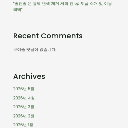
“솔앤솔 은 광택 변색 제거 세척 천 5p 제품 소개 및 이용
혜택”
Recent Comments
보여줄 댓글이 없습니다.
Archives
2026년 5월
2026년 4월
2026년 3월
2026년 2월
2026년 1월