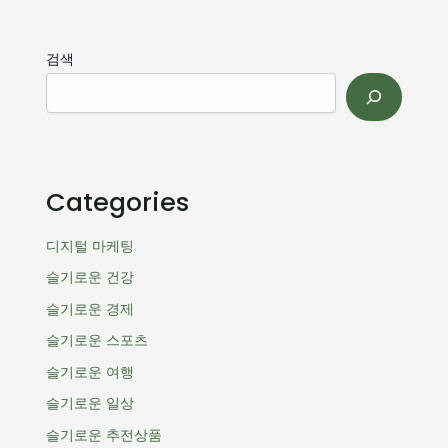
검색
Categories
디지털 마케팅
슬기로운 건강
슬기로운 경제
슬기로운 스포츠
슬기로운 여행
슬기로운 일상
슬기로운 추전상품