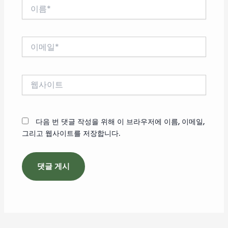
이
름
*
이
메
일
*
웹
사
이
트
다음 번 댓글 작성을 위해 이 브라우저에 이름, 이메일,
그리고 웹사이트를 저장합니다.