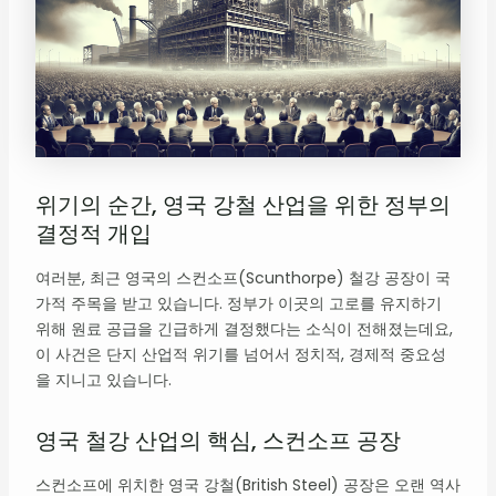
위기의 순간, 영국 강철 산업을 위한 정부의
결정적 개입
여러분, 최근 영국의 스컨소프(Scunthorpe) 철강 공장이 국
가적 주목을 받고 있습니다. 정부가 이곳의 고로를 유지하기
위해 원료 공급을 긴급하게 결정했다는 소식이 전해졌는데요,
이 사건은 단지 산업적 위기를 넘어서 정치적, 경제적 중요성
을 지니고 있습니다.
영국 철강 산업의 핵심, 스컨소프 공장
스컨소프에 위치한 영국 강철(British Steel) 공장은 오랜 역사