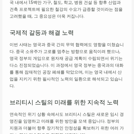
국 내에서 1.5백만 가구, 철도, 학교, 병원 건설 등 향후 산업과
건축 프로젝트에 필요한 철강의 수요가 급증할 것이라는 점을
고려했을 때, 그 중요성은 더욱 커집니다.
국제적 갈등과 해결 노력
이번 사태는 영국과 중국 간의 무역 협력에도 영향을 미쳤습니
다. 중국 소유주가 고로를 멈추는 방향으로 움직이려 했으나,
영국 정부의 개입으로 원자재 공급 계획이 수립되면서 위기는
다소 진정되었습니다. 이 과정에서 영국 정부는 중국과의 대화
를 통해 잠재적인 공장 폐쇄를 막았으며, 이는 영국 내에서 산
업을 지키기 위한 필사적인 노력의 일환으로 해석되고 있습니
다.
브리티시 스틸의 미래를 위한 지속적 노력
연속적인 위기 상황 속에서도 브리티시 스틸은 새로운 임시 경
영진을 임명하고 미래를 위한 방안을 모색 중입니다. 정부의
지원과 더불어 향후 장기적인 안정성을 확보하기 위한 여러 가