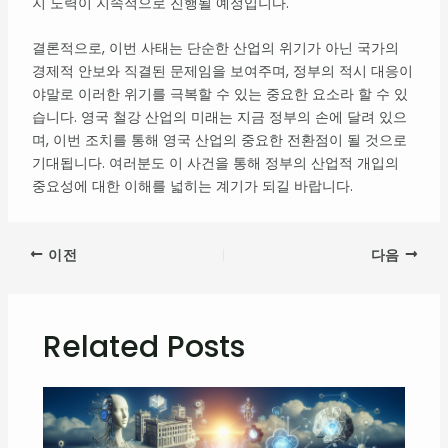
지 노력이 지속적으로 진행될 예정입니다.
결론적으로, 이번 사태는 단순한 산업의 위기가 아닌 국가의
경제적 안보와 직결된 문제임을 보여주며, 정부의 적시 대응이
야말로 이러한 위기를 극복할 수 있는 중요한 요소라 할 수 있
습니다. 영국 철강 산업의 미래는 지금 정부의 손에 달려 있으
며, 이번 조치를 통해 영국 산업의 중요한 전환점이 될 것으로
기대됩니다. 여러분도 이 사건을 통해 정부의 산업적 개입의
중요성에 대한 이해를 넓히는 계기가 되길 바랍니다.
이전
다음
Related Posts