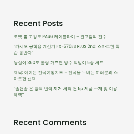
Recent Posts
코멧 홈 고강도 PA66 케이블타이 – 견고함의 진수
“카시오 공학용 계산기 FX-570ES PLUS 2nd: 스마트한 학
습 동반자”
몽실이 360도 롤링 거즈면 방수 턱받이 5종 세트
제목: 에이든 전국여행지도 – 전국을 누비는 여러분의 스
마트한 선택
“솔앤솔 은 광택 변색 제거 세척 천 5p 제품 소개 및 이용
혜택”
Recent Comments