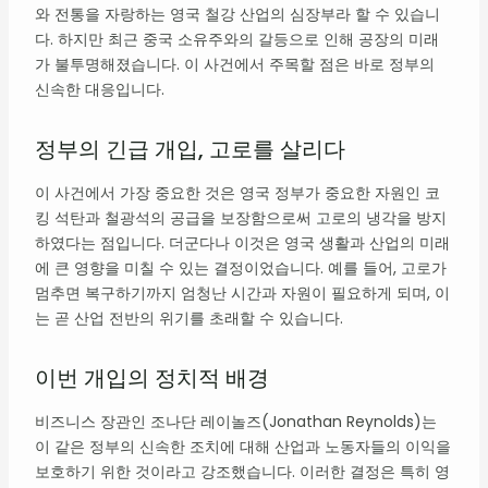
와 전통을 자랑하는 영국 철강 산업의 심장부라 할 수 있습니
다. 하지만 최근 중국 소유주와의 갈등으로 인해 공장의 미래
가 불투명해졌습니다. 이 사건에서 주목할 점은 바로 정부의
신속한 대응입니다.
정부의 긴급 개입, 고로를 살리다
이 사건에서 가장 중요한 것은 영국 정부가 중요한 자원인 코
킹 석탄과 철광석의 공급을 보장함으로써 고로의 냉각을 방지
하였다는 점입니다. 더군다나 이것은 영국 생활과 산업의 미래
에 큰 영향을 미칠 수 있는 결정이었습니다. 예를 들어, 고로가
멈추면 복구하기까지 엄청난 시간과 자원이 필요하게 되며, 이
는 곧 산업 전반의 위기를 초래할 수 있습니다.
이번 개입의 정치적 배경
비즈니스 장관인 조나단 레이놀즈(Jonathan Reynolds)는
이 같은 정부의 신속한 조치에 대해 산업과 노동자들의 이익을
보호하기 위한 것이라고 강조했습니다. 이러한 결정은 특히 영