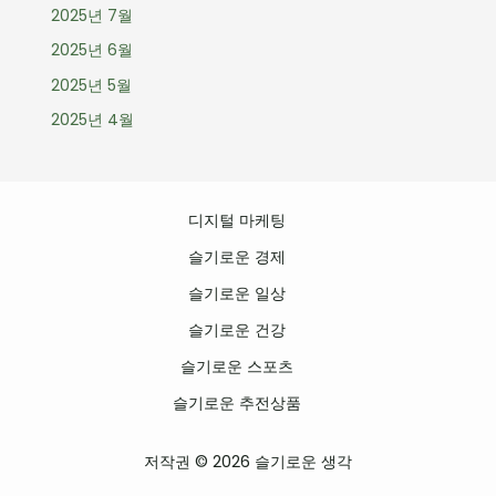
2025년 7월
2025년 6월
2025년 5월
2025년 4월
디지털 마케팅
슬기로운 경제
슬기로운 일상
슬기로운 건강
슬기로운 스포츠
슬기로운 추전상품
저작권 © 2026 슬기로운 생각