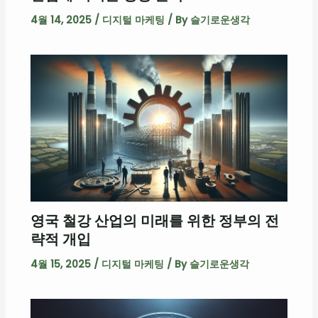
4월 14, 2025
/
디지털 마케팅
/ By
슬기로운생각
영국 철강 산업의 미래를 위한 정부의 전
략적 개입
4월 15, 2025
/
디지털 마케팅
/ By
슬기로운생각