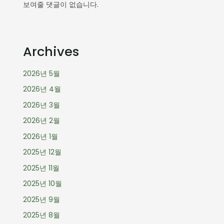
보여줄 댓글이 없습니다.
Archives
2026년 5월
2026년 4월
2026년 3월
2026년 2월
2026년 1월
2025년 12월
2025년 11월
2025년 10월
2025년 9월
2025년 8월