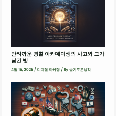
안타까운 경찰 아카데미생의 사고와 그가
남긴 빛
4월 15, 2025
/
디지털 마케팅
/ By
슬기로운생각