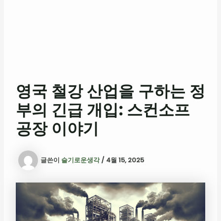
영국 철강 산업을 구하는 정
부의 긴급 개입: 스컨소프
공장 이야기
글쓴이
슬기로운생각
/
4월 15, 2025