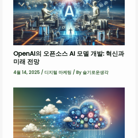
OpenAI의 오픈소스 AI 모델 개발: 혁신과
미래 전망
4월 14, 2025
/
디지털 마케팅
/ By
슬기로운생각