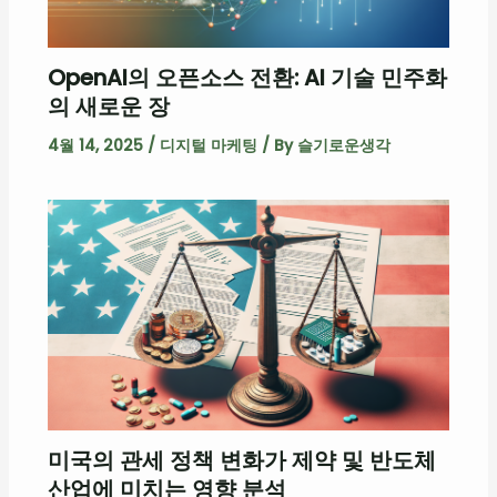
OpenAI의 오픈소스 전환: AI 기술 민주화
의 새로운 장
4월 14, 2025
/
디지털 마케팅
/ By
슬기로운생각
미국의 관세 정책 변화가 제약 및 반도체
산업에 미치는 영향 분석