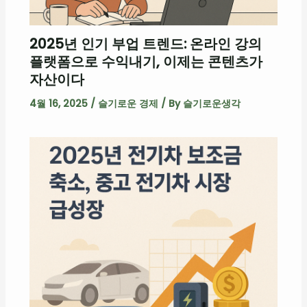
2025년 인기 부업 트렌드: 온라인 강의
플랫폼으로 수익내기, 이제는 콘텐츠가
자산이다
4월 16, 2025
/
슬기로운 경제
/ By
슬기로운생각