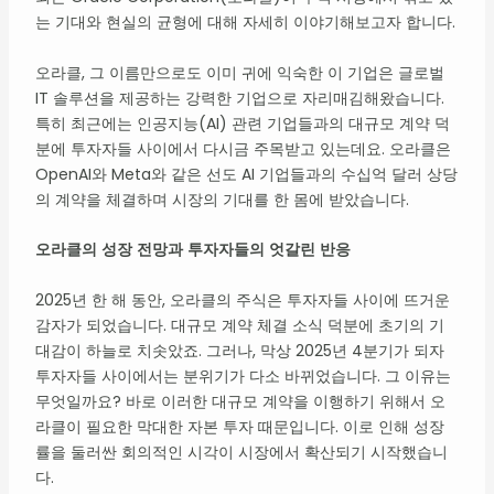
는 기대와 현실의 균형에 대해 자세히 이야기해보고자 합니다.
오라클, 그 이름만으로도 이미 귀에 익숙한 이 기업은 글로벌
IT 솔루션을 제공하는 강력한 기업으로 자리매김해왔습니다.
특히 최근에는 인공지능(AI) 관련 기업들과의 대규모 계약 덕
분에 투자자들 사이에서 다시금 주목받고 있는데요. 오라클은
OpenAI와 Meta와 같은 선도 AI 기업들과의 수십억 달러 상당
의 계약을 체결하며 시장의 기대를 한 몸에 받았습니다.
오라클의 성장 전망과 투자자들의 엇갈린 반응
2025년 한 해 동안, 오라클의 주식은 투자자들 사이에 뜨거운
감자가 되었습니다. 대규모 계약 체결 소식 덕분에 초기의 기
대감이 하늘로 치솟았죠. 그러나, 막상 2025년 4분기가 되자
투자자들 사이에서는 분위기가 다소 바뀌었습니다. 그 이유는
무엇일까요? 바로 이러한 대규모 계약을 이행하기 위해서 오
라클이 필요한 막대한 자본 투자 때문입니다. 이로 인해 성장
률을 둘러싼 회의적인 시각이 시장에서 확산되기 시작했습니
다.