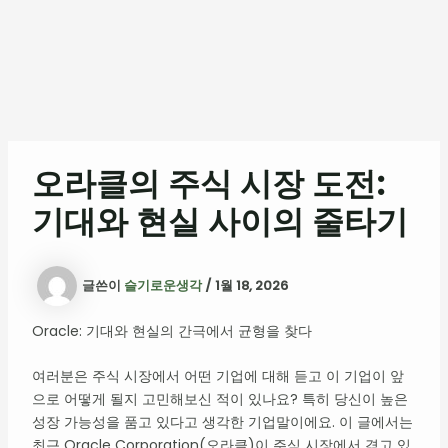
오라클의 주식 시장 도전:
기대와 현실 사이의 줄타기
글쓴이
슬기로운생각
/
1월 18, 2026
Oracle: 기대와 현실의 간극에서 균형을 찾다
여러분은 주식 시장에서 어떤 기업에 대해 듣고 이 기업이 앞
으로 어떻게 될지 고민해보신 적이 있나요? 특히 당신이 높은
성장 가능성을 품고 있다고 생각한 기업말이에요. 이 글에서는
최근 Oracle Corporation(오라클)이 주식 시장에서 겪고 있