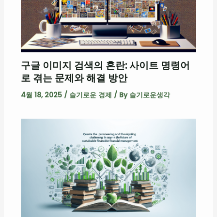
구글 이미지 검색의 혼란: 사이트 명령어
로 겪는 문제와 해결 방안
4월 18, 2025
/
슬기로운 경제
/ By
슬기로운생각