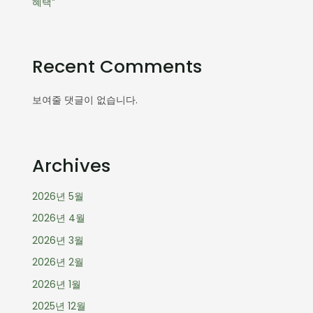
혜택”
Recent Comments
보여줄 댓글이 없습니다.
Archives
2026년 5월
2026년 4월
2026년 3월
2026년 2월
2026년 1월
2025년 12월