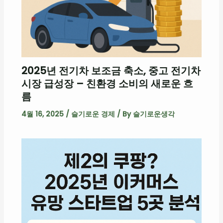
2025년 전기차 보조금 축소, 중고 전기차
시장 급성장 – 친환경 소비의 새로운 흐
름
4월 16, 2025
/
슬기로운 경제
/ By
슬기로운생각