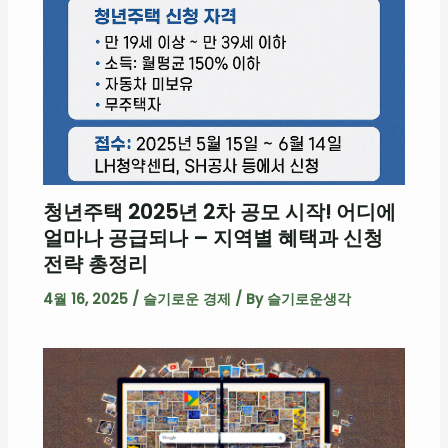
청년주택 2025년 2차 공모 시작! 어디에
얼마나 공급되나 – 지역별 혜택과 신청
전략 총정리
4월 16, 2025
/
슬기로운 경제
/ By
슬기로운생각