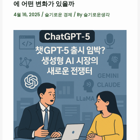
에 어떤 변화가 있을까
4월 16, 2025
/
슬기로운 경제
/ By
슬기로운생각