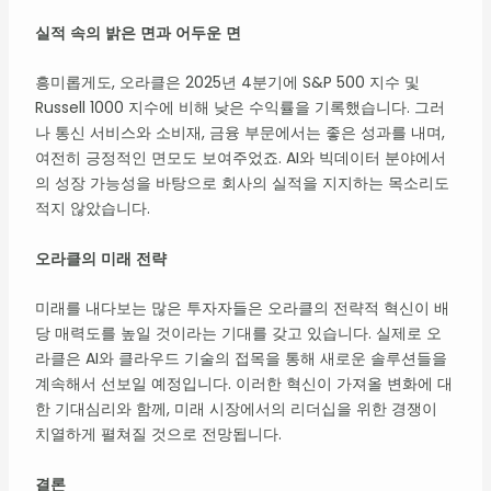
실적 속의 밝은 면과 어두운 면
흥미롭게도, 오라클은 2025년 4분기에 S&P 500 지수 및
Russell 1000 지수에 비해 낮은 수익률을 기록했습니다. 그러
나 통신 서비스와 소비재, 금융 부문에서는 좋은 성과를 내며,
여전히 긍정적인 면모도 보여주었죠. AI와 빅데이터 분야에서
의 성장 가능성을 바탕으로 회사의 실적을 지지하는 목소리도
적지 않았습니다.
오라클의 미래 전략
미래를 내다보는 많은 투자자들은 오라클의 전략적 혁신이 배
당 매력도를 높일 것이라는 기대를 갖고 있습니다. 실제로 오
라클은 AI와 클라우드 기술의 접목을 통해 새로운 솔루션들을
계속해서 선보일 예정입니다. 이러한 혁신이 가져올 변화에 대
한 기대심리와 함께, 미래 시장에서의 리더십을 위한 경쟁이
치열하게 펼쳐질 것으로 전망됩니다.
결론