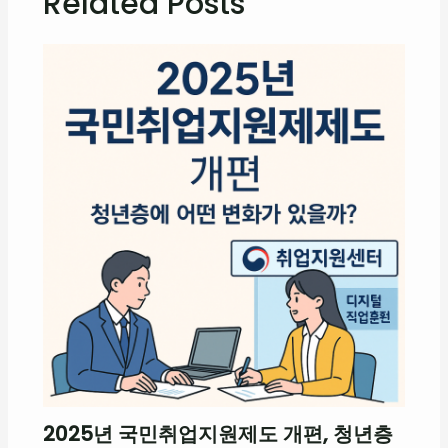
Related Posts
2025년 국민취업지원제도 개편, 청년층