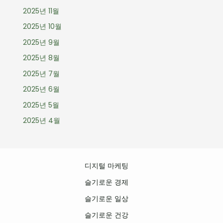
2025년 11월
2025년 10월
2025년 9월
2025년 8월
2025년 7월
2025년 6월
2025년 5월
2025년 4월
디지털 마케팅
슬기로운 경제
슬기로운 일상
슬기로운 건강