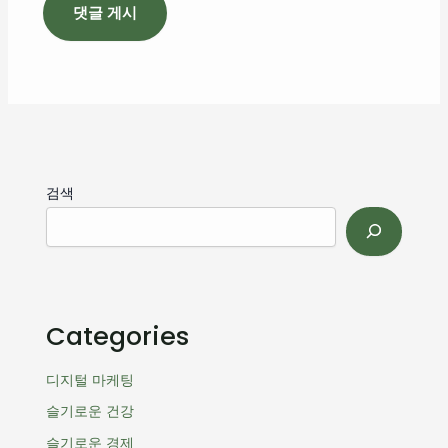
검색
Categories
디지털 마케팅
슬기로운 건강
슬기로운 경제