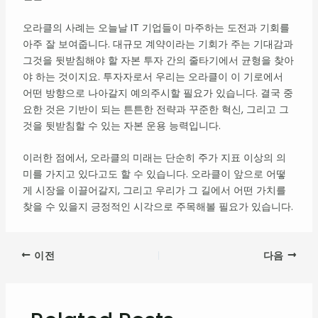
오라클의 사례는 오늘날 IT 기업들이 마주하는 도전과 기회를
아주 잘 보여줍니다. 대규모 계약이라는 기회가 주는 기대감과
그것을 뒷받침해야 할 자본 투자 간의 줄타기에서 균형을 찾아
야 하는 것이지요. 투자자로서 우리는 오라클이 이 기로에서
어떤 방향으로 나아갈지 예의주시할 필요가 있습니다. 결국 중
요한 것은 기반이 되는 튼튼한 전략과 꾸준한 혁신, 그리고 그
것을 뒷받침할 수 있는 자본 운용 능력입니다.
이러한 점에서, 오라클의 미래는 단순히 주가 지표 이상의 의
미를 가지고 있다고도 할 수 있습니다. 오라클이 앞으로 어떻
게 시장을 이끌어갈지, 그리고 우리가 그 길에서 어떤 가치를
찾을 수 있을지 긍정적인 시각으로 주목해볼 필요가 있습니다.
이전
다음