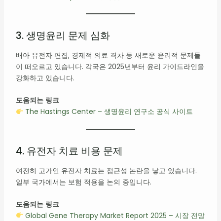
3. 생명윤리 문제 심화
배아 유전자 편집, 경제적 의료 격차 등 새로운 윤리적 문제들
이 떠오르고 있습니다. 각국은 2025년부터 윤리 가이드라인을
강화하고 있습니다.
도움되는 링크
The Hastings Center – 생명윤리 연구소 공식 사이트
4. 유전자 치료 비용 문제
여전히 고가인 유전자 치료는 접근성 논란을 낳고 있습니다.
일부 국가에서는 보험 적용을 논의 중입니다.
도움되는 링크
Global Gene Therapy Market Report 2025 – 시장 전망