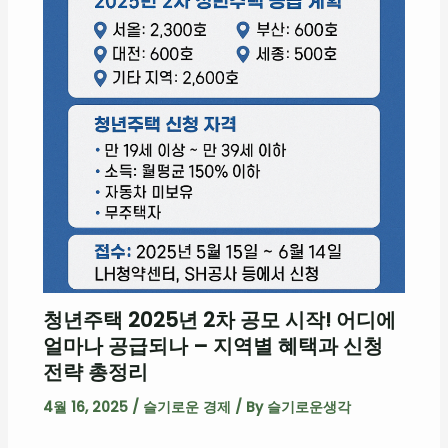
청년주택 2025년 2차 공모 시작! 어디에
얼마나 공급되나 – 지역별 혜택과 신청
전략 총정리
4월 16, 2025
/
슬기로운 경제
/ By
슬기로운생각