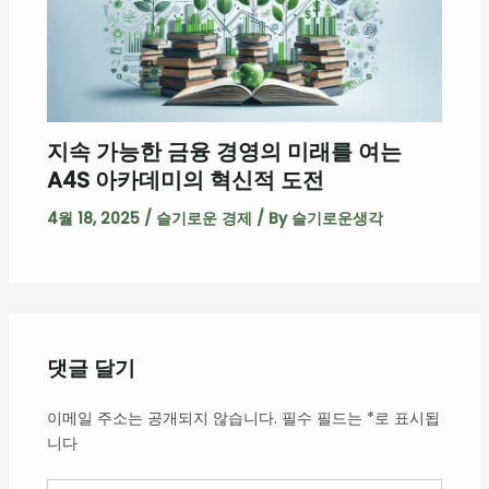
지속 가능한 금융 경영의 미래를 여는
A4S 아카데미의 혁신적 도전
4월 18, 2025
/
슬기로운 경제
/ By
슬기로운생각
댓글 달기
이메일 주소는 공개되지 않습니다.
필수 필드는
*
로 표시됩
니다