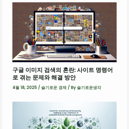
구글 이미지 검색의 혼란: 사이트 명령어
로 겪는 문제와 해결 방안
4월 18, 2025
/
슬기로운 경제
/ By
슬기로운생각