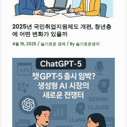
2025년 국민취업지원제도 개편, 청년층
에 어떤 변화가 있을까
4월 16, 2025
/
슬기로운 경제
/ By
슬기로운생각