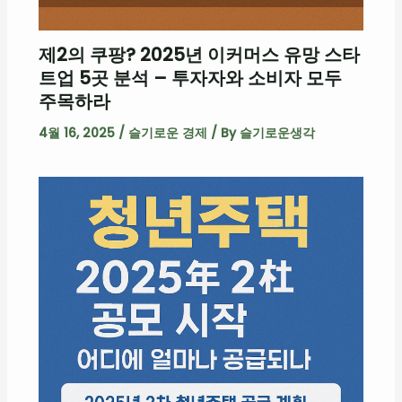
제2의 쿠팡? 2025년 이커머스 유망 스타
트업 5곳 분석 – 투자자와 소비자 모두
주목하라
4월 16, 2025
/
슬기로운 경제
/ By
슬기로운생각