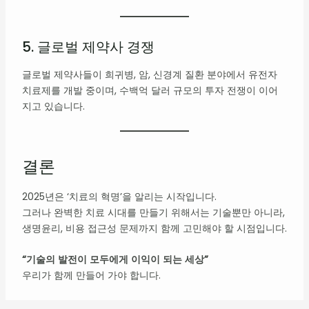
5. 글로벌 제약사 경쟁
글로벌 제약사들이 희귀병, 암, 신경계 질환 분야에서 유전자
치료제를 개발 중이며, 수백억 달러 규모의 투자 전쟁이 이어
지고 있습니다.
결론
2025년은 ‘치료의 혁명’을 알리는 시작입니다.
그러나 완벽한 치료 시대를 만들기 위해서는 기술뿐만 아니라,
생명윤리, 비용 접근성 문제까지 함께 고민해야 할 시점입니다.
“기술의 발전이 모두에게 이익이 되는 세상”
우리가 함께 만들어 가야 합니다.