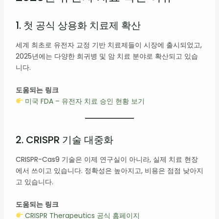
1. 첫 공식 상용화 치료제 확산
세계 최초로 유전자 교정 기반 치료제들이 시장에 출시되었고,
2025년에는 다양한 희귀병 및 암 치료 분야로 확산되고 있습
니다.
도움되는 링크
미국 FDA – 유전자 치료 승인 현황 보기
2. CRISPR 기술 대중화
CRISPR-Cas9 기술은 이제 연구실이 아니라, 실제 치료 현장
에서 쓰이고 있습니다. 정확성은 높아지고, 비용은 점점 낮아지
고 있습니다.
도움되는 링크
CRISPR Therapeutics 공식 홈페이지