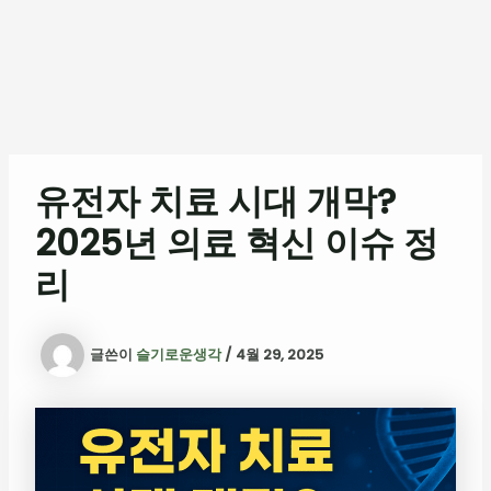
유전자 치료 시대 개막?
2025년 의료 혁신 이슈 정
리
글쓴이
슬기로운생각
/
4월 29, 2025