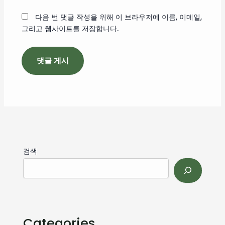
트
다음 번 댓글 작성을 위해 이 브라우저에 이름, 이메일,
그리고 웹사이트를 저장합니다.
검색
Categories