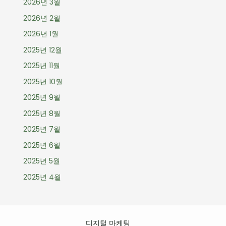
2026년 3월
2026년 2월
2026년 1월
2025년 12월
2025년 11월
2025년 10월
2025년 9월
2025년 8월
2025년 7월
2025년 6월
2025년 5월
2025년 4월
디지털 마케팅