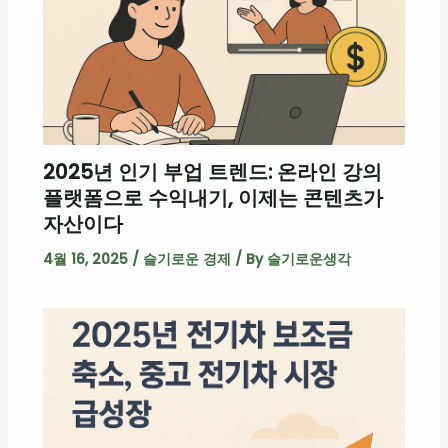
2025년 인기 부업 트렌드: 온라인 강의
플랫폼으로 수익내기, 이제는 콘텐츠가
자산이다
4월 16, 2025
/
슬기로운 경제
/ By
슬기로운생각