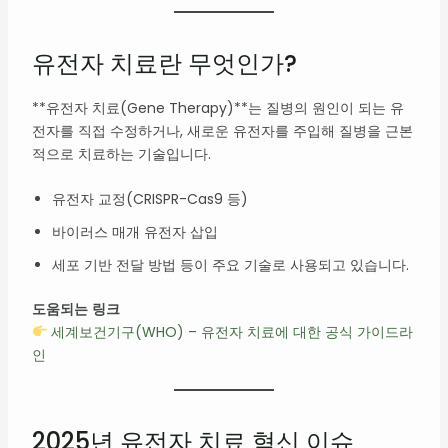
유전자 치료란 무엇인가?
**유전자 치료(Gene Therapy)**는 질병의 원인이 되는 유
전자를 직접 수정하거나, 새로운 유전자를 주입해 질병을 근본
적으로 치료하는 기술입니다.
유전자 교정(CRISPR-Cas9 등)
바이러스 매개 유전자 삽입
세포 기반 전달 방법 등이 주요 기술로 사용되고 있습니다.
도움되는 링크
세계보건기구(WHO) – 유전자 치료에 대한 공식 가이드라
인
2025년 유전자 치료 혁신 이슈