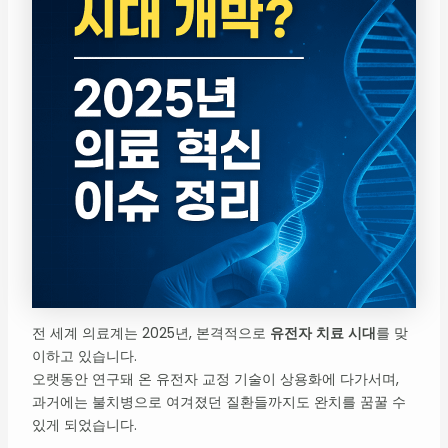
전 세계 의료계는 2025년, 본격적으로
유전자 치료 시대
를 맞
이하고 있습니다.
오랫동안 연구돼 온 유전자 교정 기술이 상용화에 다가서며,
과거에는 불치병으로 여겨졌던 질환들까지도 완치를 꿈꿀 수
있게 되었습니다.