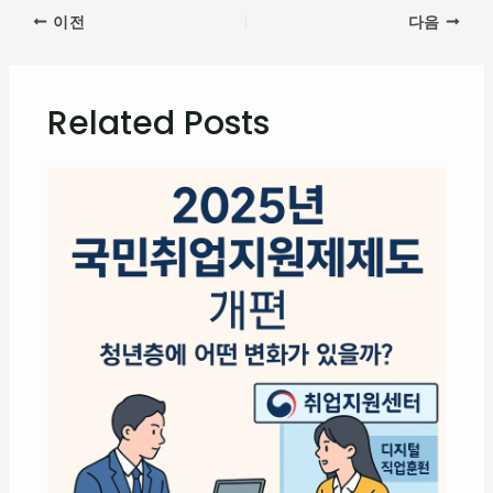
이전
다음
Related Posts