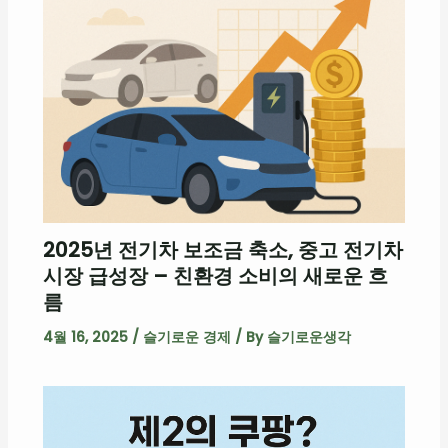
2025년 전기차 보조금 축소, 중고 전기차
시장 급성장 – 친환경 소비의 새로운 흐
름
4월 16, 2025
/
슬기로운 경제
/ By
슬기로운생각