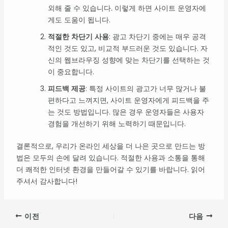
외해 줄 수 있습니다. 이렇게 하면 사이트 운영자에
게도 도움이 됩니다.
적절한 차단기 사용
: 광고 차단기 중에는 매우 공격
적인 것도 있고, 비교적 부드러운 것도 있습니다. 자
신의 웹브라우징 성향에 맞는 차단기를 선택하는 것
이 중요합니다.
피드백 제공
: 특정 사이트의 광고가 너무 많거나 불
편하다고 느껴지면, 사이트 운영자에게 피드백을 주
는 것도 방법입니다. 많은 경우 운영자들은 사용자
경험을 개선하기 위해 노력하기 때문입니다.
결론적으로, 우리가 온라인 세상을 더 나은 곳으로 만드는 방
법은 모두의 손에 달려 있습니다. 적절한 사용과 소통을 통해
더 쾌적한 인터넷 환경을 만들어갈 수 있기를 바랍니다. 읽어
주셔서 감사합니다!
이전
다음