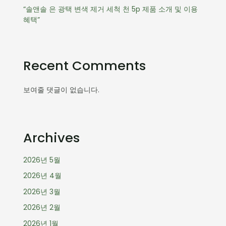
“솔앤솔 은 광택 변색 제거 세척 천 5p 제품 소개 및 이용
혜택”
Recent Comments
보여줄 댓글이 없습니다.
Archives
2026년 5월
2026년 4월
2026년 3월
2026년 2월
2026년 1월