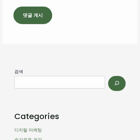
검색
Categories
디지털 마케팅
슬기로운 건강