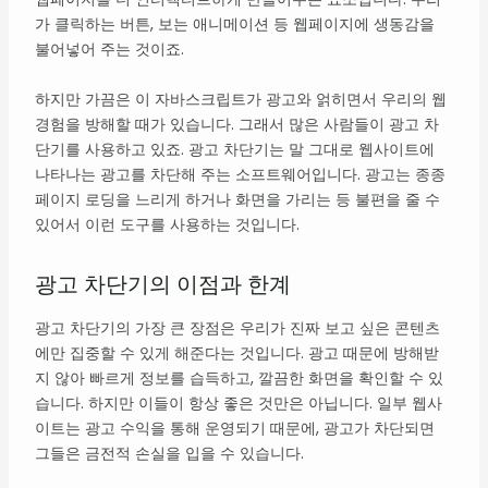
가 클릭하는 버튼, 보는 애니메이션 등 웹페이지에 생동감을
불어넣어 주는 것이죠.
하지만 가끔은 이 자바스크립트가 광고와 얽히면서 우리의 웹
경험을 방해할 때가 있습니다. 그래서 많은 사람들이 광고 차
단기를 사용하고 있죠. 광고 차단기는 말 그대로 웹사이트에
나타나는 광고를 차단해 주는 소프트웨어입니다. 광고는 종종
페이지 로딩을 느리게 하거나 화면을 가리는 등 불편을 줄 수
있어서 이런 도구를 사용하는 것입니다.
광고 차단기의 이점과 한계
광고 차단기의 가장 큰 장점은 우리가 진짜 보고 싶은 콘텐츠
에만 집중할 수 있게 해준다는 것입니다. 광고 때문에 방해받
지 않아 빠르게 정보를 습득하고, 깔끔한 화면을 확인할 수 있
습니다. 하지만 이들이 항상 좋은 것만은 아닙니다. 일부 웹사
이트는 광고 수익을 통해 운영되기 때문에, 광고가 차단되면
그들은 금전적 손실을 입을 수 있습니다.