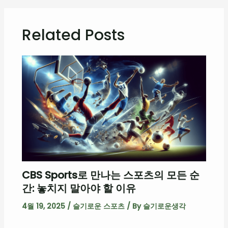
Related Posts
CBS Sports로 만나는 스포츠의 모든 순
간: 놓치지 말아야 할 이유
4월 19, 2025
/
슬기로운 스포츠
/ By
슬기로운생각