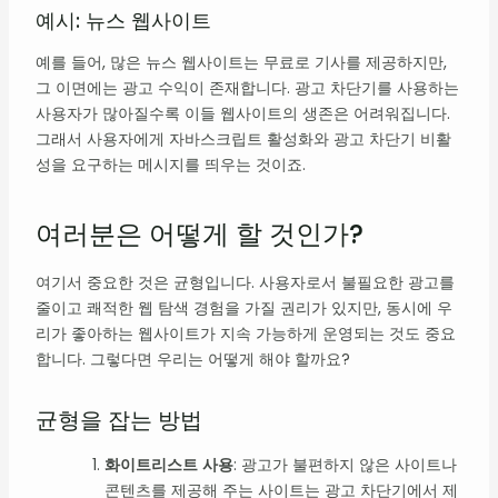
예시: 뉴스 웹사이트
예를 들어, 많은 뉴스 웹사이트는 무료로 기사를 제공하지만,
그 이면에는 광고 수익이 존재합니다. 광고 차단기를 사용하는
사용자가 많아질수록 이들 웹사이트의 생존은 어려워집니다.
그래서 사용자에게 자바스크립트 활성화와 광고 차단기 비활
성을 요구하는 메시지를 띄우는 것이죠.
여러분은 어떻게 할 것인가?
여기서 중요한 것은 균형입니다. 사용자로서 불필요한 광고를
줄이고 쾌적한 웹 탐색 경험을 가질 권리가 있지만, 동시에 우
리가 좋아하는 웹사이트가 지속 가능하게 운영되는 것도 중요
합니다. 그렇다면 우리는 어떻게 해야 할까요?
균형을 잡는 방법
화이트리스트 사용
: 광고가 불편하지 않은 사이트나
콘텐츠를 제공해 주는 사이트는 광고 차단기에서 제