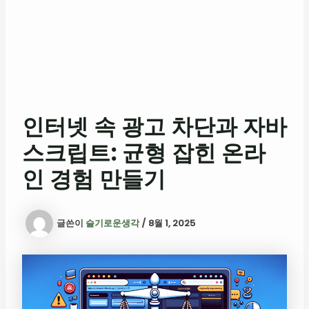
인터넷 속 광고 차단과 자바
스크립트: 균형 잡힌 온라
인 경험 만들기
글쓴이
슬기로운생각
/
8월 1, 2025