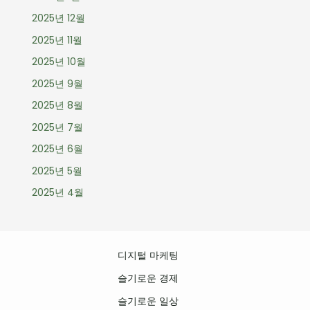
2025년 12월
2025년 11월
2025년 10월
2025년 9월
2025년 8월
2025년 7월
2025년 6월
2025년 5월
2025년 4월
디지털 마케팅
슬기로운 경제
슬기로운 일상