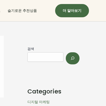
츠
슬기로운 추전상품
더 알아보기
검색
Categories
디지털 마케팅