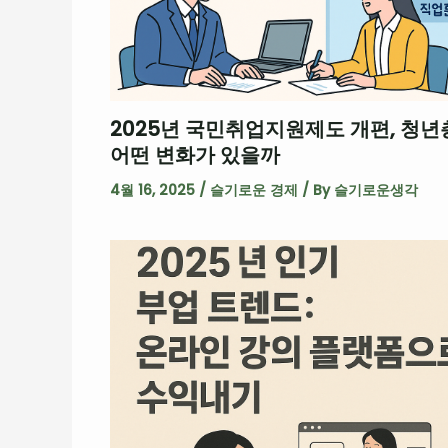
2025년 국민취업지원제도 개편, 청년
어떤 변화가 있을까
4월 16, 2025
/
슬기로운 경제
/ By
슬기로운생각