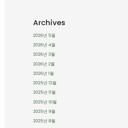
Archives
2026년 5월
2026년 4월
2026년 3월
2026년 2월
2026년 1월
2025년 12월
2025년 11월
2025년 10월
2025년 9월
2025년 8월