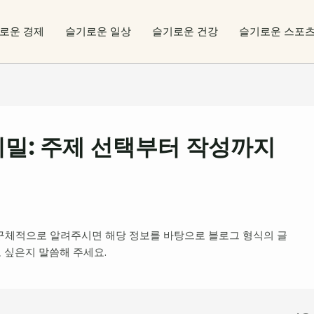
로운 경제
슬기로운 일상
슬기로운 건강
슬기로운 스포
비밀: 주제 선택부터 작성까지
구체적으로 알려주시면 해당 정보를 바탕으로 블로그 형식의 글
 싶은지 말씀해 주세요.