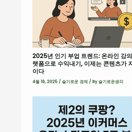
2025년 인기 부업 트렌드: 온라인 강의
랫폼으로 수익내기, 이제는 콘텐츠가 
이다
4월 16, 2025
/
슬기로운 경제
/ By
슬기로운생각