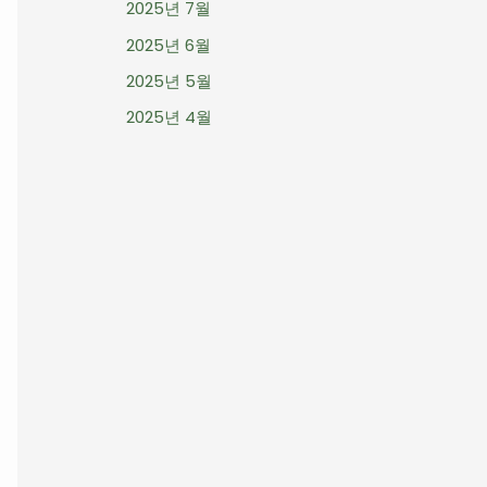
2025년 7월
2025년 6월
2025년 5월
2025년 4월