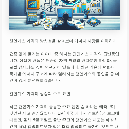
천연가스 가격의 방향성을 살펴보며 에너지 시장을 이해하기
요즘 많이 들리는 이야기 중 하나는 천연가스 가격의 급변동입
니다. 이러한 변동은 단순히 자연 환경의 변화뿐만 아니라, 글
로벌 경제와도 깊이 연관되어 있습니다. 최근 기온의 변화나
국가별 에너지 구조에 따라 달라지는 천연가스의 동향을 좀 더
깊이 있게 분석해보겠습니다.
천연가스 가격의 상승과 주요 요인
최근 천연가스 가격이 급등한 주요 원인 중 하나는 예측보다
낮았던 재고 증가율입니다. EIA(미국 에너지 정보청)의 보고에
따르면, 올해 8월 15일로 끝난 주간의 천연가스 재고는 예상치
였던 18억 입방피트보다 적은 13억 입방피트 증가한 것으로 나