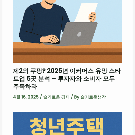
제2의 쿠팡? 2025년 이커머스 유망 스타
트업 5곳 분석 – 투자자와 소비자 모두
주목하라
4월 16, 2025
/
슬기로운 경제
/ By
슬기로운생각