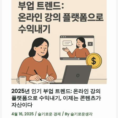
2025년 인기 부업 트렌드: 온라인 강의
플랫폼으로 수익내기, 이제는 콘텐츠가
자산이다
4월 16, 2025
/
슬기로운 경제
/ By
슬기로운생각