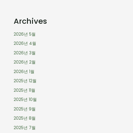
Archives
2026년 5월
2026년 4월
2026년 3월
2026년 2월
2026년 1월
2025년 12월
2025년 11월
2025년 10월
2025년 9월
2025년 8월
2025년 7월