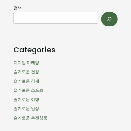
검색
Categories
디지털 마케팅
슬기로운 건강
슬기로운 경제
슬기로운 스포츠
슬기로운 여행
슬기로운 일상
슬기로운 추전상품