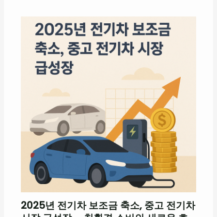
2025년 전기차 보조금 축소, 중고 전기차