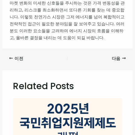
마켓 변화의 미세한 신호들을 주시하는 것은 가격 변동성을 관
리하고, 리스크를 최소화하면서 또다른 기회를 찾는 데 중요합
니다. 이렇듯 천연가스 시장은 그저 에너지를 넘어 복합적이고
전략적인 접근이 필요한 분야임을 잘 보여주고 있습니다. 여러
분도 이러한 요소들을 고려하여 에너지 시장의 흐름을 이해하
고, 올바른 결정을 내리는 데 도움이 되길 바랍니다.
이전
다음
Related Posts