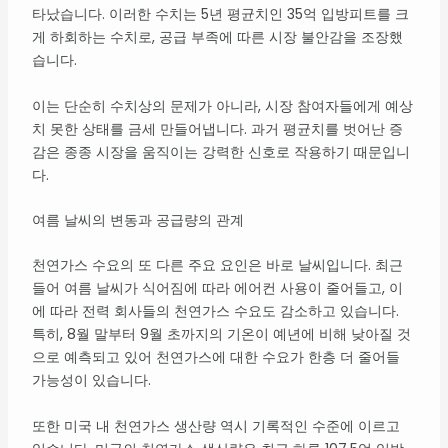
타났습니다. 이러한 수치는 5년 평균치인 35억 입방피트를 크
게 하회하는 수치로, 공급 부족에 따른 시장 불안감을 조장했
습니다.
이는 단순히 수치상의 문제가 아니라, 시장 참여자들에게 예상
치 못한 상태를 금세 만들어냅니다. 과거 평균치를 벗어난 증
감은 종종 시장을 움직이는 강력한 신호로 작용하기 때문입니
다.
여름 날씨의 변동과 공급량의 관계
천연가스 수요의 또 다른 주요 요인은 바로 날씨입니다. 최근
들어 여름 날씨가 식어짐에 따라 에어컨 사용이 줄어들고, 이
에 따라 전력 회사들의 천연가스 수요도 감소하고 있습니다.
특히, 8월 말부터 9월 초까지의 기온이 예년에 비해 낮아질 것
으로 예측되고 있어 천연가스에 대한 수요가 한층 더 줄어들
가능성이 있습니다.
또한 미국 내 천연가스 생산량 역시 기록적인 수준에 이르고