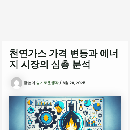
천연가스 가격 변동과 에너
지 시장의 심층 분석
글쓴이
슬기로운생각
/
8월 28, 2025