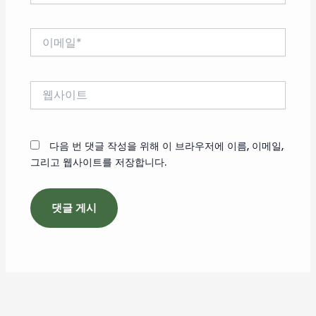
*
이
메
일
*
웹
사
이
트
다음 번 댓글 작성을 위해 이 브라우저에 이름, 이메일,
그리고 웹사이트를 저장합니다.