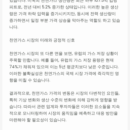
있습니다. 미국의 천연가스 생산량은 최근 하루 107.5억 입방
피트로, 전년 대비 5.2% 증가한 상태입니다. 이러한 높은 생산
량은 가격 하락 압력을 증가시키지만, 동시에 전력 생산량이
증가하면서 일정 부분 가격 상승을 막아주는 역할도 하고 있습
니다.
천연가스 시장의 미래와 긍정적 신호
천연가스 시장의 또 다른 면을 보면, 유럽의 가스 저장 상황이
주목할 만합니다. 예를 들어, 유럽의 가스 저장 용량은 현재
74%가 채워져 있으며 이는 5년 평균치보다 낮은 수준입니다.
이러한 불확실성은 천연가스의 국제 시장 가격에 즉각적인 영
향을 미칠 수 있습니다.
결과적으로, 천연가스 가격의 변동은 시장의 다변적인 요인들,
특히 기상 변화와 생산 수준의 변화에 의해 강하게 영향을 받
습니다. 따라서 관련 업계와 투자자들은 이러한 요소들을 지속
적으로 모니터링하여 시장의 움직임을 예측하고 대응 방안을
마련해야 할 필요성이 있습니다.