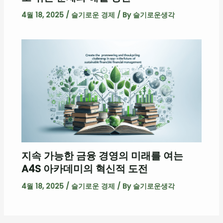
4월 18, 2025
/
슬기로운 경제
/ By
슬기로운생각
지속 가능한 금융 경영의 미래를 여는
A4S 아카데미의 혁신적 도전
4월 18, 2025
/
슬기로운 경제
/ By
슬기로운생각