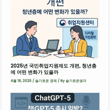
2025년 국민취업지원제도 개편, 청년층
에 어떤 변화가 있을까
4월 16, 2025
/
슬기로운 경제
/ By
슬기로운생각