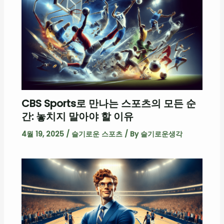
CBS Sports로 만나는 스포츠의 모든 순
간: 놓치지 말아야 할 이유
4월 19, 2025
/
슬기로운 스포츠
/ By
슬기로운생각