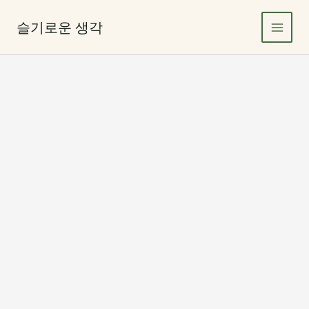
콘
Main
텐
슬기로운 생각
Men
츠
로
건
너
뛰
기