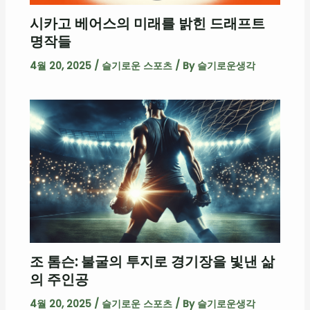
시카고 베어스의 미래를 밝힌 드래프트
명작들
4월 20, 2025
/
슬기로운 스포츠
/ By
슬기로운생각
조 톰슨: 불굴의 투지로 경기장을 빛낸 삶
의 주인공
4월 20, 2025
/
슬기로운 스포츠
/ By
슬기로운생각