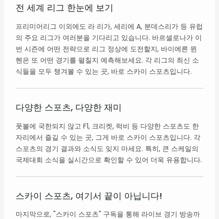
전 세계 리그 한눈에 보기
프리미어리그 이외에도 라 리가, 세리에 A, 분데스리가 등 유럽
의 주요 리그가 여러분을 기다리고 있습니다. 바르셀로나가 이
번 시즌에 어떤 전략으로 리그 정상에 도전할지, 바이에른 뮌
헨은 또 어떤 경기를 펼칠지 예측해보세요. 각 리그의 최신 소
식들을 모두 챙겨볼 수 있는 곳, 바로 스카이 스포츠입니다.
다양한 스포츠, 다양한 재미
풋볼에 국한되지 않고 F1, 크리켓, 럭비 등 다양한 스포츠도 한
자리에서 즐길 수 있는 곳, 그게 바로 스카이 스포츠입니다. 각
스포츠의 경기 결과와 소식도 잊지 마세요. 특히, 큰 스케일의
국제대회 소식을 실시간으로 확인할 수 있어 더욱 유용합니다.
스카이 스포츠, 여기서 끝이 아닙니다!
마지막으로, "스카이 스포츠" 구독을 통해 라이브 경기 방송까