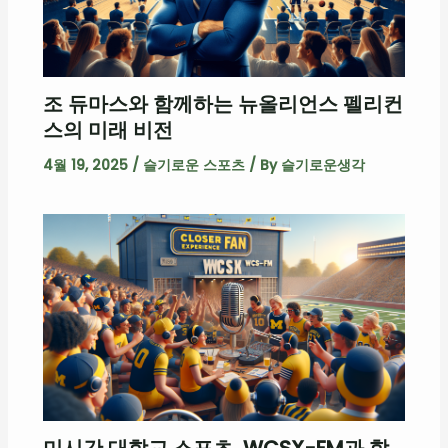
조 듀마스와 함께하는 뉴올리언스 펠리컨
스의 미래 비전
4월 19, 2025
/
슬기로운 스포츠
/ By
슬기로운생각