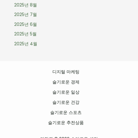
2025년 8월
2025년 7월
2025년 6월
2025년 5월
2025년 4월
디지털 마케팅
슬기로운 경제
슬기로운 일상
슬기로운 건강
슬기로운 스포츠
슬기로운 추전상품