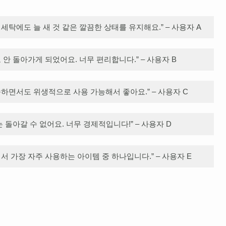
탁에도 늘 새 것 같은 깔끔한 상태를 유지해요.” – 사용자 A
안 돌아가게 되었어요. 너무 편리합니다.” – 사용자 B
하면서도 위생적으로 사용 가능해서 좋아요.” – 사용자 C
 돌아갈 수 없어요. 너무 경제적입니다!” – 사용자 D
 가장 자주 사용하는 아이템 중 하나입니다.” – 사용자 E