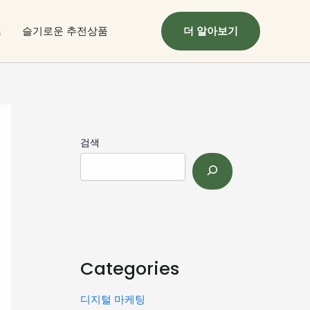
츠
슬기로운 추전상품
더 알아보기
검색
Categories
디지털 마케팅