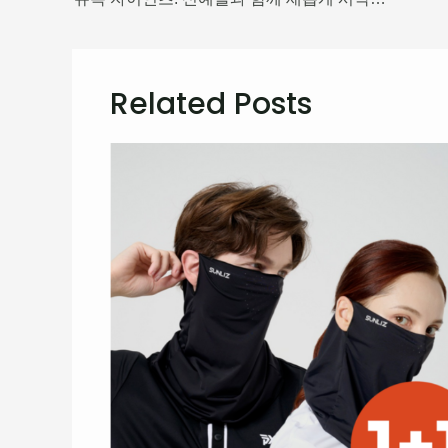
Related Posts