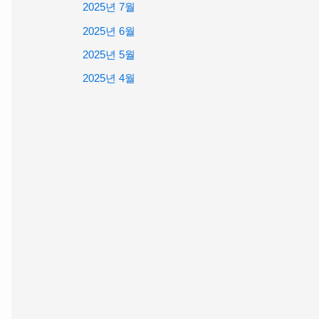
2025년 7월
2025년 6월
2025년 5월
2025년 4월