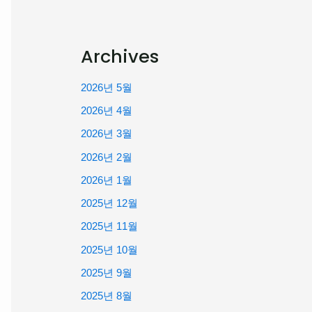
Archives
2026년 5월
2026년 4월
2026년 3월
2026년 2월
2026년 1월
2025년 12월
2025년 11월
2025년 10월
2025년 9월
2025년 8월