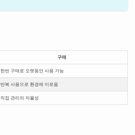
구매
한번 구매로 오랫동안 사용 가능
반복 사용으로 환경에 이로움
직접 관리의 자율성