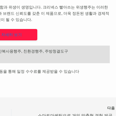
함과 위생이 생명입니다. 크리넥스 빨아쓰는 위생행주는 이러한
과 브랜드 신뢰도를 갖춘 이 제품으로, 더욱 정돈된 생활과 경제적
이 될 수 있습니다.
자세히 보기
 반복사용행주, 친환경행주, 주방청결도구
활동을 통해 일정 수수료를 제공받을 수 있습니다
다
스마트마케팅으로 개인 맞춤형 경험 제공하기: 현대 마케팅의 