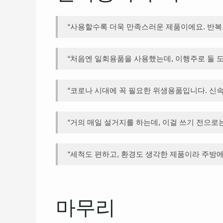
“사용할수록 더욱 만족스러운 제품이에요. 반복 세
“처음엔 일회용품을 사용했는데, 이행주로 둘 도 
“코로나 시대에 꼭 필요한 위생용품입니다. 신속
“거의 매일 설거지를 하는데, 이걸 쓰기 전으로는
“세척도 편하고, 환경도 생각한 제품이라 주방에서
마무리