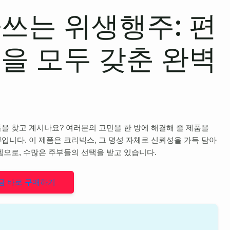
쓰는 위생행주: 편
을 모두 갖춘 완벽
을 찾고 계시나요? 여러분의 고민을 한 방에 해결해 줄 제품을
루
입니다. 이 제품은 크리넥스, 그 명성 자체로 신뢰성을 가득 담아
템으로, 수많은 주부들의 선택을 받고 있습니다.
금 바로 구매하기