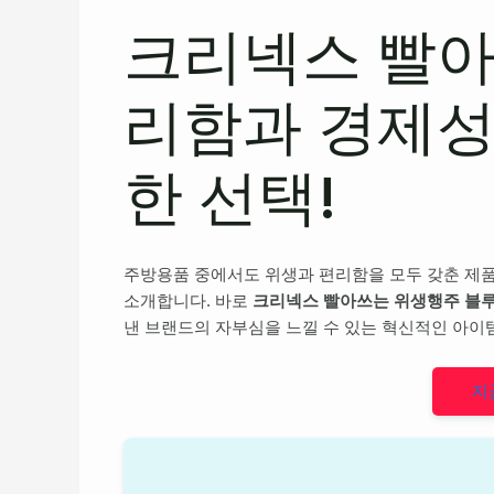
크리넥스 빨아
리함과 경제성
한 선택!
주방용품 중에서도 위생과 편리함을 모두 갖춘 제품
소개합니다. 바로
크리넥스 빨아쓰는 위생행주 블
낸 브랜드의 자부심을 느낄 수 있는 혁신적인 아이
지