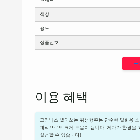
브랜드
색상
용도
상품번호
구
이용 혜택
크리넥스 빨아쓰는 위생행주는 단순한 일회용 소비
제적으로도 크게 도움이 됩니다. 게다가 환경을 
실천할 수 있습니다!