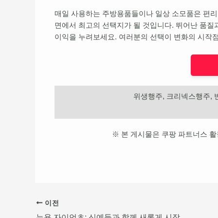
매일 사용하는 주방용품들이나 일상 소모품은 편리
면에서 최고의 선택지가 될 것입니다. 뛰어난 품질
이익을 누려보세요. 여러분의 선택이 변화의 시작점
위생행주, 크리넥스행주,
※ 본 게시물은 쿠팡 파트너스 
이전
뉴욕 자이언츠: 신예들과 함께 새롭게 시작된 성공의 발걸음