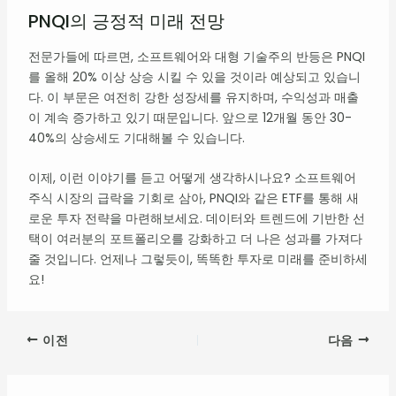
PNQI의 긍정적 미래 전망
전문가들에 따르면, 소프트웨어와 대형 기술주의 반등은 PNQI
를 올해 20% 이상 상승 시킬 수 있을 것이라 예상되고 있습니
다. 이 부문은 여전히 강한 성장세를 유지하며, 수익성과 매출
이 계속 증가하고 있기 때문입니다. 앞으로 12개월 동안 30-
40%의 상승세도 기대해볼 수 있습니다.
이제, 이런 이야기를 듣고 어떻게 생각하시나요? 소프트웨어
주식 시장의 급락을 기회로 삼아, PNQI와 같은 ETF를 통해 새
로운 투자 전략을 마련해보세요. 데이터와 트렌드에 기반한 선
택이 여러분의 포트폴리오를 강화하고 더 나은 성과를 가져다
줄 것입니다. 언제나 그렇듯이, 똑똑한 투자로 미래를 준비하세
요!
이전
다음