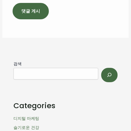
검색
Categories
디지털 마케팅
슬기로운 건강