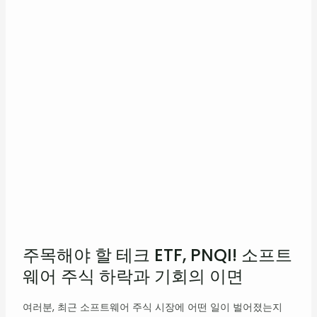
주목해야 할 테크 ETF, PNQI! 소프트
웨어 주식 하락과 기회의 이면
여러분, 최근 소프트웨어 주식 시장에 어떤 일이 벌어졌는지