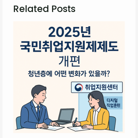
Related Posts