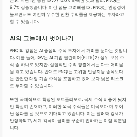
든요. 지난 1년 동안 IGV가 10.6% 하락한 것과 달리, PNQI는
9.7% 상승했습니다. 이런 점을 고려해볼 때, PNQI는 안정성이
높으면서도 여전히 우수한 전환 수익률을 제공하는 투자라고
할 수 있습니다.
AI의 그늘에서 벗어나기
PNQI의 강점은 AI 중심의 주식 투자에서 거리를 둔다는 것입니
다. 예를 들어, IGV는 AI 기업 팔란티어(PLTR)가 상위 보유 주
식 중 하나로 있지만, 실질적인 수익 창출에서는 다소 어려움
을 겪고 있습니다. 반대로 PNQI는 고위험 인공지능 종목보다
는 안전한 대형 기술 주식을 포함하고 있어 보다 낮은 리스크
로 투자할 수 있습니다.
또한 국제적으로 확장된 포트폴리오로, 국제 주식 비중이 낮지
만 확실히 존재하고, 이러한 외국 주식들은 미국보다 더 뛰어
난 성과를 낼 것으로 기대되고 있습니다. 이는 달러화 강세가
안정화되고, 세계 각국이 금리를 꾸준히 인하하는 이점 덕분입
니다.