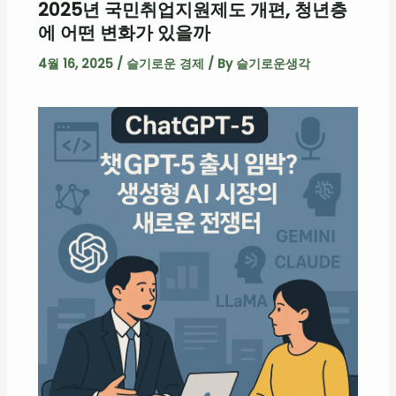
2025년 국민취업지원제도 개편, 청년층
에 어떤 변화가 있을까
4월 16, 2025
/
슬기로운 경제
/ By
슬기로운생각