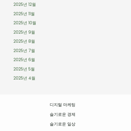
2025년 12월
2025년 11월
2025년 10월
2025년 9월
2025년 8월
2025년 7월
2025년 6월
2025년 5월
2025년 4월
디지털 마케팅
슬기로운 경제
슬기로운 일상