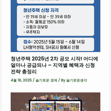
청년주택 2025년 2차 공모 시작! 어디에
얼마나 공급되나 – 지역별 혜택과 신청
전략 총정리
4월 16, 2025
/
슬기로운 경제
/ By
슬기로운생각