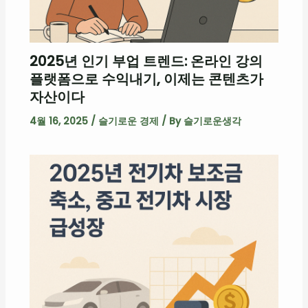
2025년 인기 부업 트렌드: 온라인 강의
플랫폼으로 수익내기, 이제는 콘텐츠가
자산이다
4월 16, 2025
/
슬기로운 경제
/ By
슬기로운생각