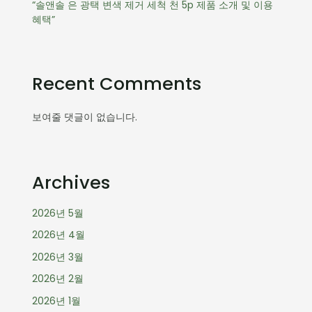
“솔앤솔 은 광택 변색 제거 세척 천 5p 제품 소개 및 이용
혜택”
Recent Comments
보여줄 댓글이 없습니다.
Archives
2026년 5월
2026년 4월
2026년 3월
2026년 2월
2026년 1월