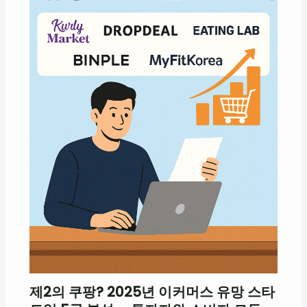
제2의 쿠팡? 2025년 이커머스 유망 스타