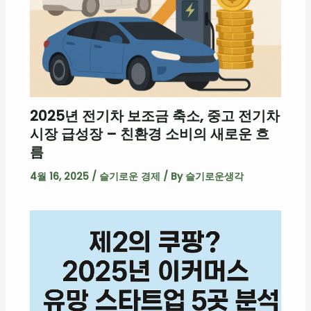
2025년 전기차 보조금 축소, 중고 전기차
시장 급성장 – 친환경 소비의 새로운 흐
름
4월 16, 2025
/
슬기로운 경제
/ By
슬기로운생각