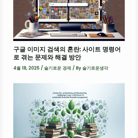
구글 이미지 검색의 혼란: 사이트 명령어
로 겪는 문제와 해결 방안
4월 18, 2025
/
슬기로운 경제
/ By
슬기로운생각