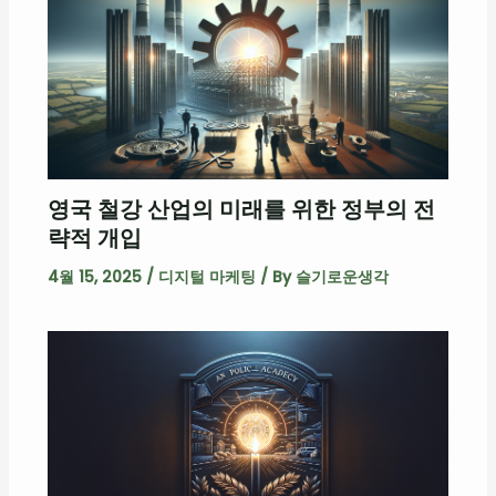
영국 철강 산업의 미래를 위한 정부의 전
략적 개입
4월 15, 2025
/
디지털 마케팅
/ By
슬기로운생각