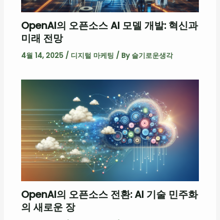
OpenAI의 오픈소스 AI 모델 개발: 혁신과
미래 전망
4월 14, 2025
/
디지털 마케팅
/ By
슬기로운생각
OpenAI의 오픈소스 전환: AI 기술 민주화
의 새로운 장