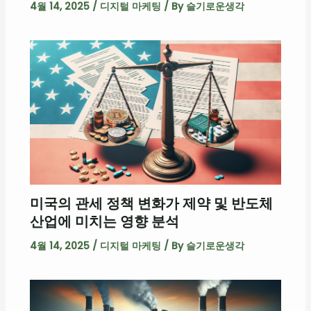
4월 14, 2025
/
디지털 마케팅
/ By
슬기로운생각
미국의 관세 정책 변화가 제약 및 반도체
산업에 미치는 영향 분석
4월 14, 2025
/
디지털 마케팅
/ By
슬기로운생각