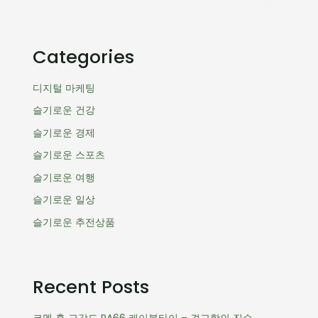
Categories
디지털 마케팅
슬기로운 건강
슬기로운 경제
슬기로운 스포츠
슬기로운 여행
슬기로운 일상
슬기로운 추전상품
Recent Posts