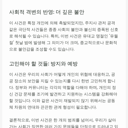
사회적 격변의 반영: 더 깊은 불안
이 사건은 특정 개인에 의해 촉발되었지만, 주지사 관저 공격
같은 극단적 사건들은 종종 사회의 불안과 불신의 증폭된 신호
로 해석될 수 있습니다. 특히, 이번 사건은 유대교 명절인 '유월
절' 첫날 밤에 발생해 그 의미가 더 크며, 종교적으로나 문화적
으로 불안감을 조성할 수도 있습니다.
고민해야 할 것들: 방지와 예방
이 사건은 우리의 사회가 어떻게 개인의 위협에 대응하고, 공
공 장소의 보안을 지킬 수 있는지를 다시 한번 고민하게 합니
다. 정부와 커뮤니티는 각각의 역할을 다해야 하며, 개인의 정
신 건강 문제를 조기에 발견하고 지원하는 시스템을 강화해야
할 것입니다. 이와 같은 사건이 재발되지 않기 위해서는 공동
체 차원의 연대와 끈끈한 관계 형성이 필요합니다.
결론적으로, 이번 사건은 한 개의 범죄를 넘어서, 우리가 살아
가는 사회가 직면한 여러 가지 문제들을 단적으로 드러내고 있