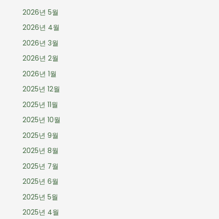
2026년 5월
2026년 4월
2026년 3월
2026년 2월
2026년 1월
2025년 12월
2025년 11월
2025년 10월
2025년 9월
2025년 8월
2025년 7월
2025년 6월
2025년 5월
2025년 4월