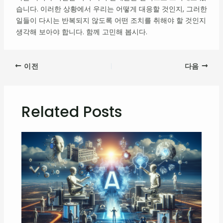
습니다. 이러한 상황에서 우리는 어떻게 대응할 것인지, 그러한
일들이 다시는 반복되지 않도록 어떤 조치를 취해야 할 것인지
생각해 보아야 합니다. 함께 고민해 봅시다.
이전
다음
Related Posts