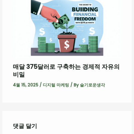
매달 375달러로 구축하는 경제적 자유의
비밀
4월 15, 2025
/
디지털 마케팅
/ By
슬기로운생각
댓글 달기