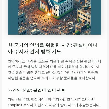
한 국가의 안녕을 위협한 사건: 펜실베이니
아 주지사 관저 방화 시도
안녕하세요, 여러분. 오늘은 최근에 큰 주목을 받은 펜실베이니
아 주지사 관저 방화 사건에 대해 이야기해볼까 합니다. 이 사
건은 단순히 범죄 행위로 끝나는 것이 아니라, 사회적 맥락과
다양한 질문을 던지며 우리가 마주할 문제들을 제시합니다.
사건의 전말: 불길이 일어난 밤
지난 4월 14일, 펜실베이니아 주지사인 조쉬 샤피로(Josh
Shapiro) 주지사의 관저가 대낮에 방화 시도에 휘말렸습니다.