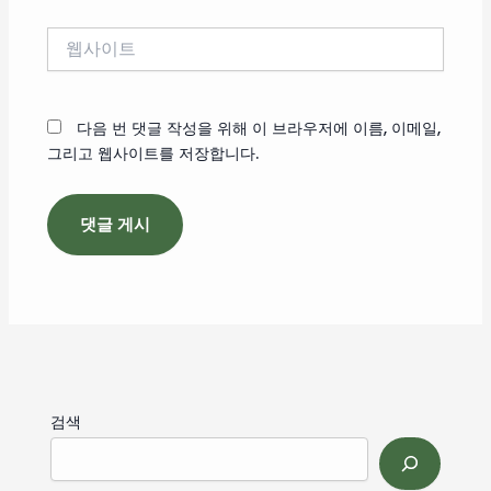
*
웹
사
이
트
다음 번 댓글 작성을 위해 이 브라우저에 이름, 이메일,
그리고 웹사이트를 저장합니다.
검색