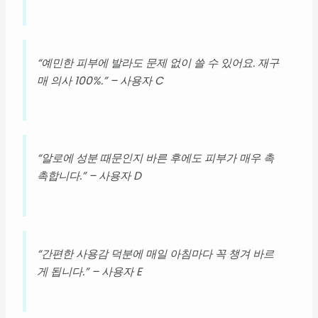
“예민한 피부에 발라도 문제 없이 쓸 수 있어요. 재구
매 의사 100%.” – 사용자 C
“알로에 성분 때문인지 바른 후에도 피부가 매우 촉
촉합니다.” – 사용자 D
“간편한 사용감 덕분에 매일 아침마다 꼭 챙겨 바르
게 됩니다.” – 사용자 E