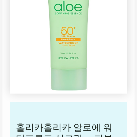
홀리카홀리카 알로에 워