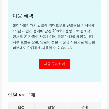
이용 혜택
홀리카홀리카의 알로에 워터프루프 선크림을 선택하세
요. 넓고 쉽게 용기에 담긴 70ml의 용량으로 경제적이
면서도 온 가족이 사용하기에 충분한 양을 제공합니다.
피부 보호는 물론, 알로에 성분의 진정 작용으로 민감한
피부에도 안전하게 사용할 수 있습니다.
지금 구매하기
렌탈 vs 구매
옵션
렌탈
구매