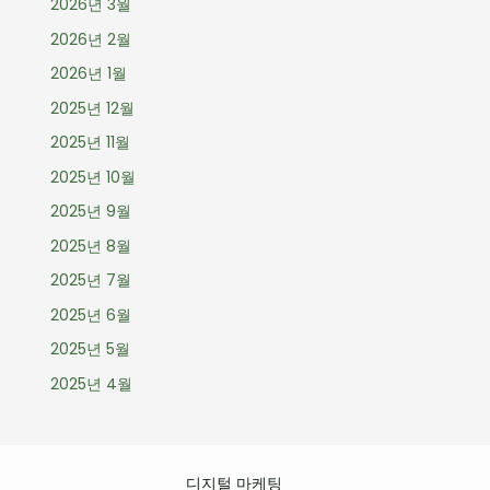
2026년 3월
2026년 2월
2026년 1월
2025년 12월
2025년 11월
2025년 10월
2025년 9월
2025년 8월
2025년 7월
2025년 6월
2025년 5월
2025년 4월
디지털 마케팅