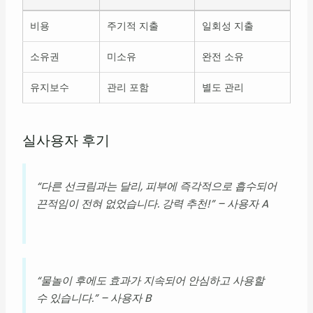
비용
주기적 지출
일회성 지출
소유권
미소유
완전 소유
유지보수
관리 포함
별도 관리
실사용자 후기
“다른 선크림과는 달리, 피부에 즉각적으로 흡수되어
끈적임이 전혀 없었습니다. 강력 추천!” – 사용자 A
“물놀이 후에도 효과가 지속되어 안심하고 사용할
수 있습니다.” – 사용자 B