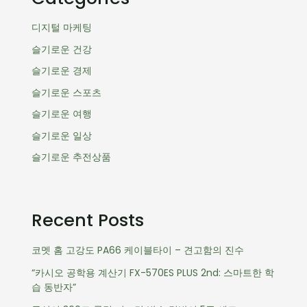
디지털 마케팅
슬기로운 건강
슬기로운 경제
슬기로운 스포츠
슬기로운 여행
슬기로운 일상
슬기로운 추전상품
Recent Posts
코멧 홈 고강도 PA66 케이블타이 – 견고함의 진수
“카시오 공학용 계산기 FX-570ES PLUS 2nd: 스마트한 학
습 동반자”