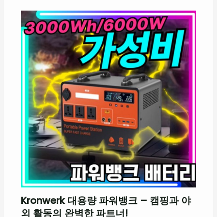
Kronwerk 대용량 파워뱅크 – 캠핑과 야
외 활동의 완벽한 파트너!