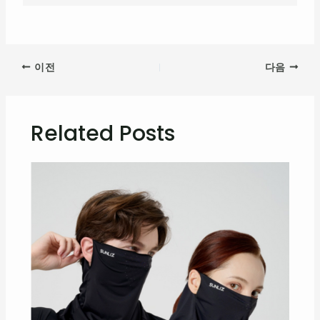
이전
다음
Related Posts