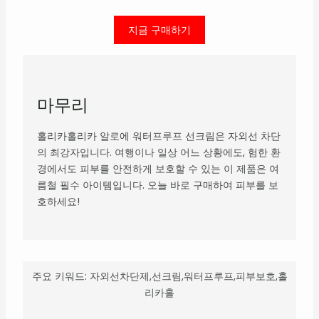
지금 구매하기
마무리
홀리카홀리카 알로에 워터프루프 선크림은 자외선 차단
의 최강자입니다. 여행이나 일상 어느 상황에도, 험한 환
경에서도 피부를 안전하게 보호할 수 있는 이 제품은 여
름철 필수 아이템입니다. 오늘 바로 구매하여 피부를 보
호하세요!
주요 키워드: 자외선차단제,선크림,워터프루프,피부보호,홀
리카홀