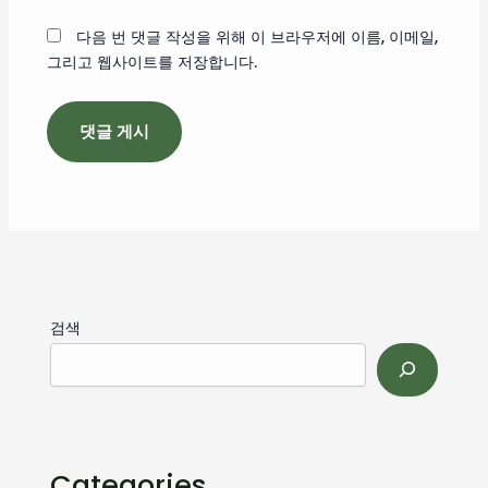
트
다음 번 댓글 작성을 위해 이 브라우저에 이름, 이메일,
그리고 웹사이트를 저장합니다.
검색
Categories