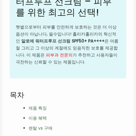
터프루프 선크림 – 피부
를 위한 최고의 선택!
햇볕으로부터 피부를 안전하게 보호하는 것은 더 이상
옵션이 아닙니다, 필수입니다! 홀리카홀리카의 혁신적
인
알로에 워터프루프 선크림 SPF50+ PA++++
은 여름
철 그리고 그 이상의 계절에도 믿음직한 보호를 제공합
니다. 이 제품은
피부과 전문의
가 추천하고 사용자들이
극찬하는 신뢰할 수 있는 제품입니다.
목차
제품 특징
이용 혜택
렌탈 vs 구매