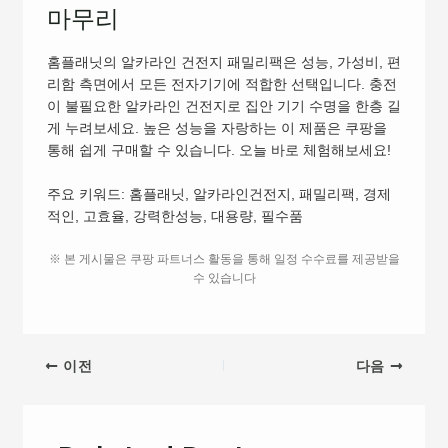
마무리
홈플래닛의 알카라인 건전지 패밀리팩은 성능, 가성비, 편
리함 측면에서 모든 전자기기에 적합한 선택입니다. 충전
이 불필요한 알카라인 건전지로 집안 기기 수명을 한층 길
게 누려보세요. 높은 성능을 자랑하는 이 제품은 쿠팡을
통해 쉽게 구매할 수 있습니다. 오늘 바로 체험해보세요!
주요 키워드: 홈플래닛, 알카라인건전지, 패밀리팩, 경제
적인, 고효율, 강력한성능, 대용량, 필수품
※ 본 게시물은 쿠팡 파트너스 활동을 통해 일정 수수료를 제공받을
수 있습니다
이전
다음