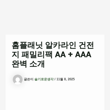
홈플래닛 알카라인 건전
지 패밀리팩 AA + AAA
완벽 소개
글쓴이
슬기로운생각
/
11월 8, 2025