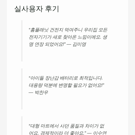
실사용자 후기
“홈플래닛 건전지 먹여주니 우리집 모든
전자기기가 새로 찾아온 느낌이에요. 생
명 연장 되었어요!” — 김미영
“아이들 장난감 배터리로 최적입니다.
대용량 덕분에 변명할 필요가 없어요!”
— 박찬우
“대형 마트에서 사던 품질과 차이가 없
어요. 경제적이라 더 좋아요.” — 이수연