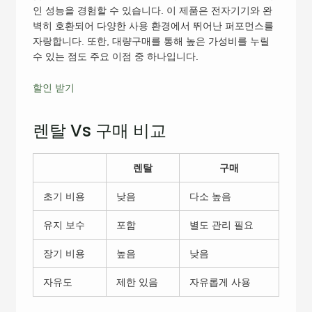
인 성능을 경험할 수 있습니다. 이 제품은 전자기기와 완
벽히 호환되어 다양한 사용 환경에서 뛰어난 퍼포먼스를
자랑합니다. 또한, 대량구매를 통해 높은 가성비를 누릴
수 있는 점도 주요 이점 중 하나입니다.
할인 받기
렌탈 Vs 구매 비교
렌탈
구매
초기 비용
낮음
다소 높음
유지 보수
포함
별도 관리 필요
장기 비용
높음
낮음
자유도
제한 있음
자유롭게 사용