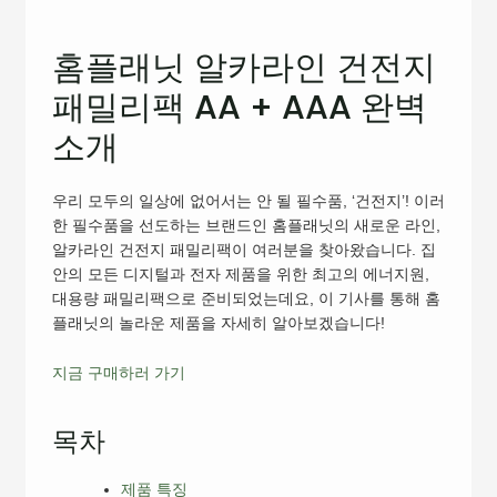
홈플래닛 알카라인 건전지
패밀리팩 AA + AAA 완벽
소개
우리 모두의 일상에 없어서는 안 될 필수품, ‘건전지’! 이러
한 필수품을 선도하는 브랜드인 홈플래닛의 새로운 라인,
알카라인 건전지 패밀리팩이 여러분을 찾아왔습니다. 집
안의 모든 디지털과 전자 제품을 위한 최고의 에너지원,
대용량 패밀리팩으로 준비되었는데요, 이 기사를 통해 홈
플래닛의 놀라운 제품을 자세히 알아보겠습니다!
지금 구매하러 가기
목차
제품 특징