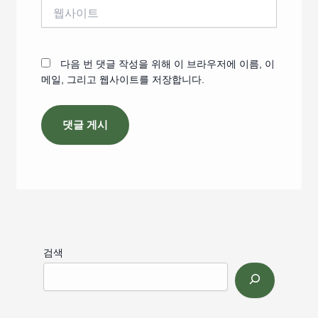
웹
사
이
트
다음 번 댓글 작성을 위해 이 브라우저에 이름, 이
메일, 그리고 웹사이트를 저장합니다.
검색