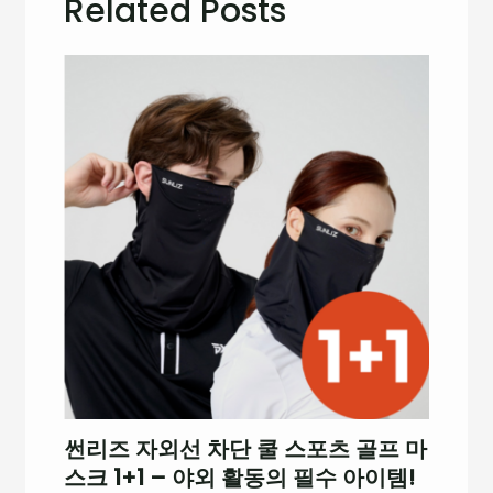
Related Posts
썬리즈 자외선 차단 쿨 스포츠 골프 마
스크 1+1 – 야외 활동의 필수 아이템!