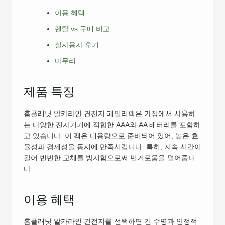
이용 혜택
렌탈 vs 구매 비교
실사용자 후기
마무리
제품 특징
홈플래닛 알카라인 건전지 패밀리팩은 가정에서 사용하
는 다양한 전자기기에 적합한 AAA와 AA 배터리를 포함하
고 있습니다. 이 팩은 대용량으로 준비되어 있어, 높은 효
율성과 경제성을 동시에 만족시킵니다. 특히, 지속 시간이
길어 빈번한 교체를 방지함으로써 번거로움을 덜어줍니
다.
이용 혜택
홈플래닛 알카라인 건전지를 선택하면 긴 수명과 안정적