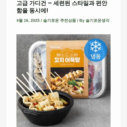
고급 가디건 – 세련된 스타일과 편안
함을 동시에!
4월 16, 2025
/
슬기로운 추전상품
/ By
슬기로운생각