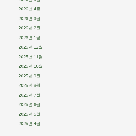
2026년 4월
2026년 3월
2026년 2월
2026년 1월
2025년 12월
2025년 11월
2025년 10월
2025년 9월
2025년 8월
2025년 7월
2025년 6월
2025년 5월
2025년 4월