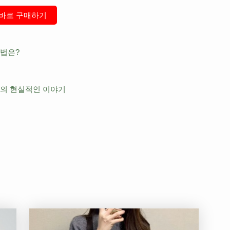
바로 구매하기
해법은?
부의 현실적인 이야기