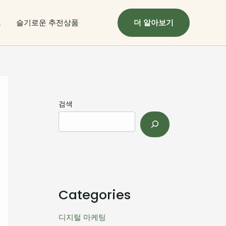
츠
슬기로운 추전상품
더 알아보기
검색
Categories
디지털 마케팅