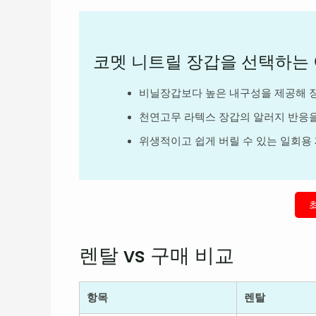
코멧 니트릴 장갑을 선택하는
비닐장갑보다 높은 내구성을 제공해 
천연고무 라텍스 장갑의 알러지 반응
위생적이고 쉽게 버릴 수 있는 일회용
렌탈 vs 구매 비교
항목
렌탈