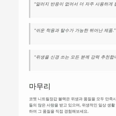
“알러지 반응이 없어서 더 자주 사용하게 됩
“쉬운 착용과 탈수가 가능한 뛰어난 제품.” 
“위생을 신경 쓰는 모든 분께 강력 추천합니다
마무리
코멧 니트릴장갑 블랙은 위생과 품질을 모두 만족시
들의 많은 사랑을 받고 있으며, 위생적인 일상 생
하여 그 품질을 직접 경험해보세요.