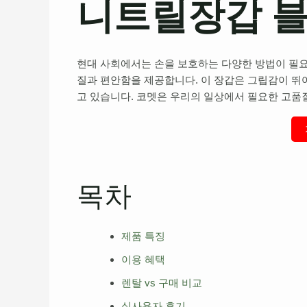
니트릴장갑 
현대 사회에서는 손을 보호하는 다양한 방법이 필요
질과 편안함을 제공합니다. 이 장갑은 그립감이 뛰
고 있습니다. 코멧은 우리의 일상에서 필요한 고품
목차
제품 특징
이용 혜택
렌탈 vs 구매 비교
실사용자 후기