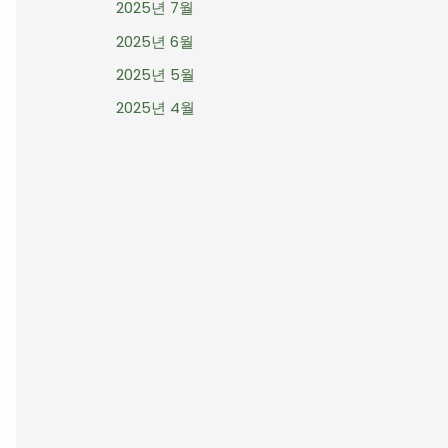
2025년 7월
2025년 6월
2025년 5월
2025년 4월