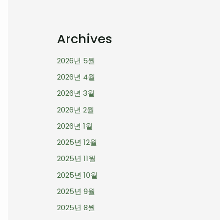
Archives
2026년 5월
2026년 4월
2026년 3월
2026년 2월
2026년 1월
2025년 12월
2025년 11월
2025년 10월
2025년 9월
2025년 8월