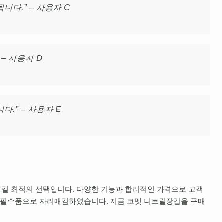
니다.” – 사용자 C
– 사용자 D
.” – 사용자 E
킬 최적의 선택입니다. 다양한 기능과 합리적인 가격으로 고객
활 필수품으로 자리매김하였습니다. 지금 코멧 니트릴장갑을 구매