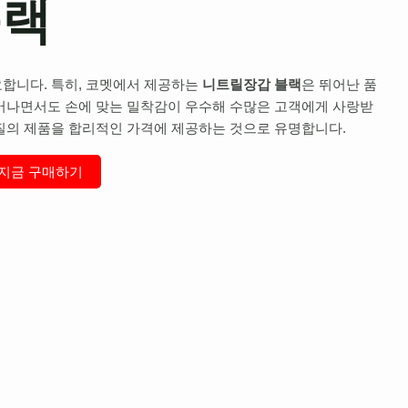
블랙
합니다. 특히, 코멧에서 제공하는
니트릴장갑 블랙
은 뛰어난 품
어나면서도 손에 맞는 밀착감이 우수해 수많은 고객에게 사랑받
질의 제품을 합리적인 가격에 제공하는 것으로 유명합니다.
지금 구매하기