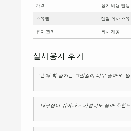
가격
정기 비용 발생
소유권
렌탈 회사 소유
유지 관리
회사 제공
실사용자 후기
“손에 착 감기는 그립감이 너무 좋아요. 
“내구성이 뛰어나고 가성비도 좋아 추천드리