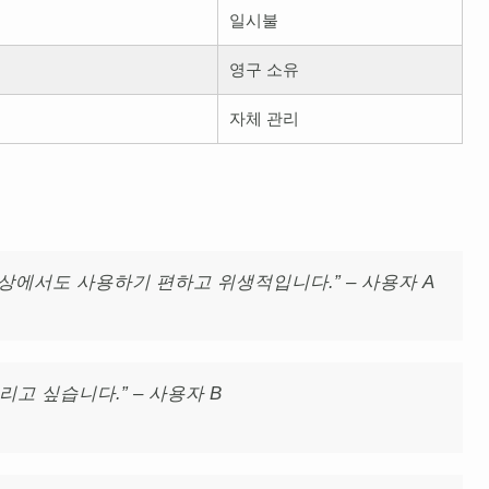
일시불
영구 소유
자체 관리
일상에서도 사용하기 편하고 위생적입니다.” – 사용자 A
고 싶습니다.” – 사용자 B