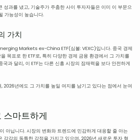
큰 성과를 냈고, 기술주가 주춤한 사이 투자자들은 이미 이 부문으
속될 가능성이 높습니다.
F의 가치
rging Markets ex-China ETF(심볼: VEXC)입니다. 중국 경제
 목표로 한 ETF로, 특히 다양한 경제 금융 환경에서 그 가치를
국과 달리, 이 ETF는 다른 신흥 시장의 잠재력을 보다 안전하게
며, 2026년에도 그 가치를 높일 여지를 남기고 있다는 점에서 눈여
고 스마트하게
것이 아닙니다. 시장의 변화와 트렌드에 민감하게 대응할 줄 아는
들은 각각의 독특한 강점을 가지고 있으며, 2026년 새로운 투자 형