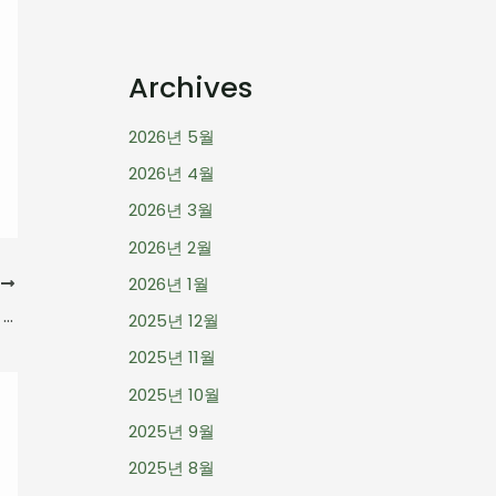
Archives
2026년 5월
2026년 4월
2026년 3월
2026년 2월
2026년 1월
음
맨체스터 유나이티드와 본머스의 8골 대첩: 경기 리뷰 및 선수 분석
2025년 12월
2025년 11월
2025년 10월
2025년 9월
2025년 8월