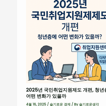
2025년 국민취업지원제도 개편, 청년
어떤 변화가 있을까
4월 16, 2025
/
슬기로운 경제
/ By
슬기로운생각