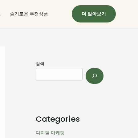
츠
슬기로운 추전상품
더 알아보기
검색
Categories
디지털 마케팅