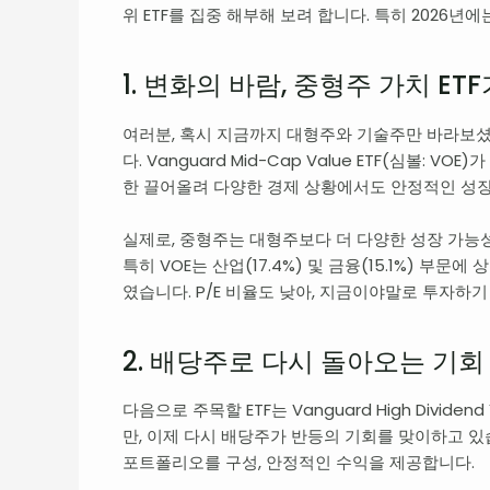
위 ETF를 집중 해부해 보려 합니다. 특히 2026년
1. 변화의 바람, 중형주 가치 ET
여러분, 혹시 지금까지 대형주와 기술주만 바라보
다. Vanguard Mid-Cap Value ETF(심볼: 
한 끌어올려 다양한 경제 상황에서도 안정적인 성장
실제로, 중형주는 대형주보다 더 다양한 성장 가능
특히 VOE는 산업(17.4%) 및 금융(15.1%) 부문
였습니다. P/E 비율도 낮아, 지금이야말로 투자하
2. 배당주로 다시 돌아오는 기회
다음으로 주목할 ETF는 Vanguard High Divide
만, 이제 다시 배당주가 반등의 기회를 맞이하고 있습
포트폴리오를 구성, 안정적인 수익을 제공합니다.