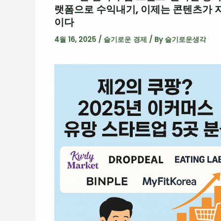
랫폼으로 수익내기, 이제는 콘텐츠가 
이다
4월 16, 2025
/
슬기로운 경제
/ By
슬기로운생각