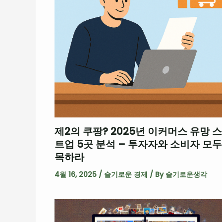
제2의 쿠팡? 2025년 이커머스 유망 
트업 5곳 분석 – 투자자와 소비자 모두
목하라
4월 16, 2025
/
슬기로운 경제
/ By
슬기로운생각