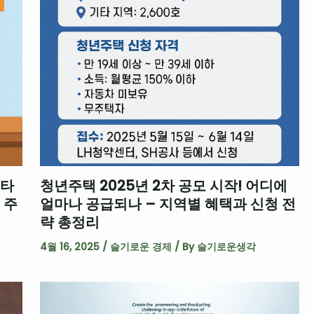
스타
청년주택 2025년 2차 공모 시작! 어디에
 주
얼마나 공급되나 – 지역별 혜택과 신청 전
략 총정리
4월 16, 2025
/
슬기로운 경제
/ By
슬기로운생각