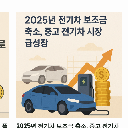
 플
2025년 전기차 보조금 축소, 중고 전기차