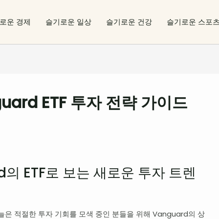
로운 경제
슬기로운 일상
슬기로운 건강
슬기로운 스포
uard ETF 투자 전략 가이드
ard의 ETF로 보는 새로운 투자 트렌
은 적절한 투자 기회를 모색 중인 분들을 위해 Vanguard의 상