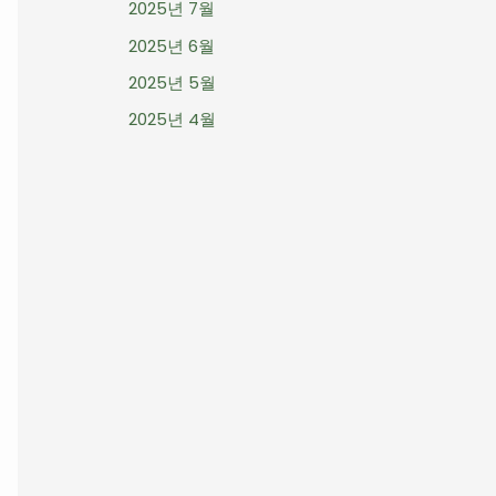
2025년 7월
2025년 6월
2025년 5월
2025년 4월