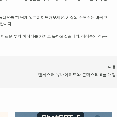
 포트폴리오를 한 단계 업그레이드해보세요. 시장의 주도주는 바뀌고
 합니다.
흥미로운 투자 이야기를 가지고 돌아오겠습니다. 여러분의 성공적
다