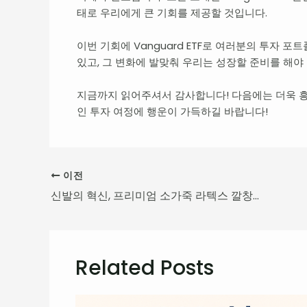
태로 우리에게 큰 기회를 제공할 것입니다.
이번 기회에 Vanguard ETF로 여러분의 투자
있고, 그 변화에 발맞춰 우리는 성장할 준비를 해야
지금까지 읽어주셔서 감사합니다! 다음에는 더욱 
인 투자 여정에 행운이 가득하길 바랍니다!
이전
신발의 혁신, 프리미엄 소가죽 라텍스 깔창의 비밀을 공개합니다
Related Posts