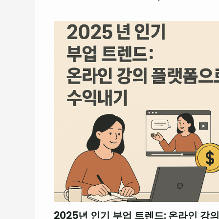
2025년 인기 부업 트렌드: 온라인 강의