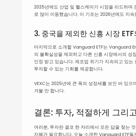
2025년에도 산업 및 헬스케어가 시장을 리드하며 
로 많이 이동했습니다. 이 기조는 2026년에도 지
3. 중국을 제외한 신흥 시장 ET
마지막으로 소개할 Vanguard ETF는 Vanguard Eme
의 불확실성을 제외하고 다른 신흥 시장에서의 성장을
인정 받고 있습니다. 제조업 위기가 지속되고 있는 중
투자할 수 있는 기회를 제공합니다.
VEXC는 2025년에 큰 폭의 성장세를 보인 바 있으
겨볼 만 합니다.
결론: 투자, 적절하게 그리
여러분, 투자란 결코 한 자리에서 모든 답을 찾는 
지혜가 필요합니다. 오늘 소개한 Vanguard ETF