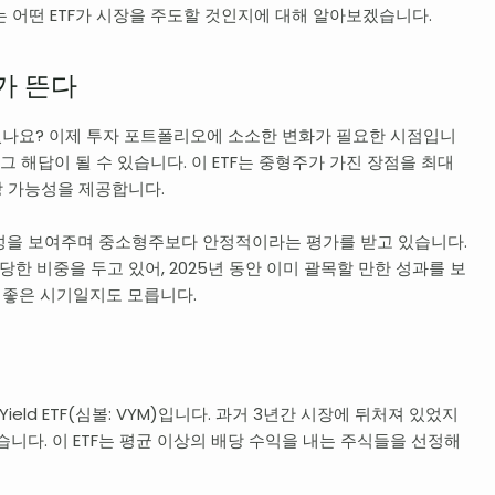
에는 어떤 ETF가 시장을 주도할 것인지에 대해 알아보겠습니다.
F가 뜬다
셨나요? 이제 투자 포트폴리오에 소소한 변화가 필요한 시점입니
VOE)가 그 해답이 될 수 있습니다. 이 ETF는 중형주가 가진 장점을 최대
 가능성을 제공합니다.
성을 보여주며 중소형주보다 안정적이라는 평가를 받고 있습니다.
에 상당한 비중을 두고 있어, 2025년 동안 이미 괄목할 만한 성과를 보
기 좋은 시기일지도 모릅니다.
nd Yield ETF(심볼: VYM)입니다. 과거 3년간 시장에 뒤처져 있었지
니다. 이 ETF는 평균 이상의 배당 수익을 내는 주식들을 선정해