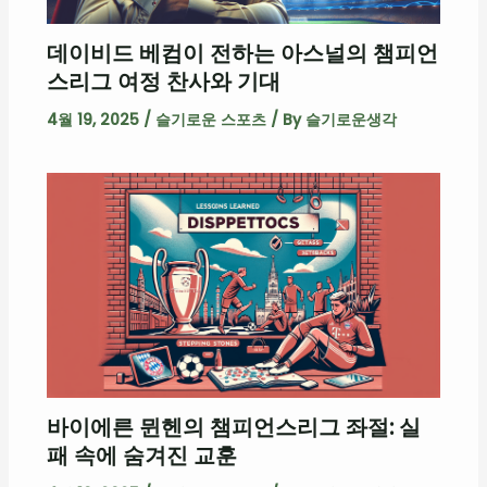
데이비드 베컴이 전하는 아스널의 챔피언
스리그 여정 찬사와 기대
4월 19, 2025
/
슬기로운 스포츠
/ By
슬기로운생각
바이에른 뮌헨의 챔피언스리그 좌절: 실
패 속에 숨겨진 교훈