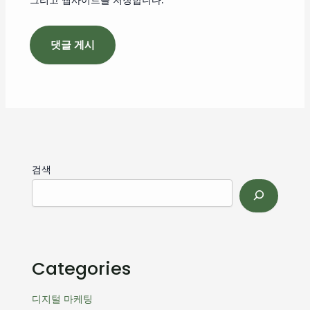
그리고 웹사이트를 저장합니다.
검색
Categories
디지털 마케팅