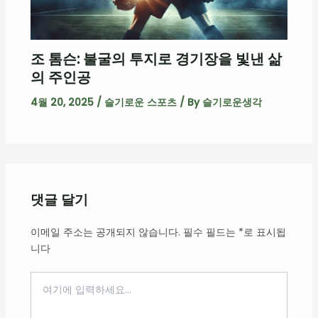
조 톰슨: 불굴의 투지로 경기장을 빛낸 삶
의 주인공
4월 20, 2025
/
슬기로운 스포츠
/ By
슬기로운생각
댓글 달기
이메일 주소는 공개되지 않습니다.
필수 필드는
*
로 표시됩
니다
여
기
에