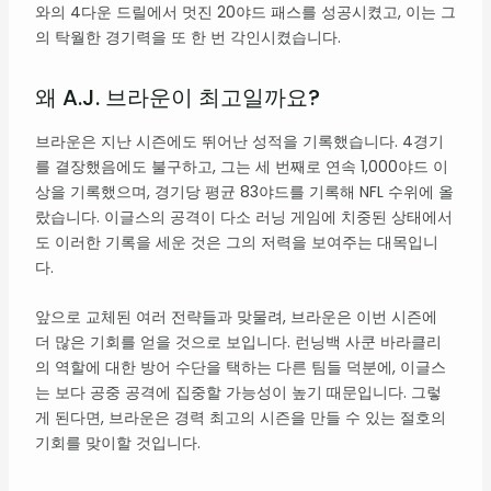
와의 4다운 드릴에서 멋진 20야드 패스를 성공시켰고, 이는 그
의 탁월한 경기력을 또 한 번 각인시켰습니다.
왜 A.J. 브라운이 최고일까요?
브라운은 지난 시즌에도 뛰어난 성적을 기록했습니다. 4경기
를 결장했음에도 불구하고, 그는 세 번째로 연속 1,000야드 이
상을 기록했으며, 경기당 평균 83야드를 기록해 NFL 수위에 올
랐습니다. 이글스의 공격이 다소 러닝 게임에 치중된 상태에서
도 이러한 기록을 세운 것은 그의 저력을 보여주는 대목입니
다.
앞으로 교체된 여러 전략들과 맞물려, 브라운은 이번 시즌에
더 많은 기회를 얻을 것으로 보입니다. 런닝백 사쿤 바라클리
의 역할에 대한 방어 수단을 택하는 다른 팀들 덕분에, 이글스
는 보다 공중 공격에 집중할 가능성이 높기 때문입니다. 그렇
게 된다면, 브라운은 경력 최고의 시즌을 만들 수 있는 절호의
기회를 맞이할 것입니다.