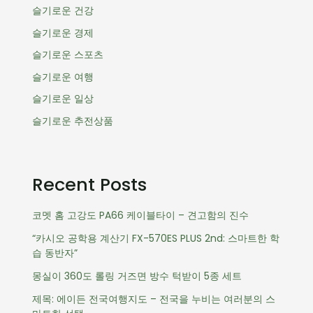
슬기로운 건강
슬기로운 경제
슬기로운 스포츠
슬기로운 여행
슬기로운 일상
슬기로운 추전상품
Recent Posts
코멧 홈 고강도 PA66 케이블타이 – 견고함의 진수
“카시오 공학용 계산기 FX-570ES PLUS 2nd: 스마트한 학
습 동반자”
몽실이 360도 롤링 거즈면 방수 턱받이 5종 세트
제목: 에이든 전국여행지도 – 전국을 누비는 여러분의 스