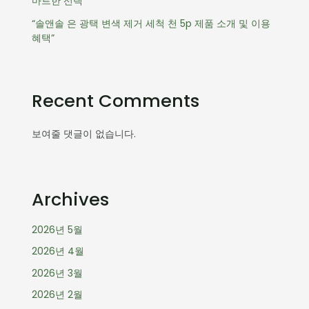
마트한 선택
“솔앤솔 은 광택 변색 제거 세척 천 5p 제품 소개 및 이용
혜택”
Recent Comments
보여줄 댓글이 없습니다.
Archives
2026년 5월
2026년 4월
2026년 3월
2026년 2월