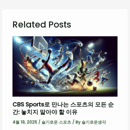
Related Posts
CBS Sports로 만나는 스포츠의 모든 순
간: 놓치지 말아야 할 이유
4월 19, 2025
/
슬기로운 스포츠
/ By
슬기로운생각