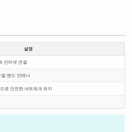
설명
고속 인터넷 연결
듀얼 밴드 안테나
원으로 안전한 네트워크 유지