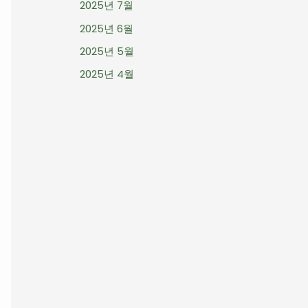
2025년 7월
2025년 6월
2025년 5월
2025년 4월