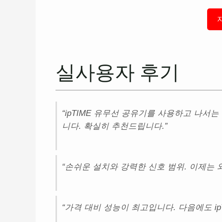
실사용자 후기
“ipTIME 유무선 공유기를 사용하고 나서
니다. 확실히 추천드립니다.”
“손쉬운 설치와 강력한 신호 범위. 이제는 
“가격 대비 성능이 최고입니다. 다음에도 ip