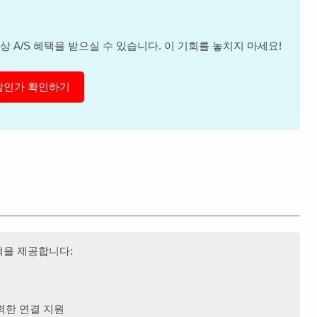
 A/S 혜택을 받으실 수 있습니다. 이 기회를 놓치지 마세요!
할인가 확인하기
택을 제공합니다:
력한 연결 지원