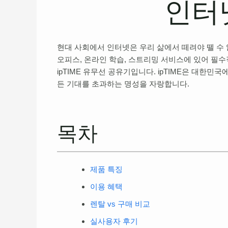
인터
현대 사회에서 인터넷은 우리 삶에서 떼려야 뗄 수
오피스, 온라인 학습, 스트리밍 서비스에 있어 필
ipTIME 유무선 공유기입니다. ipTIME은 대한
든 기대를 초과하는 명성을 자랑합니다.
목차
제품 특징
이용 혜택
렌탈 vs 구매 비교
실사용자 후기