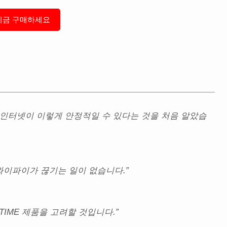
지금 구매하세요
는 인터넷이 이렇게 안정적일 수 있다는 것을 처음 알았습
와이파이가 끊기는 일이 없습니다.”
TIME 제품을 고려할 것입니다.”