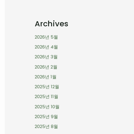
Archives
2026년 5월
2026년 4월
2026년 3월
2026년 2월
2026년 1월
2025년 12월
2025년 11월
2025년 10월
2025년 9월
2025년 8월