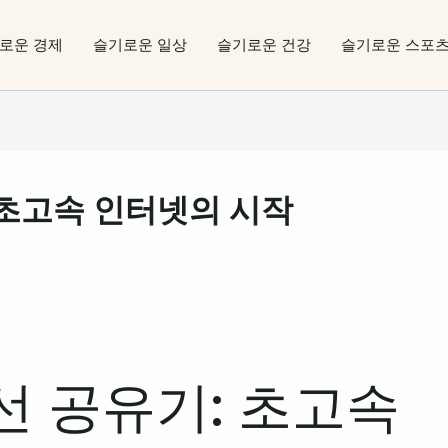
로운 경제
슬기로운 일상
슬기로운 건강
슬기로운 스포
: 초고속 인터넷의 시작
무선 공유기: 초고속