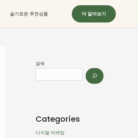
츠
슬기로운 추전상품
더 알아보기
검색
Categories
디지털 마케팅