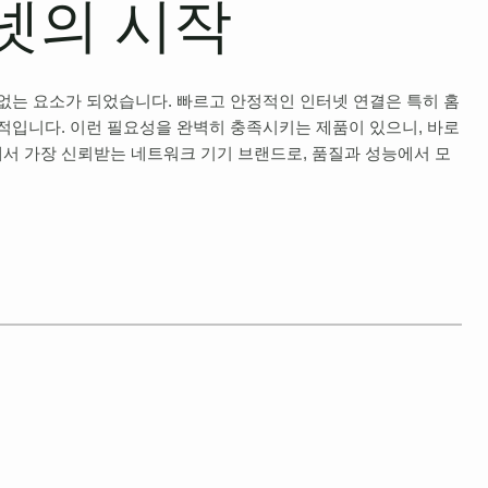
넷의 시작
 없는 요소가 되었습니다. 빠르고 안정적인 인터넷 연결은 특히 홈
수적입니다. 이런 필요성을 완벽히 충족시키는 제품이 있으니, 바로
민국에서 가장 신뢰받는 네트워크 기기 브랜드로, 품질과 성능에서 모