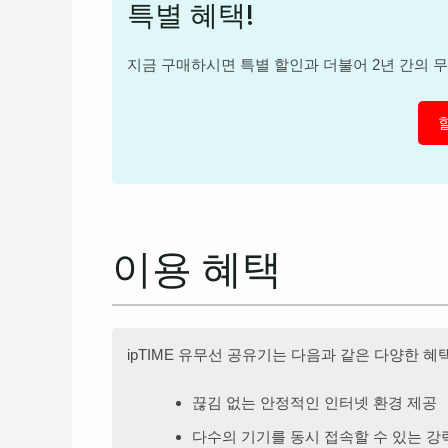
특별 혜택!
지금 구매하시면 특별 할인과 더불어 2년 간의 무상
이용 혜택
ipTIME 유무선 공유기는 다음과 같은 다양한 혜
끊김 없는 안정적인 인터넷 환경 제공
다수의 기기를 동시 접속할 수 있는 강