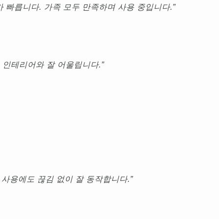
 빠릅니다. 가족 모두 만족하며 사용 중입니다.”
 인테리어와 잘 어울립니다.”
스 사용에도 끊김 없이 잘 동작합니다.”