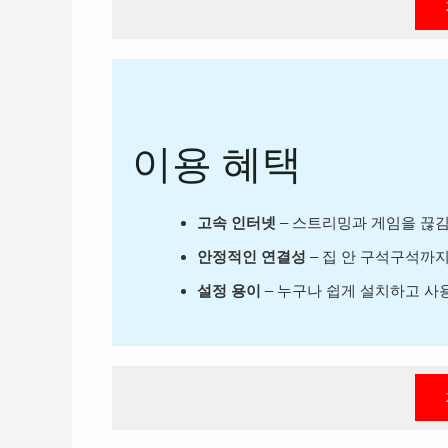
이용 혜택
고속 인터넷
– 스트리밍과 게임을 끊김
안정적인 연결성
– 집 안 구석구석까
설정 용이
– 누구나 쉽게 설치하고 사