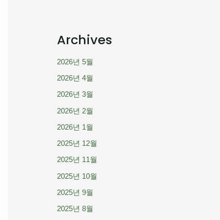
Archives
2026년 5월
2026년 4월
2026년 3월
2026년 2월
2026년 1월
2025년 12월
2025년 11월
2025년 10월
2025년 9월
2025년 8월