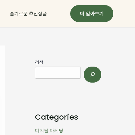
츠
슬기로운 추전상품
더 알아보기
검색
Categories
디지털 마케팅