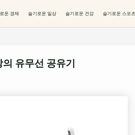
로운 경제
슬기로운 일상
슬기로운 건강
슬기로운 스포
 최강의 유무선 공유기