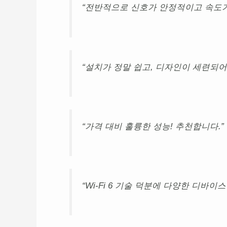
“전반적으로 신호가 안정적이고 속도가
“설치가 정말 쉽고, 디자인이 세련되어
“가격 대비 훌륭한 성능! 추천합니다.”
“Wi-Fi 6 기술 덕분에 다양한 디바이