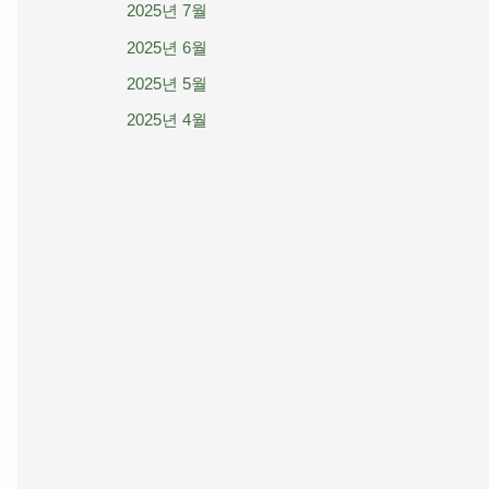
2025년 7월
2025년 6월
2025년 5월
2025년 4월