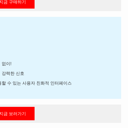
지금 구매하기
 없이!
지 강력한 신호
용할 수 있는 사용자 친화적 인터페이스
지금 보러가기