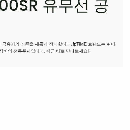
1500SR 유무선 공
세대 공유기의 기준을 새롭게 정의합니다. ipTIME 브랜드는 뛰어
 장비의 선두주자입니다. 지금 바로 만나보세요!