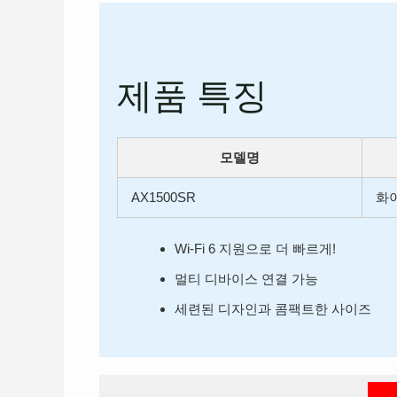
제품 특징
모델명
AX1500SR
화
Wi-Fi 6 지원으로 더 빠르게!
멀티 디바이스 연결 가능
세련된 디자인과 콤팩트한 사이즈