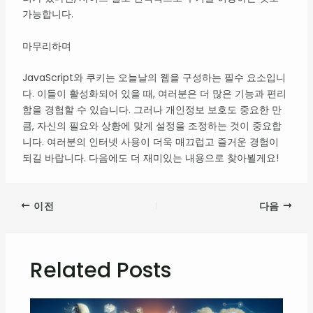
가능합니다.
마무리하며
JavaScript와 쿠키는 오늘날의 웹을 구성하는 필수 요소입니
다. 이들이 활성화되어 있을 때, 여러분은 더 많은 기능과 편리
함을 경험할 수 있습니다. 그러나 개인정보 보호도 중요한 만
큼, 자신의 필요와 상황에 맞게 설정을 조정하는 것이 중요합
니다. 여러분의 인터넷 사용이 더욱 매끄럽고 즐거운 경험이
되길 바랍니다. 다음에도 더 재미있는 내용으로 찾아뵐게요!
이전
다음
Related Posts