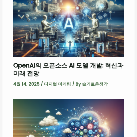
OpenAI의 오픈소스 AI 모델 개발: 혁신과
미래 전망
4월 14, 2025
/
디지털 마케팅
/ By
슬기로운생각