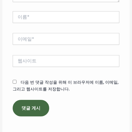
이
름
*
이
메
일
*
웹
사
이
트
다음 번 댓글 작성을 위해 이 브라우저에 이름, 이메일,
그리고 웹사이트를 저장합니다.