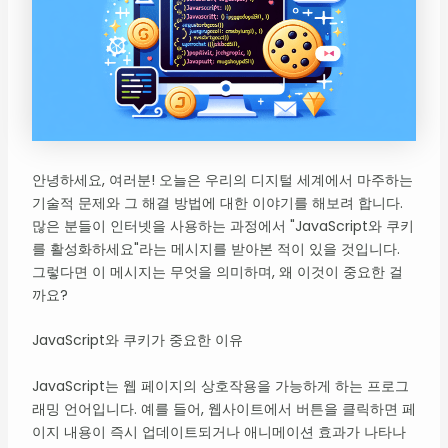
안녕하세요, 여러분! 오늘은 우리의 디지털 세계에서 마주하는
기술적 문제와 그 해결 방법에 대한 이야기를 해보려 합니다.
많은 분들이 인터넷을 사용하는 과정에서 "JavaScript와 쿠키
를 활성화하세요"라는 메시지를 받아본 적이 있을 것입니다.
그렇다면 이 메시지는 무엇을 의미하며, 왜 이것이 중요한 걸
까요?
JavaScript와 쿠키가 중요한 이유
JavaScript는 웹 페이지의 상호작용을 가능하게 하는 프로그
래밍 언어입니다. 예를 들어, 웹사이트에서 버튼을 클릭하면 페
이지 내용이 즉시 업데이트되거나 애니메이션 효과가 나타나