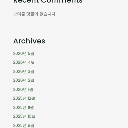
Recent Comments
보여줄 댓글이 없습니다.
Archives
2026년 5월
2026년 4월
2026년 3월
2026년 2월
2026년 1월
2025년 12월
2025년 11월
2025년 10월
2025년 9월