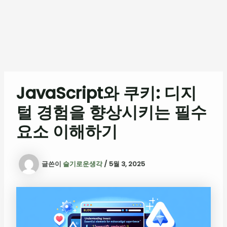
JavaScript와 쿠키: 디지
털 경험을 향상시키는 필수
요소 이해하기
글쓴이
슬기로운생각
/
5월 3, 2025