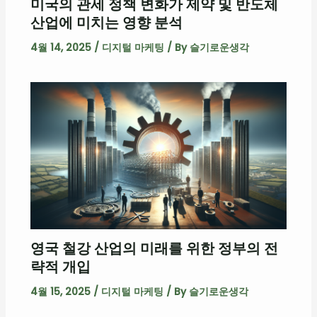
미국의 관세 정책 변화가 제약 및 반도체
산업에 미치는 영향 분석
4월 14, 2025
/
디지털 마케팅
/ By
슬기로운생각
영국 철강 산업의 미래를 위한 정부의 전
략적 개입
4월 15, 2025
/
디지털 마케팅
/ By
슬기로운생각