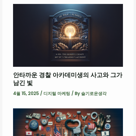
안타까운 경찰 아카데미생의 사고와 그가
남긴 빛
4월 15, 2025
/
디지털 마케팅
/ By
슬기로운생각