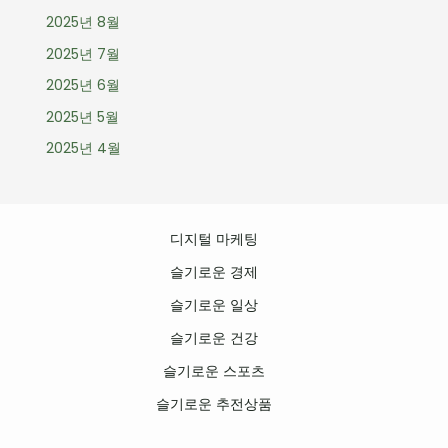
2025년 8월
2025년 7월
2025년 6월
2025년 5월
2025년 4월
디지털 마케팅
슬기로운 경제
슬기로운 일상
슬기로운 건강
슬기로운 스포츠
슬기로운 추전상품