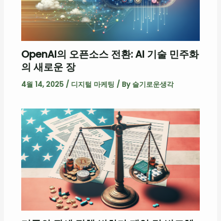
OpenAI의 오픈소스 전환: AI 기술 민주화
의 새로운 장
4월 14, 2025
/
디지털 마케팅
/ By
슬기로운생각