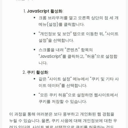
JavaScript 활성화
:
크롬 브라우저를 열고 오른쪽 상단의 점 세 개
메뉴(설정)를 클릭합니다.
"개인정보 및 보안" 탭으로 이동한 뒤, "사이트
설정"을 선택합니다.
스크롤을 내려 "콘텐츠" 항목의
"JavaScript"를 클릭하고, "허용"으로 설정합
니다.
쿠키 활성화
:
같은 "사이트 설정" 메뉴에서 "쿠키 및 기타 사
이트 데이터"를 선택합니다.
"모든 쿠키 허용"으로 설정하면 웹사이트에서
쿠키를 저장할 수 있습니다.
이 과정을 통해 여러분은 보다 풍부하고 개인화된 웹 경험을
누릴 수 있습니다. 물론, 쿠키 사용에 대해 개인정보에 대한 우
려가 있다면, 사이트 별로 선택적으로 쿠키를 허용하는 것도