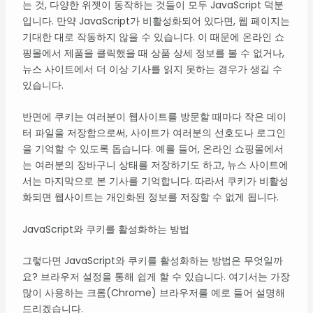
는 것, 다양한 위젯이 동작하는 것들이 모두 JavaScript 덕분
입니다. 만약 JavaScript가 비활성화되어 있다면, 웹 페이지는
기대한 대로 작동하지 않을 수 있습니다. 이 때문에 온라인 쇼
핑몰에서 제품을 클릭했을 때 상품 상세 정보를 볼 수 없거나,
뉴스 사이트에서 더 이상 기사를 읽지 못하는 경우가 생길 수
있습니다.
반면에 쿠키는 여러분이 웹사이트를 방문할 때마다 작은 데이
터 파일을 저장함으로써, 사이트가 여러분의 선호도나 로그인
을 기억할 수 있도록 돕습니다. 예를 들어, 온라인 쇼핑몰에서
는 여러분의 장바구니 상태를 저장하기도 하고, 뉴스 사이트에
서는 마지막으로 본 기사를 기억합니다. 따라서 쿠키가 비활성
화되면 웹사이트는 개인화된 정보를 저장할 수 없게 됩니다.
JavaScript와 쿠키를 활성화하는 방법
그렇다면 JavaScript와 쿠키를 활성화하는 방법은 무엇일까
요? 브라우저 설정을 통해 쉽게 할 수 있습니다. 여기서는 가장
많이 사용하는 크롬(Chrome) 브라우저를 예로 들어 설명해
드리겠습니다.