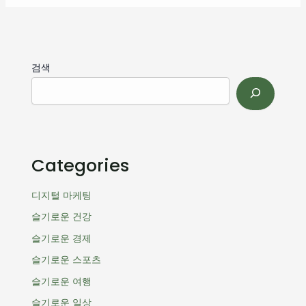
검색
Categories
디지털 마케팅
슬기로운 건강
슬기로운 경제
슬기로운 스포츠
슬기로운 여행
슬기로운 일상